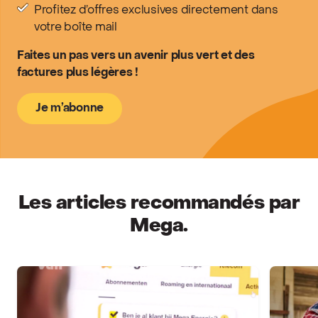
Profitez d’offres exclusives directement dans
votre boîte mail
Faites un pas vers un avenir plus vert et des
factures plus légères !
Je m’abonne
Les articles recommandés par
Mega.