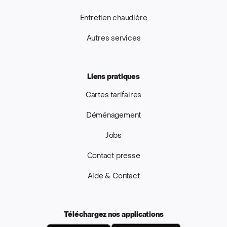
Entretien chaudière
Autres services
Liens pratiques
Cartes tarifaires
Déménagement
Jobs
Contact presse
Aide & Contact
Téléchargez nos applications