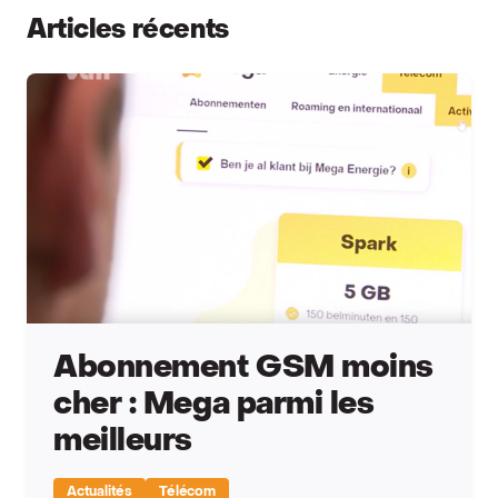
Articles récents
Abonnement GSM moins
cher : Mega parmi les
meilleurs
Actualités
Télécom