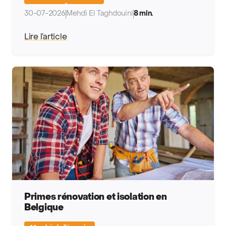
30-07-2026
Mehdi El Taghdouini
8 min.
Lire l’article
Primes rénovation et isolation en
Belgique