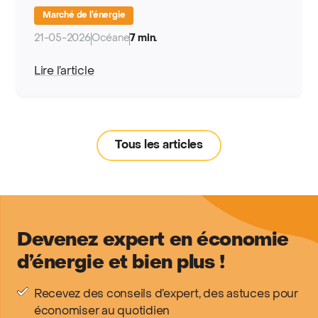
Marché de l’énergie
21-05-2026
Océane
7 min.
Lire l’article
Tous les articles
Devenez expert en économie
d’énergie et bien plus !
Recevez des conseils d’expert, des astuces pour
économiser au quotidien