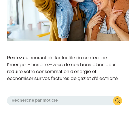
Restez au courant de l’actualité du secteur de
l’énergie. Et inspirez-vous de nos bons plans pour
réduire votre consommation d’énergie et
économiser sur vos factures de gaz et d’électricité.