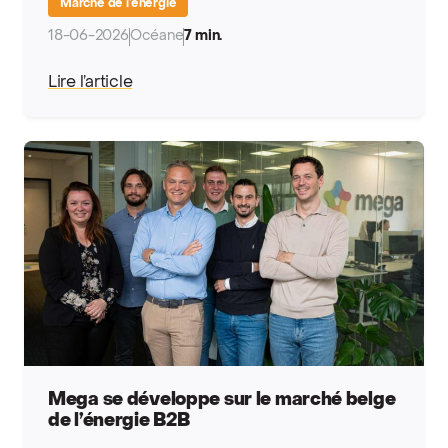
Marché de l’énergie
18-06-2026
Océane
7 min.
Lire l’article
Mega se développe sur le marché belge
de l’énergie B2B