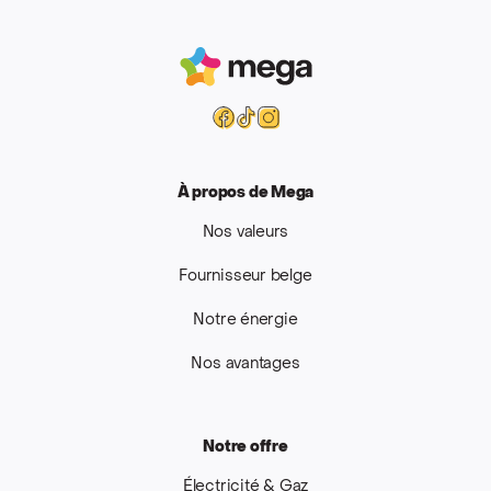
Mega
Facebook
Tiktok
Instagram
À propos de Mega
Nos valeurs
Fournisseur belge
Notre énergie
Nos avantages
Notre offre
Électricité & Gaz