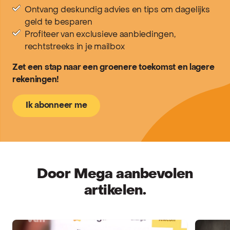
Ontvang deskundig advies en tips om dagelijks
geld te besparen
Profiteer van exclusieve aanbiedingen,
rechtstreeks in je mailbox
Zet een stap naar een groenere toekomst en lagere
rekeningen!
Ik abonneer me
Door Mega aanbevolen
artikelen.