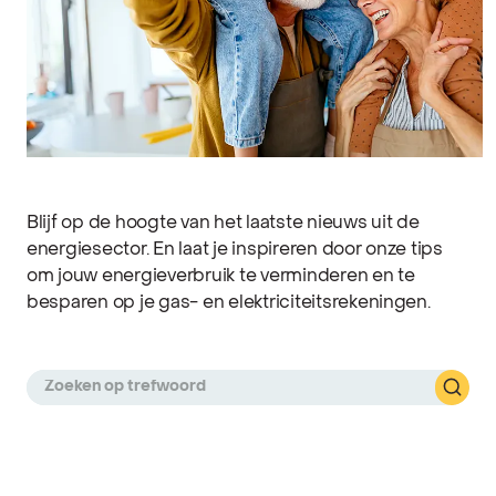
Blijf op de hoogte van het laatste nieuws uit de
energiesector. En laat je inspireren door onze tips
om jouw energieverbruik te verminderen en te
besparen op je gas- en elektriciteitsrekeningen.