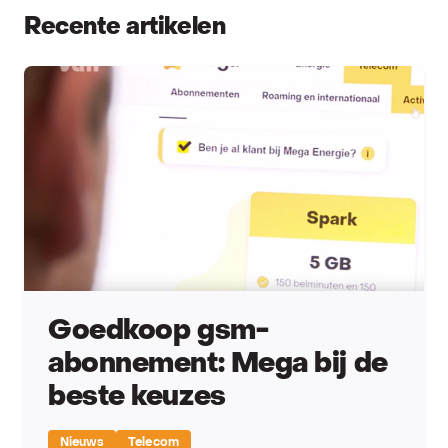
Recente artikelen
Goedkoop gsm-
abonnement: Mega bij de
beste keuzes
Nieuws
Telecom