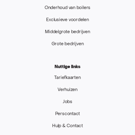
Onderhoud van boilers
Exclusieve voordelen
Middelgrote bedrijven
Grote bedrijven
Nuttige links
Tariefkaarten
Verhuizen
Jobs
Perscontact
Hulp & Contact