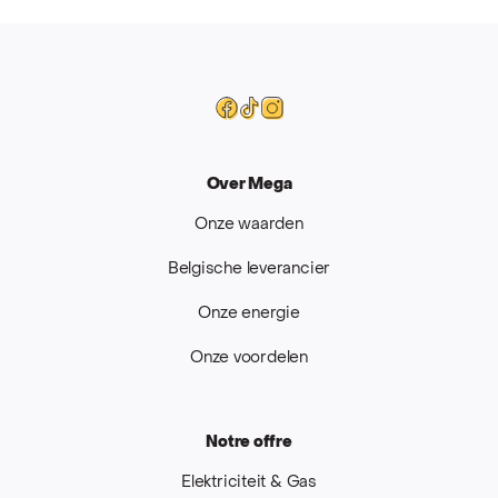
Mega
Facebook
Tiktok
Instagram
Over Mega
Onze waarden
Belgische leverancier
Onze energie
Onze voordelen
Notre offre
Elektriciteit & Gas