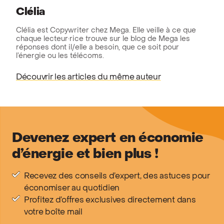
Clélia
Clélia est Copywriter chez Mega. Elle veille à ce que
chaque lecteur·rice trouve sur le blog de Mega les
réponses dont il/elle a besoin, que ce soit pour
l’énergie ou les télécoms.
Découvrir les articles du même auteur
Devenez expert en économie
d’énergie et bien plus !
Recevez des conseils d’expert, des astuces pour
économiser au quotidien
Profitez d’offres exclusives directement dans
votre boîte mail