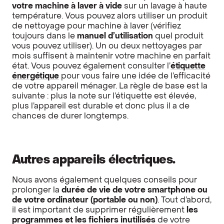
votre machine à laver à vide
sur un lavage à haute
température. Vous pouvez alors utiliser un produit
de nettoyage pour machine à laver (vérifiez
toujours dans le
manuel d’utilisation
quel produit
vous pouvez utiliser). Un ou deux nettoyages par
mois suffisent à maintenir votre machine en parfait
état. Vous pouvez également consulter l’
étiquette
énergétique
pour vous faire une idée de l’efficacité
de votre appareil ménager. La règle de base est la
suivante : plus la note sur l’étiquette est élevée,
plus l’appareil est durable et donc plus il a de
chances de durer longtemps.
Autres appareils électriques.
Nous avons également quelques conseils pour
prolonger la
durée de vie de votre smartphone ou
de votre ordinateur (portable ou non)
. Tout d’abord,
il est important de supprimer régulièrement
les
programmes et les fichiers inutilisés
de votre