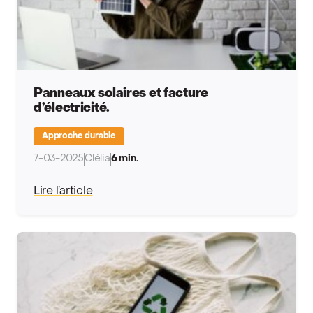
Panneaux solaires et facture
d’électricité.
Approche durable
7-03-2025
Clélia
6 min.
Lire l’article