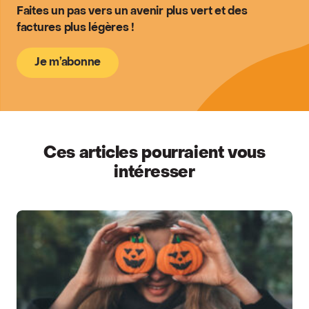
Faites un pas vers un avenir plus vert et des
factures plus légères !
Je m’abonne
Ces articles pourraient vous
intéresser