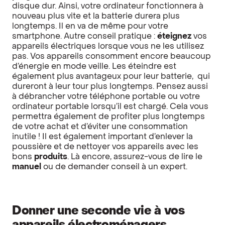
disque dur. Ainsi, votre ordinateur fonctionnera à
nouveau plus vite et la batterie durera plus
longtemps. Il en va de même pour votre
smartphone. Autre conseil pratique :
éteignez
vos
appareils électriques lorsque vous ne les utilisez
pas. Vos appareils consomment encore beaucoup
d’énergie en mode veille. Les éteindre est
également plus avantageux pour leur batterie, qui
dureront à leur tour plus longtemps. Pensez aussi
à débrancher votre téléphone portable ou votre
ordinateur portable lorsqu’il est chargé. Cela vous
permettra également de profiter plus longtemps
de votre achat et d’éviter une consommation
inutile ! Il est également important d’enlever la
poussière et de nettoyer vos appareils avec les
bons
produits
. Là encore, assurez-vous de lire le
manuel
ou de demander conseil à un expert.
Donner une seconde vie à vos