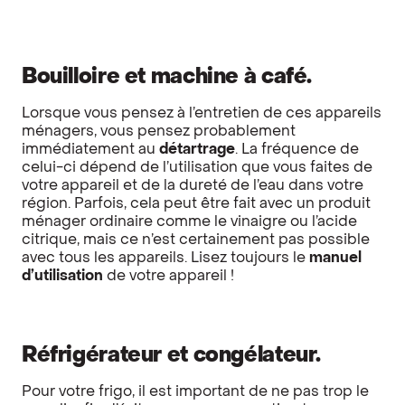
Bouilloire et machine à café.
Lorsque vous pensez à l’entretien de ces appareils
ménagers, vous pensez probablement
immédiatement au
détartrage
. La fréquence de
celui-ci dépend de l’utilisation que vous faites de
votre appareil et de la dureté de l’eau dans votre
région. Parfois, cela peut être fait avec un produit
ménager ordinaire comme le vinaigre ou l’acide
citrique, mais ce n’est certainement pas possible
avec tous les appareils. Lisez toujours le
manuel
d’utilisation
de votre appareil !
Réfrigérateur et congélateur.
Pour votre frigo, il est important de ne pas trop le