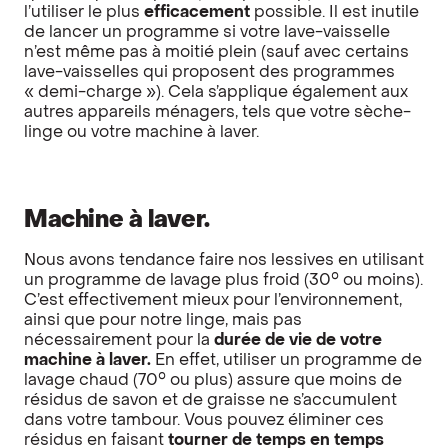
l’utiliser le plus
efficacement
possible. Il est inutile
de lancer un programme si votre lave-vaisselle
n’est même pas à moitié plein (sauf avec certains
lave-vaisselles qui proposent des programmes
« demi-charge »). Cela s’applique également aux
autres appareils ménagers, tels que votre sèche-
linge ou votre machine à laver.
Machine à laver.
Nous avons tendance faire nos lessives en utilisant
un programme de lavage plus froid (30° ou moins).
C’est effectivement mieux pour l’environnement,
ainsi que pour notre linge, mais pas
nécessairement pour la
durée de vie de votre
machine à laver.
En effet, utiliser un programme de
lavage chaud (70° ou plus) assure que moins de
résidus de savon et de graisse ne s’accumulent
dans votre tambour. Vous pouvez éliminer ces
résidus en faisant
tourner de temps en temps