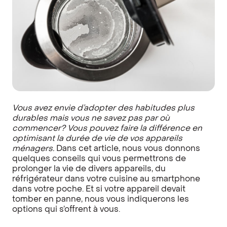
Vous avez envie d’adopter des habitudes plus
durables mais vous ne savez pas par où
commencer? Vous pouvez faire la différence en
optimisant la durée de vie de vos appareils
ménagers.
Dans cet article, nous vous donnons
quelques conseils qui vous permettrons de
prolonger la vie de divers appareils, du
réfrigérateur dans votre cuisine au smartphone
dans votre poche. Et si votre appareil devait
tomber en panne, nous vous indiquerons les
options qui s’offrent à vous.