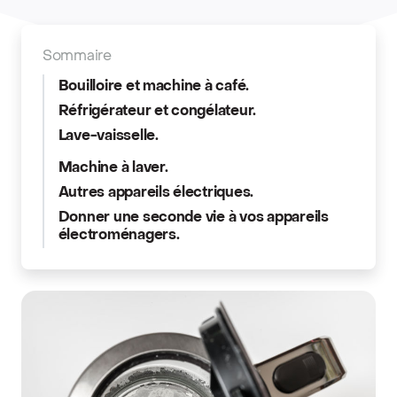
Sommaire
Bouilloire et machine à café.
Réfrigérateur et congélateur.
Lave-vaisselle.
Machine à laver.
Autres appareils électriques.
Donner une seconde vie à vos appareils
électroménagers.