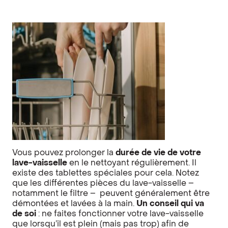
Vous pouvez prolonger la
durée de vie de votre
lave-vaisselle
en le nettoyant régulièrement. Il
existe des tablettes spéciales pour cela. Notez
que les différentes pièces du lave-vaisselle –
notamment le filtre – peuvent généralement être
démontées et lavées à la main.
Un conseil qui va
de soi
: ne faites fonctionner votre lave-vaisselle
que lorsqu’il est plein (mais pas trop) afin de