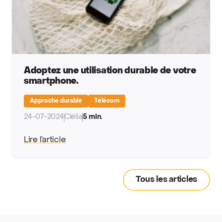
Adoptez une utilisation durable de votre
smartphone.
Approche durable
Télécom
24-07-2024
Clélia
5 min.
Lire l’article
Tous les articles