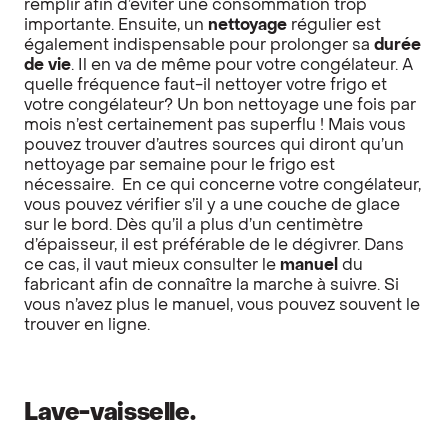
remplir afin d’éviter une consommation trop
importante. Ensuite, un
nettoyage
régulier est
également indispensable pour prolonger sa
durée
de vie
. Il en va de même pour votre congélateur. A
quelle fréquence faut-il nettoyer votre frigo et
votre congélateur? Un bon nettoyage une fois par
mois n’est certainement pas superflu ! Mais vous
pouvez trouver d’autres sources qui diront qu’un
nettoyage par semaine pour le frigo est
nécessaire. En ce qui concerne votre congélateur,
vous pouvez vérifier s’il y a une couche de glace
sur le bord. Dès qu’il a plus d’un centimètre
d’épaisseur, il est préférable de le dégivrer. Dans
ce cas, il vaut mieux consulter le
manuel
du
fabricant afin de connaître la marche à suivre. Si
vous n’avez plus le manuel, vous pouvez souvent le
trouver en ligne.
Lave-vaisselle.