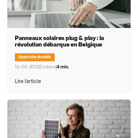
Panneaux solaires plug & play : la
révolution débarque en Belgique
Approche durable
16-05-2025
Océane
4 min.
Lire l’article