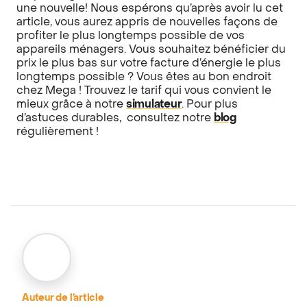
une nouvelle! Nous espérons qu’après avoir lu cet
article, vous aurez appris de nouvelles façons de
profiter le plus longtemps possible de vos
appareils ménagers. Vous souhaitez bénéficier du
prix le plus bas sur votre facture d’énergie le plus
longtemps possible ? Vous êtes au bon endroit
chez Mega ! Trouvez le tarif qui vous convient le
mieux grâce à notre
simulateur
. Pour plus
d’astuces durables, consultez notre
blog
régulièrement !
Auteur de l’article