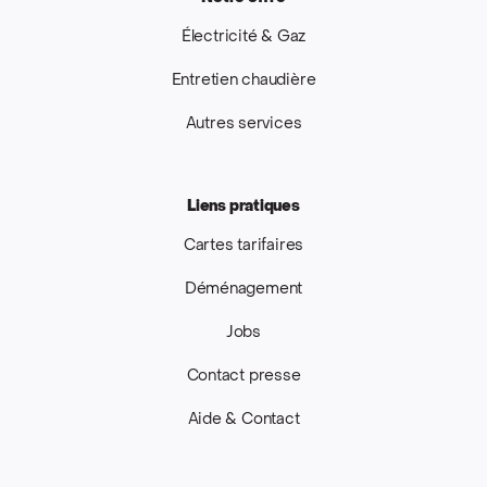
Électricité & Gaz
Entretien chaudière
Autres services
Liens pratiques
Cartes tarifaires
Déménagement
Jobs
Contact presse
Aide & Contact