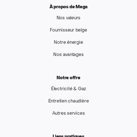
À propos de Mega
Nos valeurs
Fournisseur belge
Notre énergie
Nos avantages
Notre offre
Électricité & Gaz
Entretien chaudière
Autres services
Liens pratiques