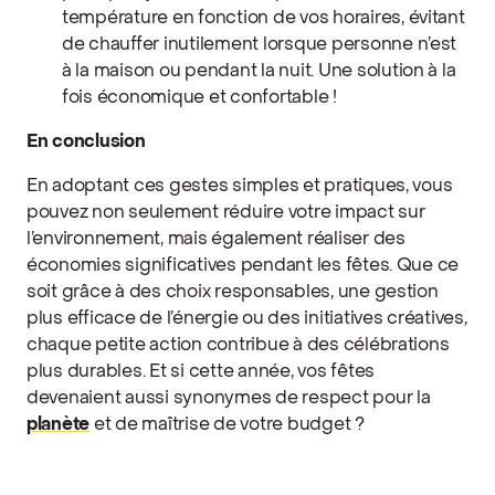
température en fonction de vos horaires, évitant
de chauffer inutilement lorsque personne n’est
à la maison ou pendant la nuit. Une solution à la
fois économique et confortable !
En conclusion
En adoptant ces gestes simples et pratiques, vous
pouvez non seulement réduire votre impact sur
l’environnement, mais également réaliser des
économies significatives pendant les fêtes. Que ce
soit grâce à des choix responsables, une gestion
plus efficace de l’énergie ou des initiatives créatives,
chaque petite action contribue à des célébrations
plus durables. Et si cette année, vos fêtes
devenaient aussi synonymes de respect pour la
planète
et de maîtrise de votre budget ?