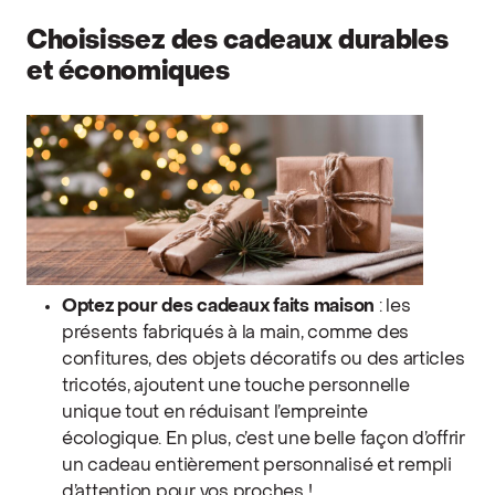
Choisissez des cadeaux durables
et économiques
Optez pour des cadeaux faits maison
: les
présents fabriqués à la main, comme des
confitures, des objets décoratifs ou des articles
tricotés, ajoutent une touche personnelle
unique tout en réduisant l’empreinte
écologique. En plus, c’est une belle façon d’offrir
un cadeau entièrement personnalisé et rempli
d’attention pour vos proches !