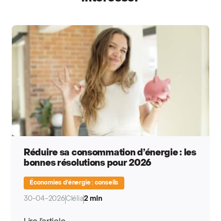
Réduire sa consommation d’énergie : les
bonnes résolutions pour 2026
Économies d'énergie : conseils
30-04-2026
Clélia
2 min