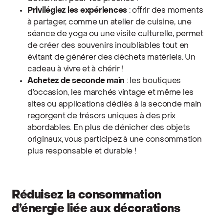
Privilégiez les expériences
: offrir des moments
à partager, comme un atelier de cuisine, une
séance de yoga ou une visite culturelle, permet
de créer des souvenirs inoubliables tout en
évitant de générer des déchets matériels. Un
cadeau à vivre et à chérir !
Achetez de seconde main
: les boutiques
d’occasion, les marchés vintage et même les
sites ou applications dédiés à la seconde main
regorgent de trésors uniques à des prix
abordables. En plus de dénicher des objets
originaux, vous participez à une consommation
plus responsable et durable !
Réduisez la consommation
d’énergie liée aux décorations