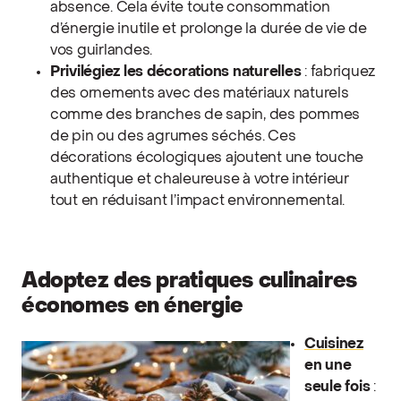
absence. Cela évite toute consommation
d’énergie inutile et prolonge la durée de vie de
vos guirlandes.
Privilégiez les décorations naturelles
: fabriquez
des ornements avec des matériaux naturels
comme des branches de sapin, des pommes
de pin ou des agrumes séchés. Ces
décorations écologiques ajoutent une touche
authentique et chaleureuse à votre intérieur
tout en réduisant l’impact environnemental.
Adoptez des pratiques culinaires
économes en énergie
Cuisinez
en une
seule fois
: