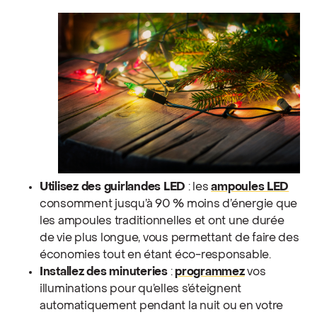
Utilisez des guirlandes LED
: les
ampoules LED
consomment jusqu’à 90 % moins d’énergie que
les ampoules traditionnelles et ont une durée
de vie plus longue, vous permettant de faire des
économies tout en étant éco-responsable.
Installez des minuteries
:
programmez
vos
illuminations pour qu’elles s’éteignent
automatiquement pendant la nuit ou en votre