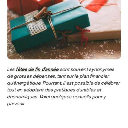
Les
fêtes de fin d’année
sont souvent synonymes
de grosses dépenses, tant sur le plan financier
qu’énergétique. Pourtant, il est possible de célébrer
tout en adoptant des pratiques durables et
économiques. Voici quelques conseils pour y
parvenir.