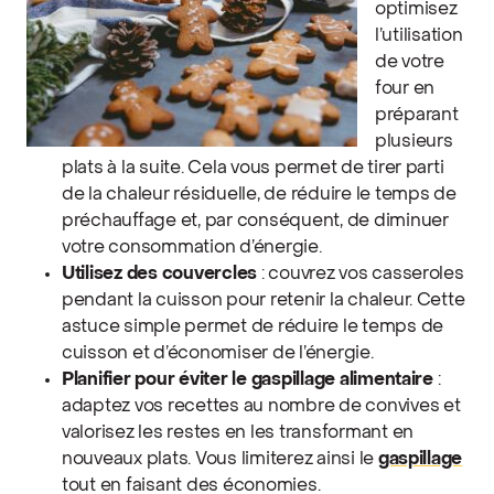
optimisez
l’utilisation
de votre
four en
préparant
plusieurs
plats à la suite. Cela vous permet de tirer parti
de la chaleur résiduelle, de réduire le temps de
préchauffage et, par conséquent, de diminuer
votre consommation d’énergie.
Utilisez des couvercles
: couvrez vos casseroles
pendant la cuisson pour retenir la chaleur. Cette
astuce simple permet de réduire le temps de
cuisson et d’économiser de l’énergie.
Planifier pour éviter le gaspillage alimentaire
:
adaptez vos recettes au nombre de convives et
valorisez les restes en les transformant en
nouveaux plats. Vous limiterez ainsi le
gaspillage
tout en faisant des économies.