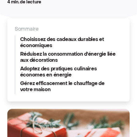
4 min. de lecture
Sommaire
Choisissez des cadeaux durables et
économiques
Réduisez la consommation d'énergie liée
aux décorations
Adoptez des pratiques culinaires
économes en énergie
Gérez efficacement le chauffage de
votre maison