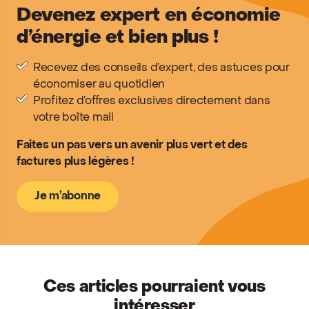
Devenez expert en économie
d’énergie et bien plus !
Recevez des conseils d’expert, des astuces pour
économiser au quotidien
Profitez d’offres exclusives directement dans
votre boîte mail
Faites un pas vers un avenir plus vert et des
factures plus légères !
Je m’abonne
Ces articles pourraient vous
intéresser