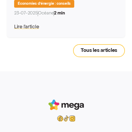
Économies d'énergie : conseils
23-07-2025
Océane
2 min
Lire l’article
Tous les articles
Mega
Facebook
Tiktok
Instagram