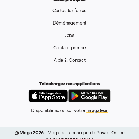
Cartes tarifaires
Déménagement
Jobs
Contact presse
Aide & Contact
Téléchargez nos applications
App Store
Google Pla
Disponible aussi sur votre
navigateur
© Mega 2026
Mega est la marque de Power Online