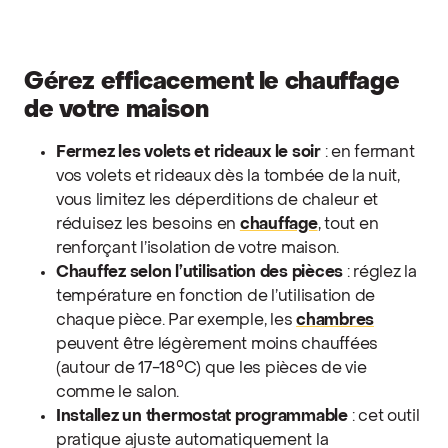
Gérez efficacement le chauffage
de votre maison
Fermez les volets et rideaux le soir
: en fermant
vos volets et rideaux dès la tombée de la nuit,
vous limitez les déperditions de chaleur et
réduisez les besoins en
chauffage
, tout en
renforçant l’isolation de votre maison.
Chauffez selon l’utilisation des pièces
: réglez la
température en fonction de l’utilisation de
chaque pièce. Par exemple, les
chambres
peuvent être légèrement moins chauffées
(autour de 17-18°C) que les pièces de vie
comme le salon.
Installez un thermostat programmable
: cet outil
pratique ajuste automatiquement la