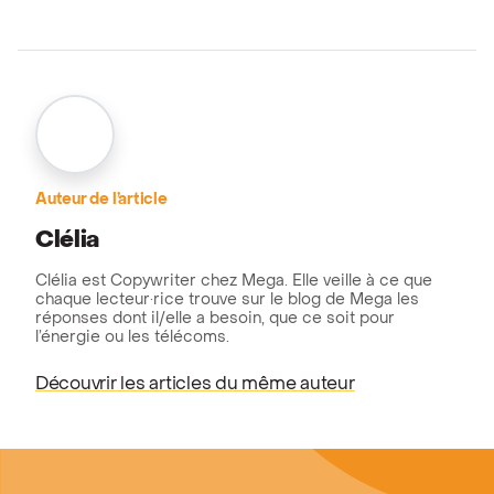
Auteur de l’article
Clélia
Clélia est Copywriter chez Mega. Elle veille à ce que
chaque lecteur·rice trouve sur le blog de Mega les
réponses dont il/elle a besoin, que ce soit pour
l’énergie ou les télécoms.
Découvrir les articles du même auteur