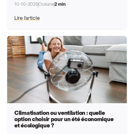
10-10-2025
Océane
2 min
Lire l’article
Climatisation ou ventilation : quelle
option choisir pour un été économique
et écologique ?