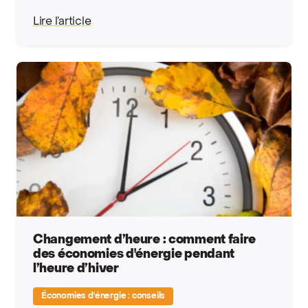
Lire l’article
Changement d’heure : comment faire
des économies d'énergie pendant
l’heure d’hiver
Économies d'énergie : conseils