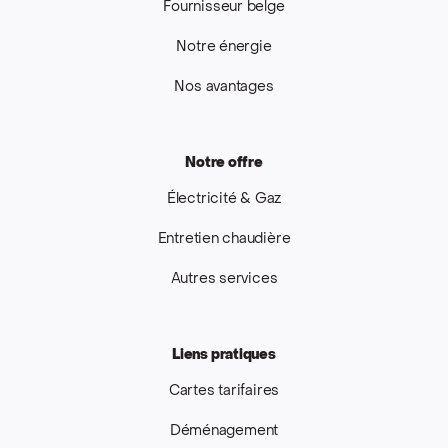
Fournisseur belge
Notre énergie
Nos avantages
Notre offre
Électricité & Gaz
Entretien chaudière
Autres services
Liens pratiques
Cartes tarifaires
Déménagement