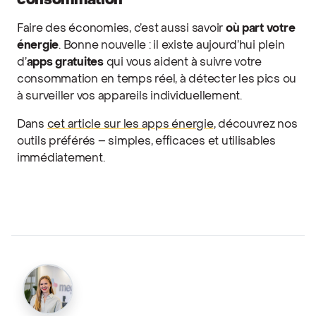
consommation
Faire des économies, c’est aussi savoir
où part votre
énergie
. Bonne nouvelle : il existe aujourd’hui plein
d’
apps gratuites
qui vous aident à suivre votre
consommation en temps réel, à détecter les pics ou
à surveiller vos appareils individuellement.
Dans
cet article sur les apps énergie
, découvrez nos
outils préférés – simples, efficaces et utilisables
immédiatement.