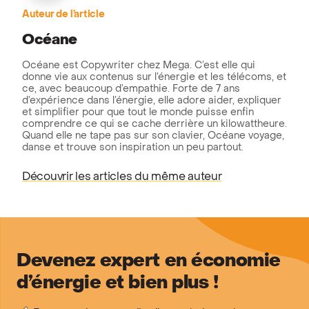
Auteur de l’article
Océane
Océane est Copywriter chez Mega. C’est elle qui
donne vie aux contenus sur l’énergie et les télécoms, et
ce, avec beaucoup d’empathie. Forte de 7 ans
d’expérience dans l’énergie, elle adore aider, expliquer
et simplifier pour que tout le monde puisse enfin
comprendre ce qui se cache derrière un kilowattheure.
Quand elle ne tape pas sur son clavier, Océane voyage,
danse et trouve son inspiration un peu partout.
Découvrir les articles du même auteur
Devenez expert en économie
d’énergie et bien plus !