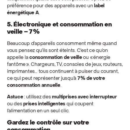
préférence pour des appareils avec un
label
énergétique A
.
5. Électronique et consommation en
veille – 7 %
Beaucoup d’appareils consomment même quand
vous pensez qu’ils sont éteints. C’est ce qu’on
appelle la
consommation de veille
ou « énergie
fantôme ». Chargeurs, TV, consoles de jeux, routeurs,
imprimantes… tous continuent à puiser du courant,
ce qui peut représenter jusqu’à
7 % de votre
consommation annuelle
.
Astuce
: utilisez des
multiprises avec interrupteur
ou des
prises intelligentes
qui coupent
l’alimentation en un seul clic.
Gardez le contrôle sur votre