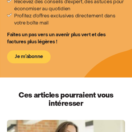
Recevez des conseils d’expert, des astuces pour
économiser au quotidien
Profitez d’offres exclusives directement dans
votre boîte mail
Faites un pas vers un avenir plus vert et des
factures plus légères !
Je m’abonne
Ces articles pourraient vous
intéresser