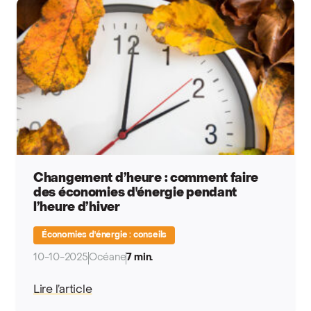
Changement d’heure : comment faire
des économies d'énergie pendant
l’heure d’hiver
Économies d'énergie : conseils
10-10-2025
Océane
7 min.
Lire l’article