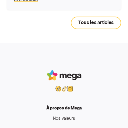
Lire l’article
Tous les articles
Mega
Facebook
Tiktok
Instagram
À propos de Mega
Nos valeurs