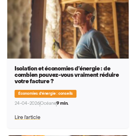
Isolation et économies d’énergie : de
combien pouvez-vous vraiment réduire
votre facture ?
Économies d'énergie : conseils
24-04-2026
Océane
9 min.
Lire l’article