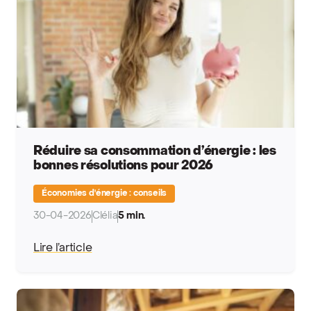
Réduire sa consommation d’énergie : les
bonnes résolutions pour 2026
Économies d'énergie : conseils
30-04-2026
Clélia
5 min.
Lire l’article