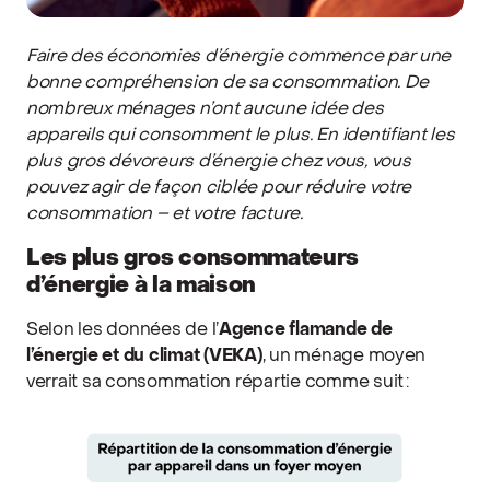
Faire des économies d’énergie commence par une
bonne compréhension de sa consommation. De
nombreux ménages n’ont aucune idée des
appareils qui consomment le plus. En identifiant les
plus gros dévoreurs d’énergie chez vous, vous
pouvez agir de façon ciblée pour réduire votre
consommation – et votre facture.
Les plus gros consommateurs
d’énergie à la maison
Selon les données de l’
Agence flamande de
l’énergie et du climat (VEKA)
, un ménage moyen
verrait sa consommation répartie comme suit :