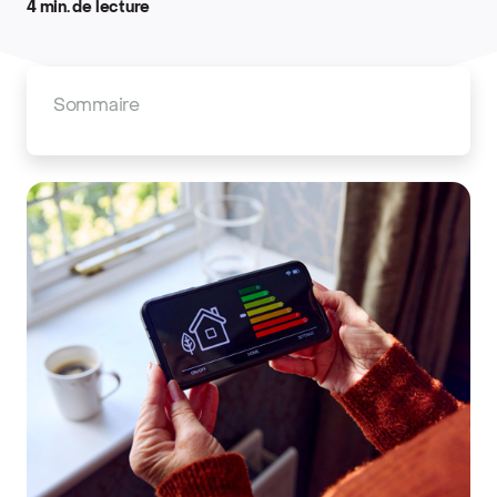
4 min. de lecture
Sommaire