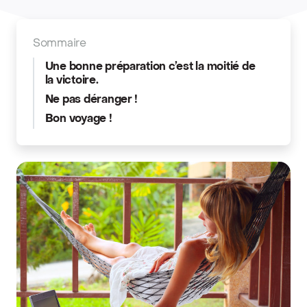
Sommaire
Une bonne préparation c’est la moitié de
la victoire.
Ne pas déranger !
Bon voyage !