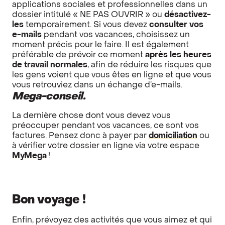
applications sociales et professionnelles dans un
dossier intitulé « NE PAS OUVRIR » ou
désactivez-
les
temporairement. Si vous devez
consulter vos
e-mails
pendant vos vacances, choisissez un
moment précis pour le faire. Il est également
préférable de prévoir ce moment
après les heures
de travail normales
, afin de réduire les risques que
les gens voient que vous êtes en ligne et que vous
vous retrouviez dans un échange d’e-mails.
Mega-conseil.
La dernière chose dont vous devez vous
préoccuper pendant vos vacances, ce sont vos
factures. Pensez donc à payer par
domiciliation
ou
à vérifier votre dossier en ligne via votre espace
MyMega
!
Bon voyage !
Enfin, prévoyez des activités que vous aimez et qui