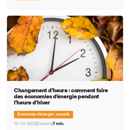
Changement d’heure : comment faire
des économies d'énergie pendant
l’heure d’hiver
Économies d'énergie : conseils
10-10-2025
Océane
7 min.