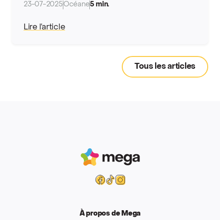
23-07-2025
Océane
5 min.
Lire l’article
Tous les articles
Mega
Facebook
Tiktok
Instagram
À propos de Mega