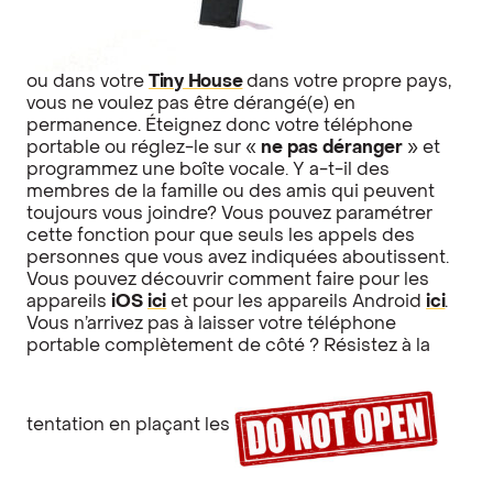
ou dans votre
Tiny House
dans votre propre pays,
vous ne voulez pas être dérangé(e) en
permanence. Éteignez donc votre téléphone
portable ou réglez-le sur «
ne pas déranger
» et
programmez une boîte vocale. Y a-t-il des
membres de la famille ou des amis qui peuvent
toujours vous joindre? Vous pouvez paramétrer
cette fonction pour que seuls les appels des
personnes que vous avez indiquées aboutissent.
Vous pouvez découvrir comment faire pour les
appareils
iOS
ici
et pour les appareils Android
ici
.
Vous n’arrivez pas à laisser votre téléphone
portable complètement de côté ? Résistez à la
tentation en plaçant les