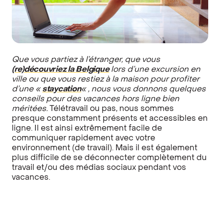
Que vous partiez à l’étranger, que vous
(re)découvriez la Belgique
lors d’une excursion en
ville ou que vous restiez à la maison pour profiter
d’une «
staycation
« , nous vous donnons quelques
conseils pour des vacances hors ligne bien
méritées.
Télétravail ou pas, nous sommes
presque constamment présents et accessibles en
ligne. Il est ainsi extrêmement facile de
communiquer rapidement avec votre
environnement (de travail). Mais il est également
plus difficile de se déconnecter complètement du
travail et/ou des médias sociaux pendant vos
vacances.