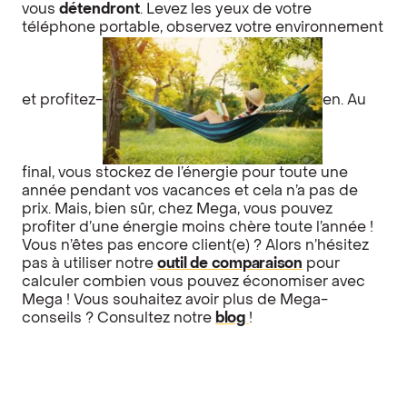
vous
détendront
. Levez les yeux de votre
téléphone portable, observez votre environnement
et profitez-
en. Au
final, vous stockez de l’énergie pour toute une
année pendant vos vacances et cela n’a pas de
prix. Mais, bien sûr, chez Mega, vous pouvez
profiter d’une énergie moins chère toute l’année !
Vous n’êtes pas encore client(e) ? Alors n’hésitez
pas à utiliser notre
outil de comparaison
pour
calculer combien vous pouvez économiser avec
Mega ! Vous souhaitez avoir plus de Mega-
conseils ? Consultez notre
blog
!