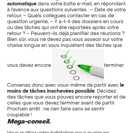
automatique
dans votre boîte e-mail, en répondant
à l’avance aux questions suivantes : – Date de votre
retour, – Quels collègues contacter en cas de
question urgente, – Y a-t-il des dossiers en cours
ou des tâches qui ont été reportées après votre
retour ? – Peuvent-ils déjà planifier des réunions ?
Bien sûr, vous ne devez pas vous asseoir sur votre
chaise longue en vous inquiétant des tâches que
vous devez encore
terminer.
Convenez donc avec vous-même de partir avec
le
moins de tâches inachevées possible
. Décidez
des tâches que vous pouvez encore reporter et de
celles que vous devez terminer avant de partir.
Prochain arrêt : ne rien faire sans se sentir
coupable !
Mega-conseil.