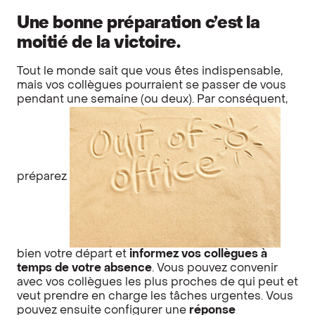
Une bonne préparation c’est la
moitié de la victoire.
Tout le monde sait que vous êtes indispensable,
mais vos collègues pourraient se passer de vous
pendant une semaine (ou deux). Par conséquent,
préparez
bien votre départ et
informez vos collègues à
temps de votre absence
. Vous pouvez convenir
avec vos collègues les plus proches de qui peut et
veut prendre en charge les tâches urgentes. Vous
pouvez ensuite configurer une
réponse