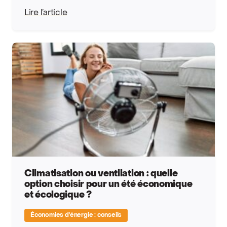
Lire l’article
Climatisation ou ventilation : quelle
option choisir pour un été économique
et écologique ?
Économies d'énergie : conseils