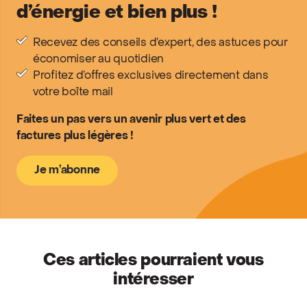
d’énergie et bien plus !
Recevez des conseils d’expert, des astuces pour
économiser au quotidien
Profitez d’offres exclusives directement dans
votre boîte mail
Faites un pas vers un avenir plus vert et des
factures plus légères !
Je m’abonne
Ces articles pourraient vous
intéresser