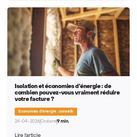
Isolation et économies d’énergie : de
combien pouvez-vous vraiment réduire
votre facture ?
Économies d'énergie : conseils
24-04-2026
Océane
9 min.
Lire l’article