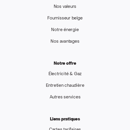
Nos valeurs
Fournisseur belge
Notre énergie
Nos avantages
Notre offre
Électricité & Gaz
Entretien chaudière
Autres services
Liens pratiques
Cartes tarifaires