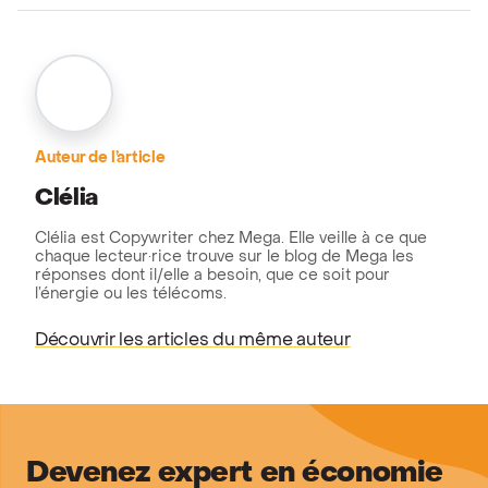
Auteur de l’article
Clélia
Clélia est Copywriter chez Mega. Elle veille à ce que
chaque lecteur·rice trouve sur le blog de Mega les
réponses dont il/elle a besoin, que ce soit pour
l’énergie ou les télécoms.
Découvrir les articles du même auteur
Devenez expert en économie