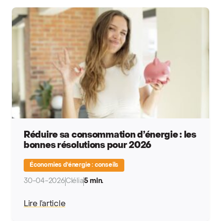
Réduire sa consommation d’énergie : les
bonnes résolutions pour 2026
Économies d'énergie : conseils
30-04-2026
Clélia
5 min.
Lire l’article