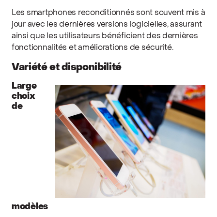
Les smartphones reconditionnés sont souvent mis à
jour avec les dernières versions logicielles, assurant
ainsi que les utilisateurs bénéficient des dernières
fonctionnalités et améliorations de sécurité.
Variété et disponibilité
Large
choix
de
modèles