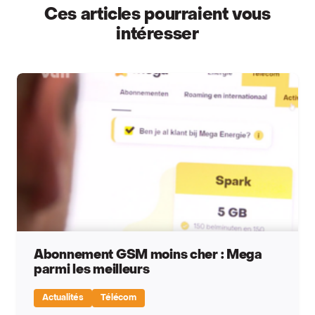
Ces articles pourraient vous
intéresser
Abonnement GSM moins cher : Mega
parmi les meilleurs
Actualités
Télécom