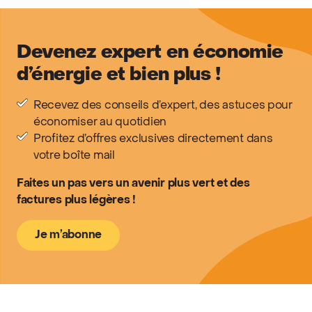
Devenez expert en économie
d’énergie et bien plus !
Recevez des conseils d’expert, des astuces pour
économiser au quotidien
Profitez d’offres exclusives directement dans
votre boîte mail
Faites un pas vers un avenir plus vert et des
factures plus légères !
Je m’abonne