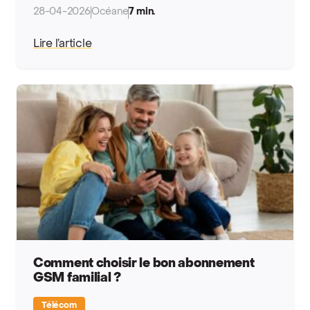
28-04-2026
Océane
7 min.
Lire l’article
Comment choisir le bon abonnement
GSM familial ?
Télécom