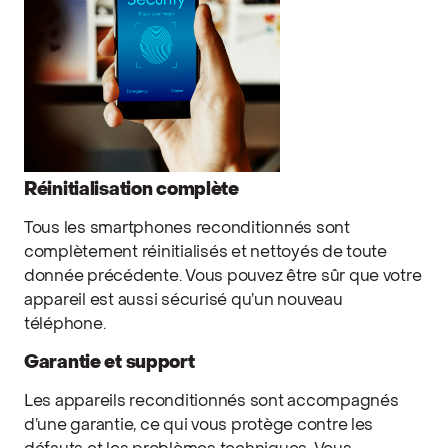
Réinitialisation complète
Tous les smartphones reconditionnés sont
complètement réinitialisés et nettoyés de toute
donnée précédente. Vous pouvez être sûr que votre
appareil est aussi sécurisé qu’un nouveau
téléphone.
Garantie et support
Les appareils reconditionnés sont accompagnés
d’une garantie, ce qui vous protège contre les