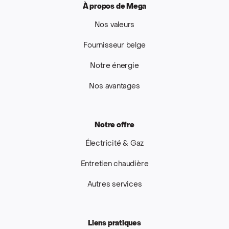
À propos de Mega
Nos valeurs
Fournisseur belge
Notre énergie
Nos avantages
Notre offre
Électricité & Gaz
Entretien chaudière
Autres services
Liens pratiques