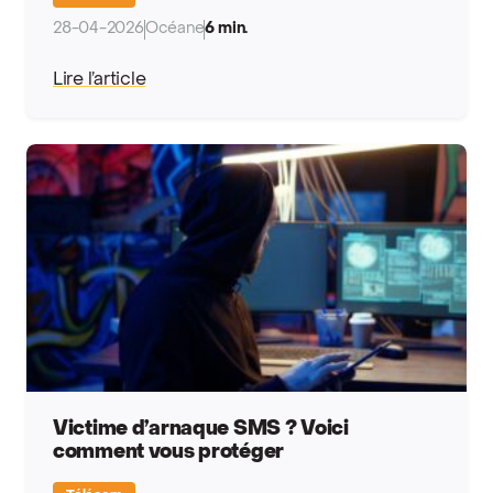
28-04-2026
Océane
6 min.
Lire l’article
Victime d’arnaque SMS ? Voici
comment vous protéger