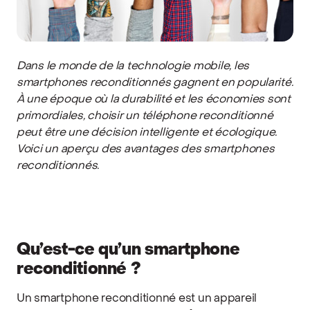
Dans le monde de la technologie mobile, les
smartphones reconditionnés gagnent en popularité.
À une époque où la durabilité et les économies sont
primordiales, choisir un téléphone reconditionné
peut être une décision intelligente et écologique.
Voici un aperçu des avantages des smartphones
reconditionnés.
Qu’est-ce qu’un smartphone
reconditionné ?
Un smartphone reconditionné est un appareil