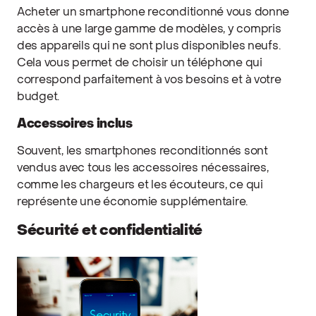
Acheter un smartphone reconditionné vous donne
accès à une large gamme de modèles, y compris
des appareils qui ne sont plus disponibles neufs.
Cela vous permet de choisir un téléphone qui
correspond parfaitement à vos besoins et à votre
budget.
Accessoires inclus
Souvent, les smartphones reconditionnés sont
vendus avec tous les accessoires nécessaires,
comme les chargeurs et les écouteurs, ce qui
représente une économie supplémentaire.
Sécurité et confidentialité