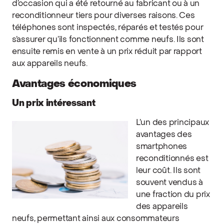
d’occasion qui a été retourné au fabricant ou à un
reconditionneur tiers pour diverses raisons. Ces
téléphones sont inspectés, réparés et testés pour
s’assurer qu’ils fonctionnent comme neufs. Ils sont
ensuite remis en vente à un prix réduit par rapport
aux appareils neufs.
Avantages économiques
Un prix intéressant
L’un des principaux
avantages des
smartphones
reconditionnés est
leur coût. Ils sont
souvent vendus à
une fraction du prix
des appareils
neufs, permettant ainsi aux consommateurs