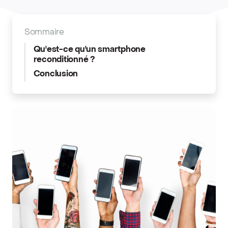
Sommaire
Qu'est-ce qu'un smartphone
reconditionné ?
Conclusion