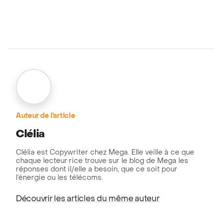
Auteur de l’article
Clélia
Clélia est Copywriter chez Mega. Elle veille à ce que
chaque lecteur·rice trouve sur le blog de Mega les
réponses dont il/elle a besoin, que ce soit pour
l’énergie ou les télécoms.
Découvrir les articles du même auteur