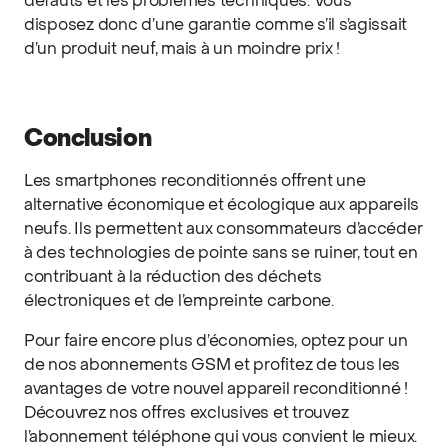
défauts et les problèmes techniques. Vous
disposez donc d’une garantie comme s’il s’agissait
d’un produit neuf, mais à un moindre prix !
Conclusion
Les smartphones reconditionnés offrent une
alternative économique et écologique aux appareils
neufs. Ils permettent aux consommateurs d’accéder
à des technologies de pointe sans se ruiner, tout en
contribuant à la réduction des déchets
électroniques et de l’empreinte carbone.
Pour faire encore plus d’économies, optez pour un
de nos abonnements GSM et profitez de tous les
avantages de votre nouvel appareil reconditionné !
Découvrez nos offres exclusives et trouvez
l’abonnement téléphone qui vous convient le mieux.