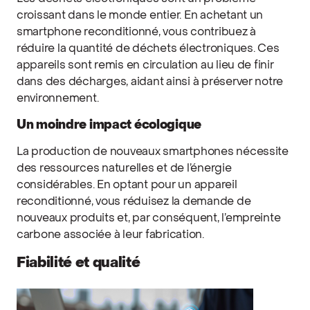
croissant dans le monde entier. En achetant un
smartphone reconditionné, vous contribuez à
réduire la quantité de déchets électroniques. Ces
appareils sont remis en circulation au lieu de finir
dans des décharges, aidant ainsi à préserver notre
environnement.
Un moindre impact écologique
La production de nouveaux smartphones nécessite
des ressources naturelles et de l’énergie
considérables. En optant pour un appareil
reconditionné, vous réduisez la demande de
nouveaux produits et, par conséquent, l’empreinte
carbone associée à leur fabrication.
Fiabilité et qualité