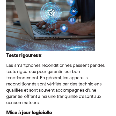
Tests rigoureux
Les smartphones reconditionnés passent par des
tests rigoureux pour garantir leur bon
fonctionnement. En général, les appareils
reconditionnés sont vérifiés par des techniciens
qualifiés et sont souvent accompagnés d’une
garantie, offrant ainsi une tranquillité d’esprit aux
consommateurs.
Mise à jour logicielle