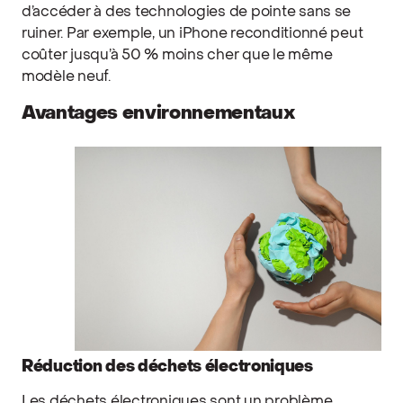
d’accéder à des technologies de pointe sans se
ruiner. Par exemple, un iPhone reconditionné peut
coûter jusqu’à 50 % moins cher que le même
modèle neuf.
Avantages environnementaux
Réduction des déchets électroniques
Les déchets électroniques sont un problème