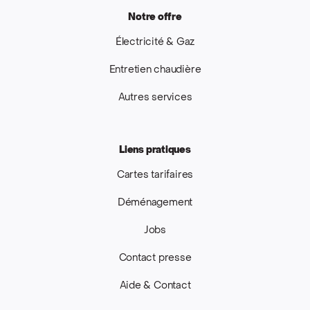
Notre offre
Électricité & Gaz
Entretien chaudière
Autres services
Liens pratiques
Cartes tarifaires
Déménagement
Jobs
Contact presse
Aide & Contact