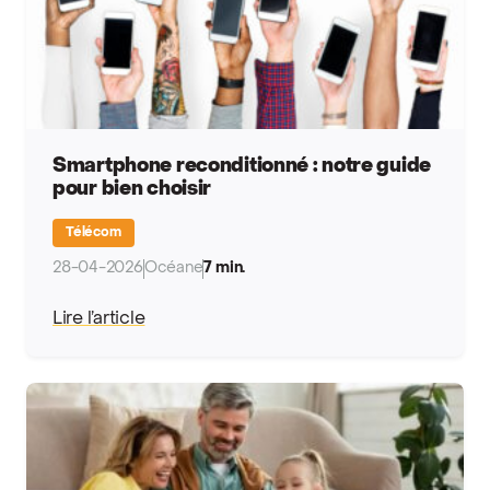
Smartphone reconditionné : notre guide
pour bien choisir
Télécom
28-04-2026
Océane
7 min.
Lire l’article