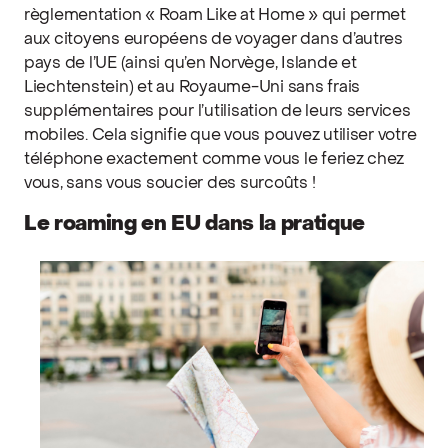
règlementation « Roam Like at Home » qui permet
aux citoyens européens de voyager dans d’autres
pays de l’UE (ainsi qu’en Norvège, Islande et
Liechtenstein) et au Royaume-Uni sans frais
supplémentaires pour l’utilisation de leurs services
mobiles. Cela signifie que vous pouvez utiliser votre
téléphone exactement comme vous le feriez chez
vous, sans vous soucier des surcoûts !
Le roaming en EU dans la pratique