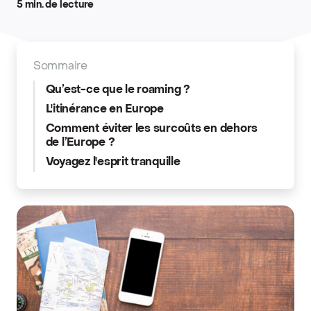
5 min. de lecture
Sommaire
Qu’est-ce que le roaming ?
L'itinérance en Europe
Comment éviter les surcoûts en dehors
de l’Europe ?
Voyagez l'esprit tranquille