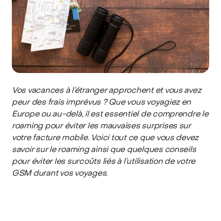
Vos vacances à l’étranger approchent et vous avez
peur des frais imprévus ? Que vous voyagiez en
Europe ou au-delà, il est essentiel de comprendre le
roaming pour éviter les mauvaises surprises sur
votre facture mobile. Voici tout ce que vous devez
savoir sur le roaming ainsi que quelques conseils
pour éviter les surcoûts liés à l’utilisation de votre
GSM durant vos voyages.