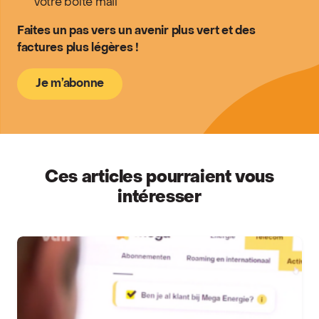
votre boîte mail
Faites un pas vers un avenir plus vert et des
factures plus légères !
Je m’abonne
Ces articles pourraient vous
intéresser