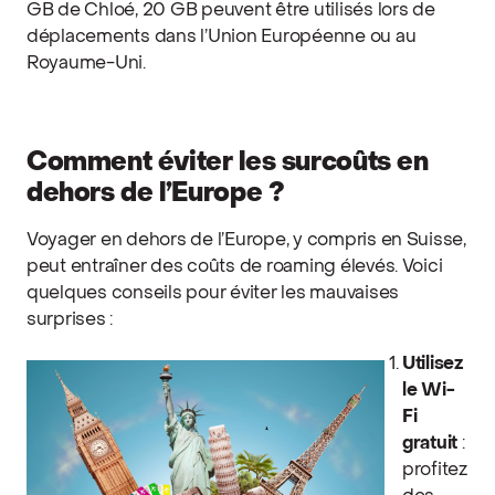
GB de Chloé, 20 GB peuvent être utilisés lors de
déplacements dans l’Union Européenne ou au
Royaume-Uni.
Comment éviter les surcoûts en
dehors de l’Europe ?
Voyager en dehors de l’Europe, y compris en Suisse,
peut entraîner des coûts de roaming élevés. Voici
quelques conseils pour éviter les mauvaises
surprises :
Utilisez
le Wi-
Fi
gratuit
:
profitez