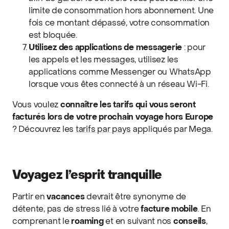
limite de consommation hors abonnement. Une
fois ce montant dépassé, votre consommation
est bloquée.
Utilisez des applications de messagerie
: pour
les appels et les messages, utilisez les
applications comme Messenger ou WhatsApp
lorsque vous êtes connecté à un réseau Wi-Fi.
Vous voulez
connaître les tarifs qui vous seront
facturés lors de votre prochain voyage hors Europe
? Découvrez les
tarifs par pays
appliqués par Mega.
Voyagez l’esprit tranquille
Partir en
vacances
devrait être synonyme de
détente, pas de stress lié à votre
facture mobile
. En
comprenant le
roaming
et en suivant nos
conseils
,