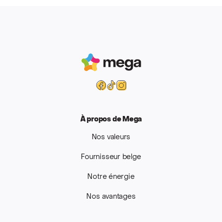
Mega
Facebook
Tiktok
Instagram
À propos de Mega
Nos valeurs
Fournisseur belge
Notre énergie
Nos avantages