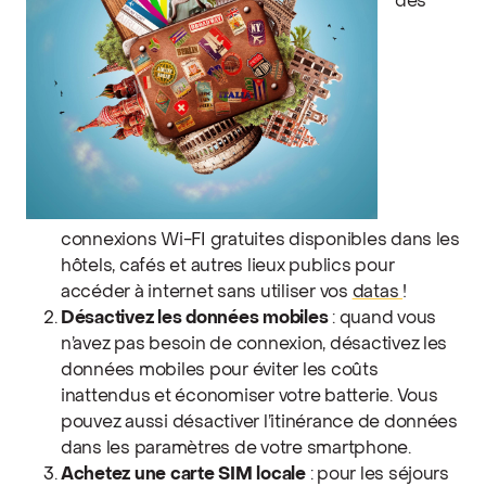
des
connexions Wi-FI gratuites disponibles dans les
hôtels, cafés et autres lieux publics pour
accéder à internet sans utiliser vos
datas
!
Désactivez les données mobiles
: quand vous
n’avez pas besoin de connexion, désactivez les
données mobiles pour éviter les coûts
inattendus et économiser votre batterie. Vous
pouvez aussi désactiver l’itinérance de données
dans les paramètres de votre smartphone.
Achetez une carte SIM locale
: pour les séjours