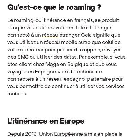
Qu’est-ce que le roaming ?
Le roaming, ou itinérance en français, se produit
lorsque vous utilisez votre mobile à l’étranger,
connecté à un
réseau
étranger. Cela signifie que
vous utilisez un réseau mobile autre que celui de
votre opérateur pour passer des appels, envoyer
des SMS ou utiliser des datas. Par exemple, si vous
êtes client chez Mega en Belgique et que vous
voyagez en Espagne, votre téléphone se
connectera à un réseau espagnol partenaire pour
vous permettre de continuer à utiliser vos services
mobiles.
L’itinérance en Europe
Depuis 2017, l’Union Européenne a mis en place la