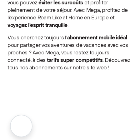
vous pouvez
éviter les surcoûts
et profiter
pleinement de votre séjour. Avec Mega, profitez de
l’expérience Roam Like at Home en Europe et
voyagez l’esprit tranquille
.
Vous cherchez toujours l’
abonnement mobile idéal
pour partager vos aventures de vacances avec vos
proches ? Avec Mega, vous restez toujours
connecté, à des
tarifs super compétitifs
. Découvrez
tous nos abonnements sur notre
site web
!