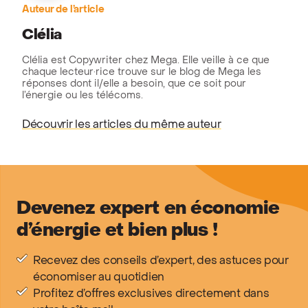
Auteur de l’article
Clélia
Clélia est Copywriter chez Mega. Elle veille à ce que
chaque lecteur·rice trouve sur le blog de Mega les
réponses dont il/elle a besoin, que ce soit pour
l’énergie ou les télécoms.
Découvrir les articles du même auteur
Devenez expert en économie
d’énergie et bien plus !
Recevez des conseils d’expert, des astuces pour
économiser au quotidien
Profitez d’offres exclusives directement dans