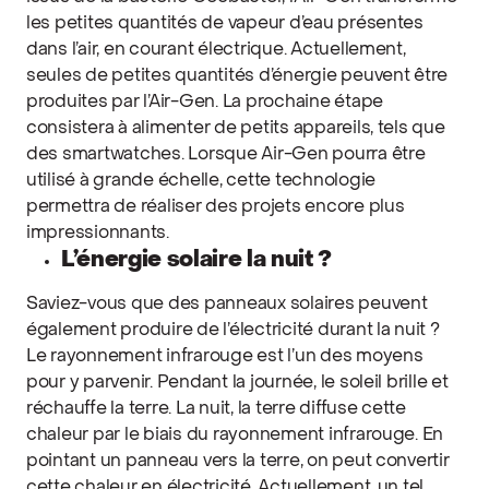
les petites quantités de vapeur d’eau présentes
dans l’air, en courant électrique. Actuellement,
seules de petites quantités d’énergie peuvent être
produites par l’Air-Gen. La prochaine étape
consistera à alimenter de petits appareils, tels que
des smartwatches. Lorsque Air-Gen pourra être
utilisé à grande échelle, cette technologie
permettra de réaliser des projets encore plus
impressionnants.
L’énergie solaire la nuit ?
Saviez-vous que des panneaux solaires peuvent
également produire de l’électricité durant la nuit ?
Le rayonnement infrarouge est l’un des moyens
pour y parvenir. Pendant la journée, le soleil brille et
réchauffe la terre. La nuit, la terre diffuse cette
chaleur par le biais du rayonnement infrarouge. En
pointant un panneau vers la terre, on peut convertir
cette chaleur en électricité. Actuellement, un tel