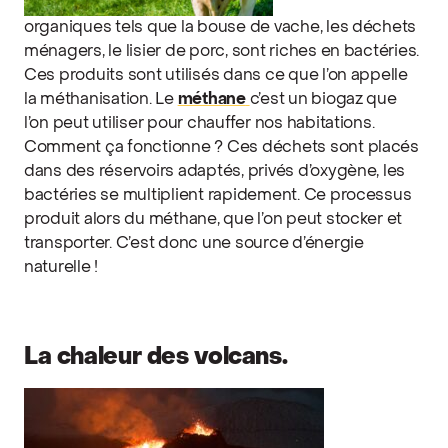
organiques tels que la bouse de vache, les déchets
ménagers, le lisier de porc, sont riches en bactéries.
Ces produits sont utilisés dans ce que l’on appelle
la méthanisation. Le
méthane
c’est un biogaz que
l’on peut utiliser pour chauffer nos habitations.
Comment ça fonctionne ? Ces déchets sont placés
dans des réservoirs adaptés, privés d’oxygène, les
bactéries se multiplient rapidement. Ce processus
produit alors du méthane, que l’on peut stocker et
transporter. C’est donc une source d’énergie
naturelle !
La chaleur des volcans.