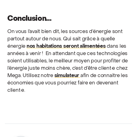
Conclusion…
On vous l’avait bien dit, les sources d’énergie sont
partout autour de nous. Qui sait grâce à quelle
énergie
nos habitations seront alimentées
dans les
années à venir !
En attendant que ces technologies
soient utilisables, le meilleur moyen pour profiter de
l’énergie juste moins chère, c’est d’être client·e chez
Mega. Utilisez notre
simulateur
afin de connaitre les
économies que vous pourriez faire en devenant
client·e.