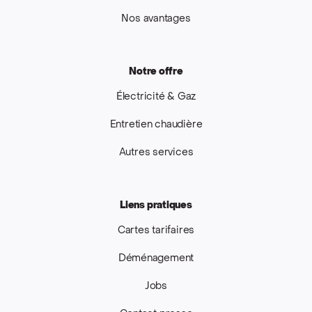
Nos avantages
Notre offre
Électricité & Gaz
Entretien chaudière
Autres services
Liens pratiques
Cartes tarifaires
Déménagement
Jobs