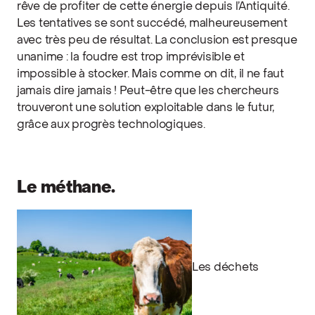
rêve de profiter de cette énergie depuis l’Antiquité.
Les tentatives se sont succédé, malheureusement
avec très peu de résultat. La conclusion est presque
unanime : la foudre est trop imprévisible et
impossible à stocker. Mais comme on dit, il ne faut
jamais dire jamais ! Peut-être que les chercheurs
trouveront une solution exploitable dans le futur,
grâce aux progrès technologiques.
Le méthane.
Les déchets