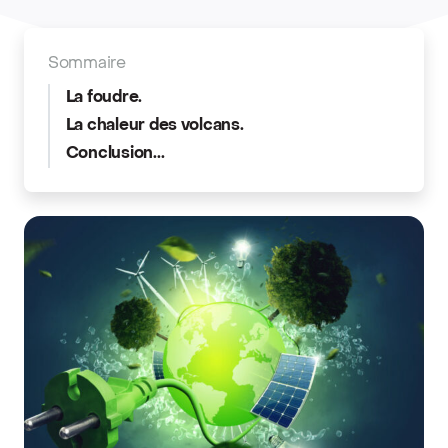
Sommaire
La foudre.
La chaleur des volcans.
Conclusion...