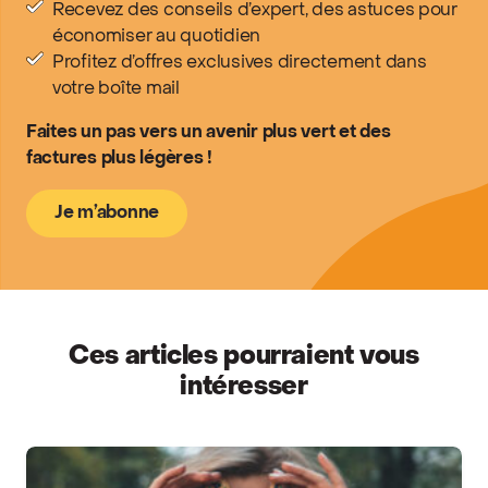
Recevez des conseils d’expert, des astuces pour
économiser au quotidien
Profitez d’offres exclusives directement dans
votre boîte mail
Faites un pas vers un avenir plus vert et des
factures plus légères !
Je m’abonne
Ces articles pourraient vous
intéresser