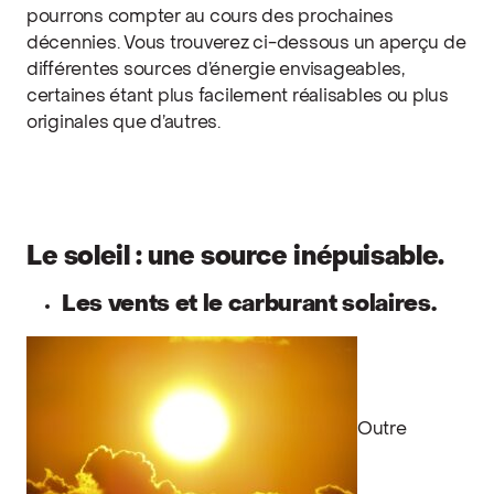
pourrons compter au cours des prochaines
décennies. Vous trouverez ci-dessous un aperçu de
différentes sources d’énergie envisageables,
certaines étant plus facilement réalisables ou plus
originales que d’autres.
Le soleil : une source inépuisable.
Les vents et le carburant solaires.
Outre