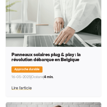
Panneaux solaires plug & play : la
révolution débarque en Belgique
Approche durable
16-05-2025
Océane
4 min.
Lire l’article