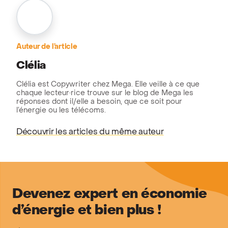
Auteur de l’article
Clélia
Clélia est Copywriter chez Mega. Elle veille à ce que
chaque lecteur·rice trouve sur le blog de Mega les
réponses dont il/elle a besoin, que ce soit pour
l’énergie ou les télécoms.
Découvrir les articles du même auteur
Devenez expert en économie
d’énergie et bien plus !