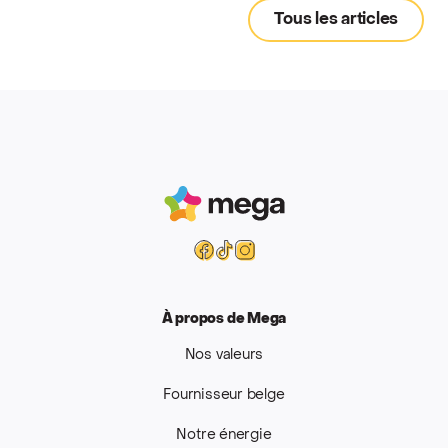
Tous les articles
Mega
Facebook
Tiktok
Instagram
À propos de Mega
Nos valeurs
Fournisseur belge
Notre énergie