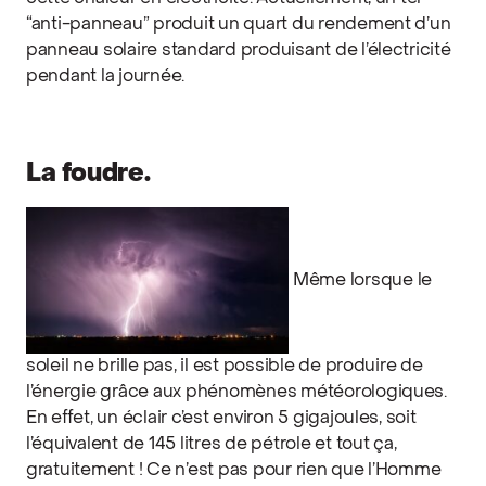
“anti-panneau” produit un quart du rendement d’un
panneau solaire standard produisant de l’électricité
pendant la journée.
La foudre.
Même lorsque le
soleil ne brille pas, il est possible de produire de
l’énergie grâce aux phénomènes météorologiques.
En effet, un éclair c’est environ 5 gigajoules, soit
l’équivalent de 145 litres de pétrole et tout ça,
gratuitement ! Ce n’est pas pour rien que l’Homme