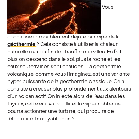
Vous
connaissez probablement déjà le principe de la
géothermie
? Cela consiste à utiliser la chaleur
naturelle du sol afin de chauffer nos villes. En fait,
plus on descend dans le sol, plus la roche et les
eaux souterraines sont chaudes.
La géothermie
volcanique, comme vous l’imaginez, est une variante
hyper puissante de la géothermie classique. Cela
consiste à creuser plus profondément aux alentours
d’un volcan actif. On injecte alors de l’eau dans les
tuyaux, cette eau va bouillir et la vapeur obtenue
pourra actionner une turbine, qui produira de
l’électricité. Incroyable non ?