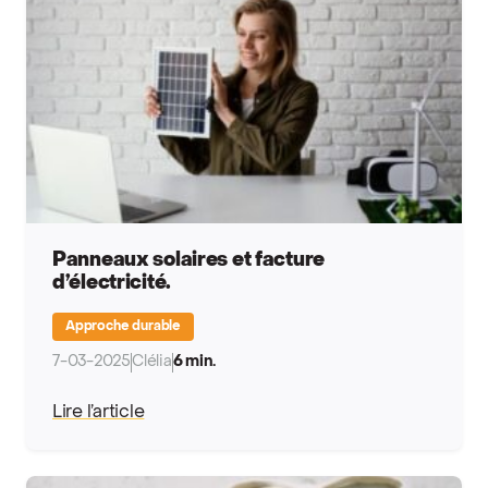
Panneaux solaires et facture
d’électricité.
Approche durable
7-03-2025
Clélia
6 min.
Lire l’article