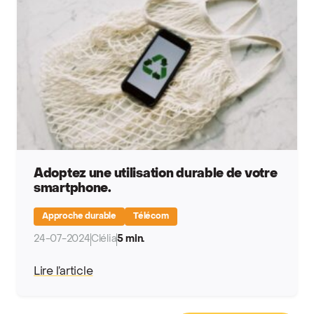
Adoptez une utilisation durable de votre
smartphone.
Approche durable
Télécom
24-07-2024
Clélia
5 min.
Lire l’article