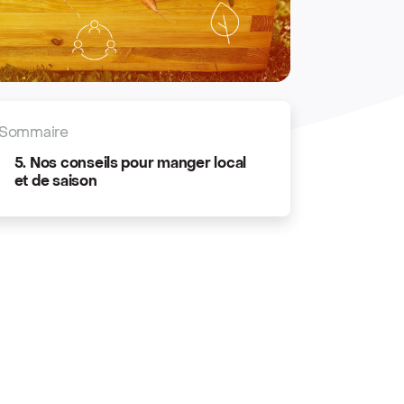
Sommaire
5. Nos conseils pour manger local
et de saison