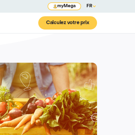
myMega
FR
Calculez votre prix