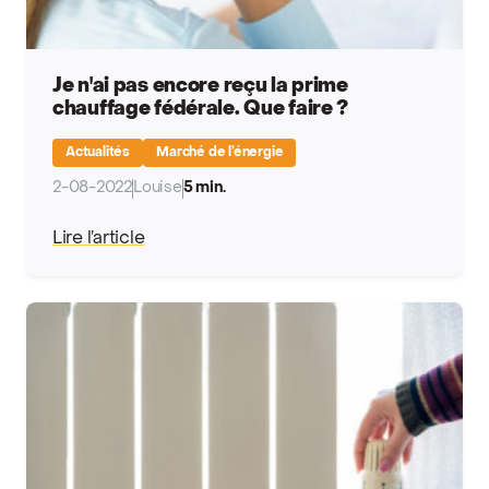
Je n'ai pas encore reçu la prime
chauffage fédérale. Que faire ?
Actualités
Marché de l’énergie
2-08-2022
Louise
5 min.
Lire l’article