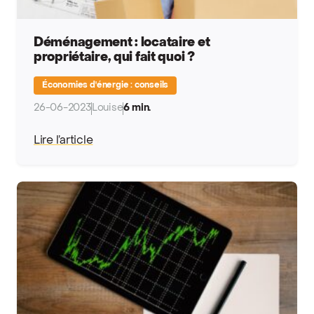
Déménagement : locataire et
propriétaire, qui fait quoi ?
Économies d'énergie : conseils
26-06-2023
Louise
6 min.
Lire l’article