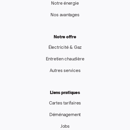
Notre énergie
Nos avantages
Notre offre
Électricité & Gaz
Entretien chaudière
Autres services
Liens pratiques
Cartes tarifaires
Déménagement
Jobs