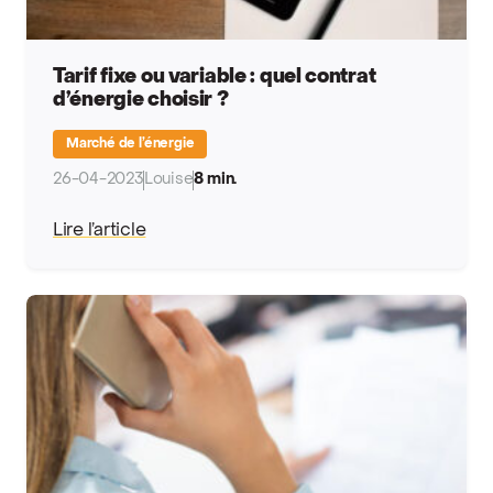
Tarif fixe ou variable : quel contrat
d’énergie choisir ?
Marché de l’énergie
26-04-2023
Louise
8 min.
Lire l’article