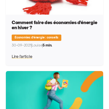
Comment faire des économies d'énergie
en hiver ?
Économies d'énergie : conseils
30-09-2021
Louise
5 min.
Lire l’article