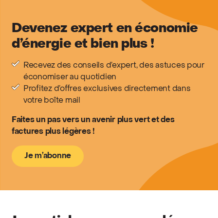
Devenez expert en économie
d’énergie et bien plus !
Recevez des conseils d’expert, des astuces pour
économiser au quotidien
Profitez d’offres exclusives directement dans
votre boîte mail
Faites un pas vers un avenir plus vert et des
factures plus légères !
Je m’abonne