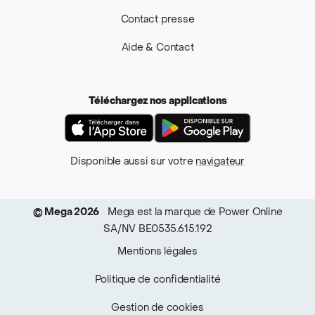
Contact presse
Aide & Contact
Téléchargez nos applications
App Store
Google Pla
Disponible aussi sur votre
navigateur
© Mega 2026
Mega est la marque de Power Online
SA/NV BE0535.615.192
Mentions légales
Politique de confidentialité
Gestion de cookies