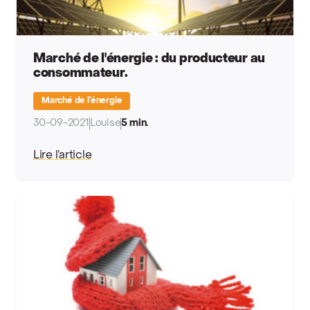
Marché de l'énergie : du producteur au
consommateur.
Marché de l’énergie
30-09-2021
Louise
5 min.
Lire l’article