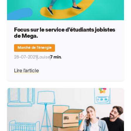
Focus sur le service d’étudiants jobistes
de Mega.
Marché de l’énergie
28-07-2021
Louise
7 min.
Lire l’article