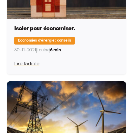
Isoler pour économiser.
Économies d'énergie : conseils
30-11-2021
Louise
6 min.
Lire l’article