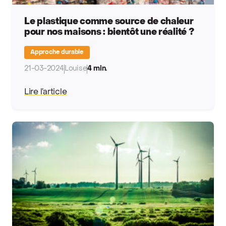
Le plastique comme source de chaleur
pour nos maisons : bientôt une réalité ?
Approche durable
21-03-2024
Louise
4 min.
Lire l’article