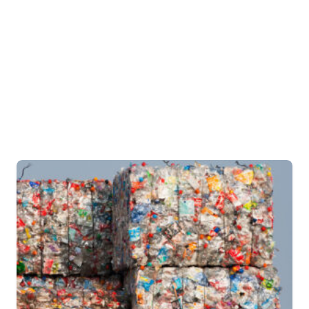
Articles de l’auteur