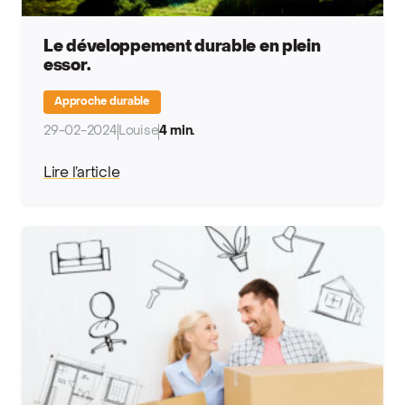
Le développement durable en plein
essor.
Approche durable
29-02-2024
Louise
4 min.
Lire l’article