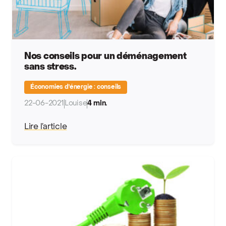
Nos conseils pour un déménagement
sans stress.
Économies d'énergie : conseils
22-06-2021
Louise
4 min.
Lire l’article