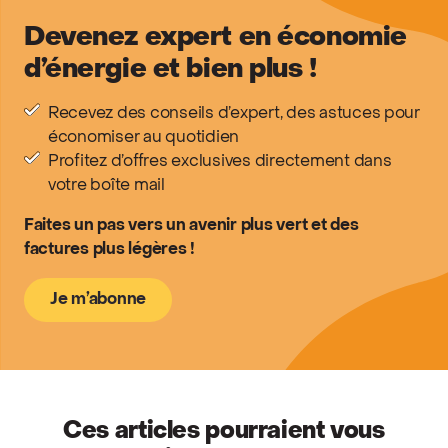
Devenez expert en économie
d’énergie et bien plus !
Recevez des conseils d’expert, des astuces pour
économiser au quotidien
Profitez d’offres exclusives directement dans
votre boîte mail
Faites un pas vers un avenir plus vert et des
factures plus légères !
Je m’abonne
Ces articles pourraient vous