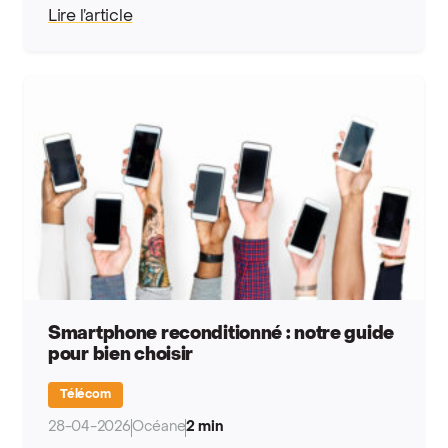
Lire l’article
Smartphone reconditionné : notre guide
pour bien choisir
Télécom
28-04-2026
Océane
2 min