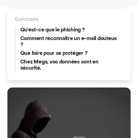
Sommaire
Qu'est-ce que le phishing ?
Comment reconnaître un e-mail douteux
?
Que faire pour se protéger ?
Chez Mega, vos données sont en
sécurité.