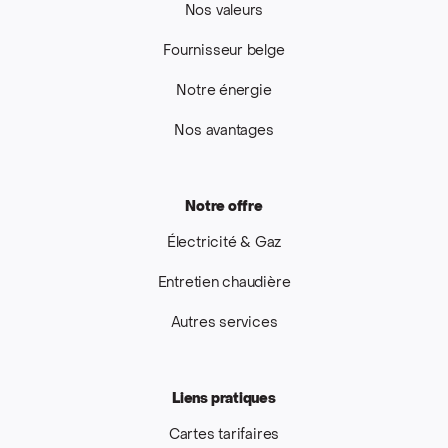
Nos valeurs
Fournisseur belge
Notre énergie
Nos avantages
Notre offre
Électricité & Gaz
Entretien chaudière
Autres services
Liens pratiques
Cartes tarifaires