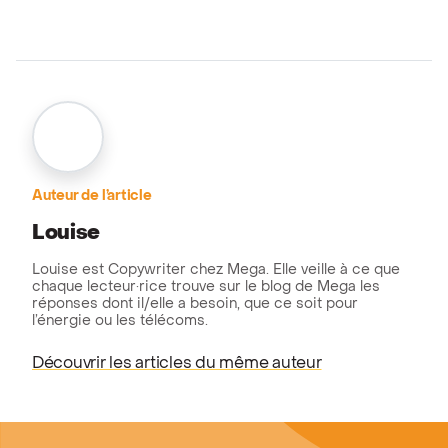
Auteur de l’article
Louise
Louise est Copywriter chez Mega. Elle veille à ce que
chaque lecteur·rice trouve sur le blog de Mega les
réponses dont il/elle a besoin, que ce soit pour
l’énergie ou les télécoms.
Découvrir les articles du même auteur