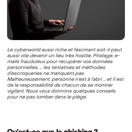
Le cyberworld aussi riche et fascinant soit-il peut
aussi vite devenir un lieu très hostile. Piratage, e-
mails frauduleux pour récupérer vos données
personnelles, … les tentatives et méthodes
d’escroqueries ne manquent pas.
Malheureusement, personne n’est à l’abri … et il est
de la responsabilité de chacun de se montrer
vigilant. Nous vous donnons quelques conseils
pour ne pas tomber dans le piège.