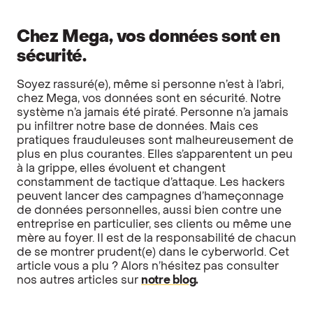
Chez Mega, vos données sont en
sécurité.
Soyez rassuré(e), même si personne n’est à l’abri,
chez Mega, vos données sont en sécurité. Notre
système n’a jamais été piraté. Personne n’a jamais
pu infiltrer notre base de données. Mais ces
pratiques frauduleuses sont malheureusement de
plus en plus courantes. Elles s’apparentent un peu
à la grippe, elles évoluent et changent
constamment de tactique d’attaque. Les hackers
peuvent lancer des campagnes d’hameçonnage
de données personnelles, aussi bien contre une
entreprise en particulier, ses clients ou même une
mère au foyer. Il est de la responsabilité de chacun
de se montrer prudent(e) dans le cyberworld. Cet
article vous a plu ? Alors n’hésitez pas consulter
nos autres articles sur
notre blog
.