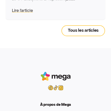
Lire l’article
Tous les articles
Mega
Facebook
Tiktok
Instagram
À propos de Mega