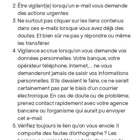
Être vigilant(e) lorsqu’un e-mail vous demande
des actions urgentes.
Ne surtout pas cliquer sur les liens contenus
dans ces e-mails lorsque vous avez déjà des
doutes. Et bien sûr ne pas y répondre ou même
les transférer.
Vigilance accrue lorsqu’on vous demande vos
données personnelles. Votre banque, votre
opérateur téléphone, internet, … ne vous
demanderont jamais de saisir vos informations
personnelles. S’ils devaient le faire, ce ne serait
certainement pas par le biais d’un courrier
électronique. En cas de doute ou de problème,
prenez contact rapidement avec votre agence
bancaire ou l’organisme qui aurait pu envoyer
cet e-mail.
Vérifiez toujours le lien qu’on vous envoie. Il
comporte des fautes d’orthographe ? Les