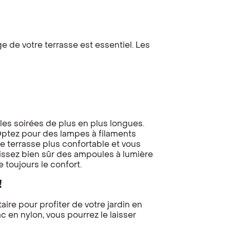
 de votre terrasse est essentiel. Les
les soirées de plus en plus longues.
Optez pour des lampes à filaments
e terrasse plus confortable et vous
issez bien sûr des ampoules à lumière
toujours le confort.
!
re pour profiter de votre jardin en
en nylon, vous pourrez le laisser