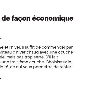
e de façon économique
.
e et l’hiver, il suffit de commencer par
anteau d’hiver chaud avec une couche
e, mais pas trop serré. S’il fait
 une troisième couche. Choisissez le
dité, ce qui vous permettra de rester
.