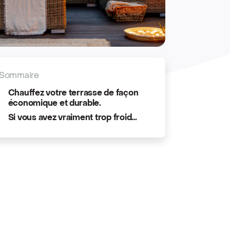
Sommaire
Chauffez votre terrasse de façon
économique et durable.
Si vous avez vraiment trop froid…