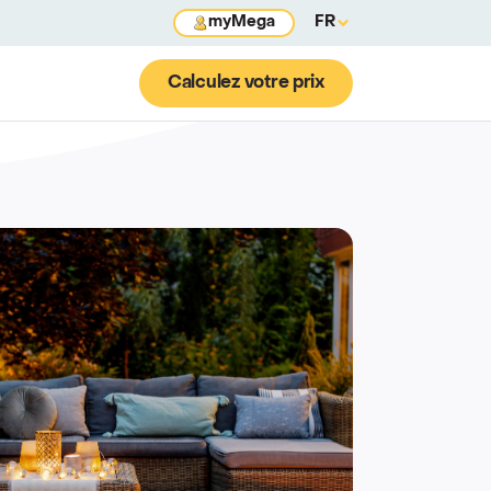
myMega
FR
Calculez votre prix