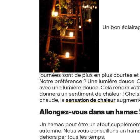
Un bon éclairage
journées sont de plus en plus courtes et 
Notre préférence ? Une lumière douce. 
avec une lumière douce. Cela rendra votr
donnera un sentiment de chaleur ! Chois
chaude, la
sensation de chaleur
augmente 
Allongez-vous dans un hamac 
Un hamac peut être un atout supplémentai
automne. Nous vous conseillons un hamac 
dehors par tous les temps.