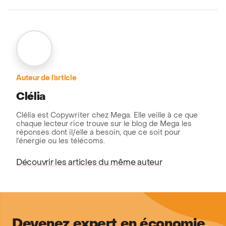
Auteur de l’article
Clélia
Clélia est Copywriter chez Mega. Elle veille à ce que
chaque lecteur·rice trouve sur le blog de Mega les
réponses dont il/elle a besoin, que ce soit pour
l’énergie ou les télécoms.
Découvrir les articles du même auteur
Devenez expert en économie