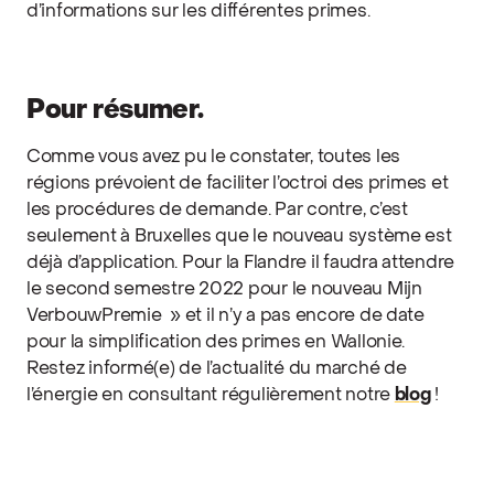
d’informations sur les différentes primes.
Pour résumer.
Comme vous avez pu le constater, toutes les
régions prévoient de faciliter l’octroi des primes et
les procédures de demande. Par contre, c’est
seulement à Bruxelles que le nouveau système est
déjà d’application. Pour la Flandre il faudra attendre
le second semestre 2022 pour le nouveau Mijn
VerbouwPremie » et il n’y a pas encore de date
pour la simplification des primes en Wallonie.
Restez informé(e) de l’actualité du marché de
l’énergie en consultant régulièrement notre
blog
!