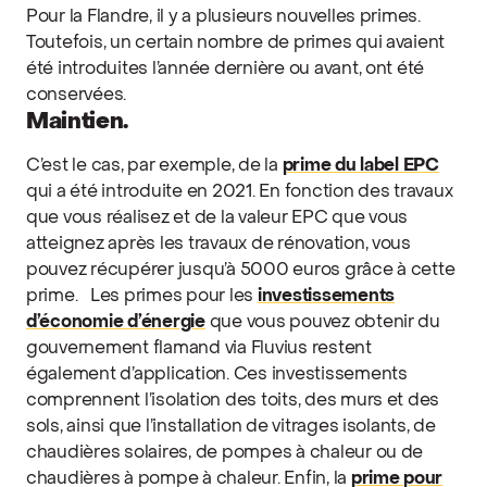
Pour la Flandre, il y a plusieurs nouvelles primes.
Toutefois, un certain nombre de primes qui avaient
été introduites l’année dernière ou avant, ont été
conservées.
Maintien.
C’est le cas, par exemple, de la
prime du label EPC
qui a été introduite en 2021. En fonction des travaux
que vous réalisez et de la valeur EPC que vous
atteignez après les travaux de rénovation, vous
pouvez récupérer jusqu’à 5000 euros grâce à cette
prime.
Les primes pour les
investissements
d’économie d’énergie
que vous pouvez obtenir du
gouvernement flamand via Fluvius restent
également d’application. Ces investissements
comprennent l’isolation des toits, des murs et des
sols, ainsi que l’installation de vitrages isolants, de
chaudières solaires, de pompes à chaleur ou de
chaudières à pompe à chaleur. Enfin, la
prime pour