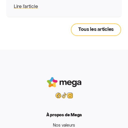
Lire l’article
Tous les articles
Mega
Facebook
Tiktok
Instagram
À propos de Mega
Nos valeurs