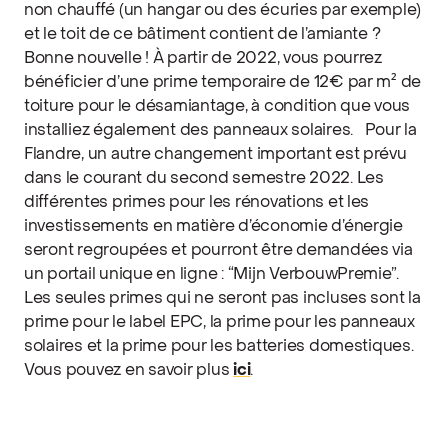
non chauffé (un hangar ou des écuries par exemple)
et le toit de ce bâtiment contient de l’amiante ?
Bonne nouvelle ! À partir de 2022, vous pourrez
bénéficier d’une prime temporaire de 12€ par m² de
toiture pour le désamiantage, à condition que vous
installiez également des panneaux solaires.
Pour la
Flandre, un autre changement important est prévu
dans le courant du second semestre 2022. Les
différentes primes pour les rénovations et les
investissements en matière d’économie d’énergie
seront regroupées et pourront être demandées via
un portail unique en ligne : “Mijn VerbouwPremie”.
Les seules primes qui ne seront pas incluses sont la
prime pour le label EPC, la prime pour les panneaux
solaires et la prime pour les batteries domestiques.
Vous pouvez en savoir plus
ici
.