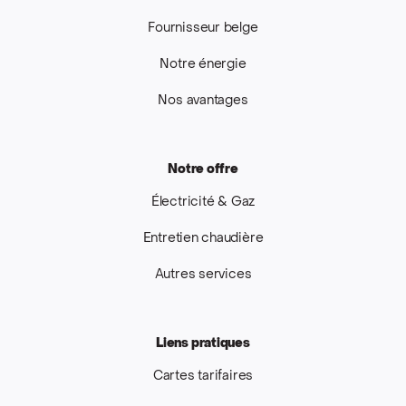
Fournisseur belge
Notre énergie
Nos avantages
Notre offre
Électricité & Gaz
Entretien chaudière
Autres services
Liens pratiques
Cartes tarifaires