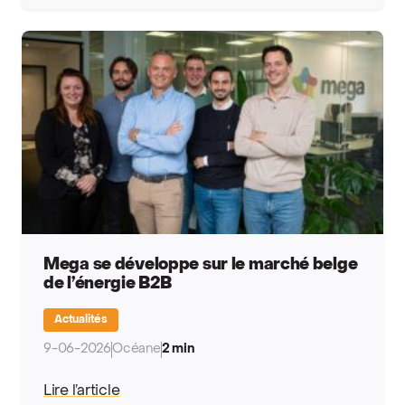
Mega se développe sur le marché belge
de l’énergie B2B
Actualités
9-06-2026
Océane
2 min
Lire l’article