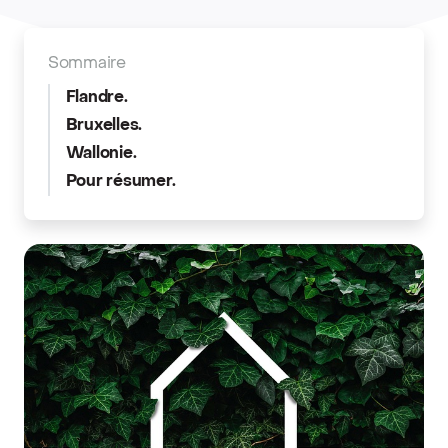
Sommaire
Flandre.
Bruxelles.
Wallonie.
Pour résumer.