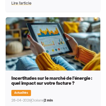
Lire l’article
Incertitudes sur le marché de l’énergie :
quel impact sur votre facture ?
Actualités
28-04-2026
Océane
2 min