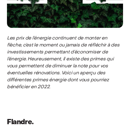
Les prix de l’énergie continuent de monter en
flèche, c’est le moment ou jamais de réfléchir à des
investissements permettant d’économiser de
l’énergie. Heureusement, il existe des primes qui
vous permettent de diminuer la note pour vos
éventuelles rénovations. Voici un aperçu des
différentes primes énergie dont vous pourriez
bénéficier en 2022.
Flandre.