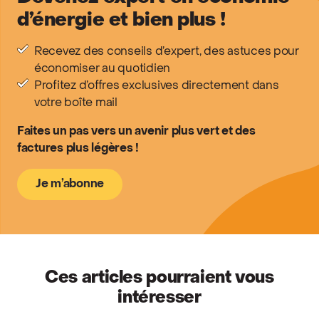
d’énergie et bien plus !
Recevez des conseils d’expert, des astuces pour
économiser au quotidien
Profitez d’offres exclusives directement dans
votre boîte mail
Faites un pas vers un avenir plus vert et des
factures plus légères !
Je m’abonne
Ces articles pourraient vous
intéresser