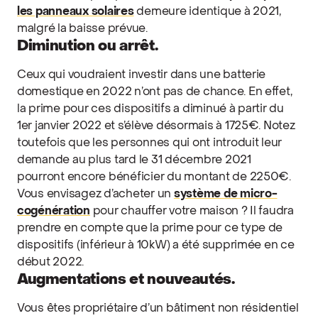
les panneaux solaires
demeure identique à 2021,
malgré la baisse prévue.
Diminution ou arrêt.
Ceux qui voudraient investir dans une batterie
domestique en 2022 n’ont pas de chance. En effet,
la prime pour ces dispositifs a diminué à partir du
1er janvier 2022 et s’élève désormais à 1725€. Notez
toutefois que les personnes qui ont introduit leur
demande au plus tard le 31 décembre 2021
pourront encore bénéficier du montant de 2250€.
Vous envisagez d’acheter un
système de micro-
cogénération
pour chauffer votre maison ? Il faudra
prendre en compte que la prime pour ce type de
dispositifs (inférieur à 10kW) a été supprimée en ce
début 2022.
Augmentations et nouveautés.
Vous êtes propriétaire d’un bâtiment non résidentiel