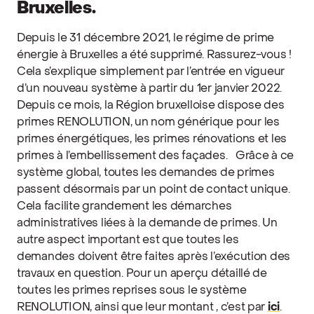
Bruxelles.
Depuis le 31 décembre 2021, le régime de prime
énergie à Bruxelles a été supprimé. Rassurez-vous !
Cela s’explique simplement par l’entrée en vigueur
d’un nouveau système à partir du 1er janvier 2022.
Depuis ce mois, la Région bruxelloise dispose des
primes RENOLUTION, un nom générique pour les
primes énergétiques, les primes rénovations et les
primes à l’embellissement des façades.
Grâce à ce
système global, toutes les demandes de primes
passent désormais par un point de contact unique.
Cela facilite grandement les démarches
administratives liées à la demande de primes. Un
autre aspect important est que toutes les
demandes doivent être faites après l’exécution des
travaux en question. Pour un aperçu détaillé de
toutes les primes reprises sous le système
RENOLUTION, ainsi que leur montant , c’est par
ici
.