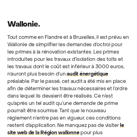
Wallonie.
Tout comme en Flandre et à Bruxelles, il est prévu en
Wallonie de simplifier les demandes d’octroi pour
les primes à la rénovation existantes. Les primes
introduites pour les travaux d’isolation des toits et
les travaux dont le coût est inférieur à 3000 euros,
n’auront plus besoin d’un
audit énergétique
préalable. Par le passé, cet audit a été mis en place
afin de déterminer les travaux nécessaires et l’ordre
dans lequel ils devaient être réalisés. Ce n’est
qu’après un tel audit qu’une demande de prime
pourrait être soumise. Tant que le nouveau
règlement n’entre pas en vigueur, ces conditions
restent d’application. Ne manquez pas de visiter
le
site web de la Région wallonne
pour plus