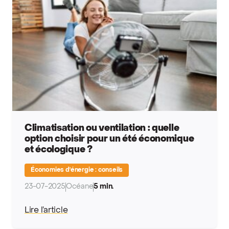
Climatisation ou ventilation : quelle
option choisir pour un été économique
et écologique ?
Économies d'énergie : conseils
23-07-2025
Océane
5 min.
Lire l’article