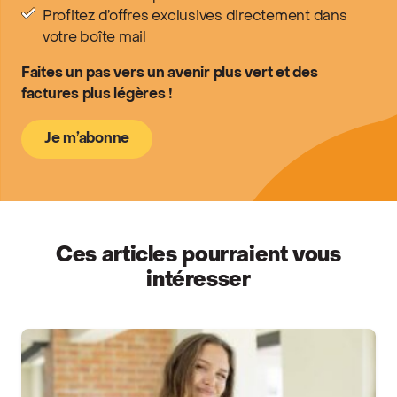
Profitez d’offres exclusives directement dans
votre boîte mail
Faites un pas vers un avenir plus vert et des
factures plus légères !
Je m’abonne
Ces articles pourraient vous
intéresser