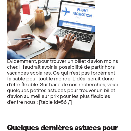
Evidemment, pour trouver un billet d’avion moins
cher, il faudrait avoir la possibilité de partir hors
vacances scolaires. Ce qui n’est pas forcément
faisable pour tout le monde. L’idéal serait donc
d’être flexible. Sur base de nos recherches, voici
quelques petites astuces pour trouver un billet
d’avion au meilleur prix pour les plus flexibles
d’entre nous : [table id=56 /]
Quelques dernières astuces pour