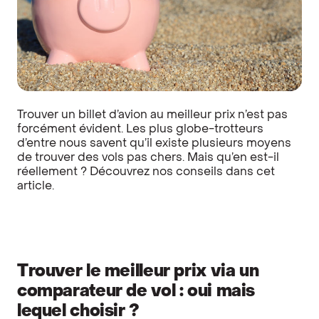
Trouver un billet d’avion au meilleur prix n’est pas
forcément évident. Les plus globe-trotteurs
d’entre nous savent qu’il existe plusieurs moyens
de trouver des vols pas chers.
Mais qu’en est-il
réellement ? Découvrez nos conseils dans cet
article.
Trouver le meilleur prix via un
comparateur de vol : oui mais
lequel choisir ?