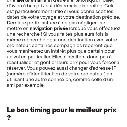
une
alerte email
afin d’être alerté lorsqu’un billet
d’avion à bas prix est désormais disponible. Cela
est particulièrement utile si vous connaissez les
dates de votre voyage et votre destination précise.
Dernière petite astuce à ne pas négliger : se
mettre en
navigation privée
lorsque vous effectuez
une recherche ! Si vous faites plusieurs fois la
même recherche pour une destination avec votre
ordinateur, certaines compagnies repèrent que
vous manifestez un intérêt plus que certain pour
un vol en particulier. Elles n’hésitent donc pas à
réactualiser et gonfler leurs prix pour vous forcer à
réserver. Vous pouvez aussi changer d’adresse IP
(numéro d’identification de votre ordinateur) en
utilisant une autre connexion, comme celle d’un
ami par exemple.
Le bon timing pour le meilleur prix
?