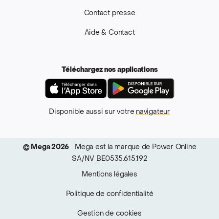
Contact presse
Aide & Contact
Téléchargez nos applications
App Store
Google Pla
Disponible aussi sur votre
navigateur
© Mega 2026
Mega est la marque de Power Online
SA/NV BE0535.615.192
Mentions légales
Politique de confidentialité
Gestion de cookies