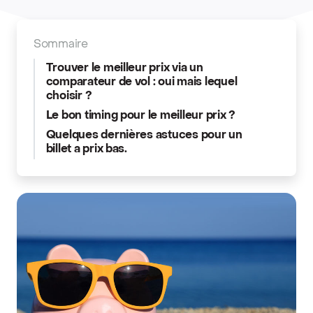
Sommaire
Trouver le meilleur prix via un
comparateur de vol : oui mais lequel
choisir ?
Le bon timing pour le meilleur prix ?
Quelques dernières astuces pour un
billet a prix bas.