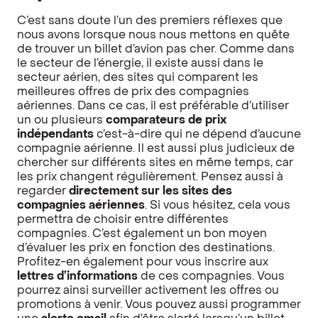
C’est sans doute l’un des premiers réflexes que
nous avons lorsque nous nous mettons en quête
de trouver un billet d’avion pas cher. Comme dans
le secteur de l’énergie, il existe aussi dans le
secteur aérien, des sites qui comparent les
meilleures offres de prix des compagnies
aériennes. Dans ce cas, il est préférable d’utiliser
un ou plusieurs
comparateurs de prix
indépendants
c’est-à-dire qui ne dépend d’aucune
compagnie aérienne. Il est aussi plus judicieux de
chercher sur différents sites en même temps, car
les prix changent régulièrement. Pensez aussi à
regarder
directement sur les sites des
compagnies aériennes
. Si vous hésitez, cela vous
permettra de choisir entre différentes
compagnies. C’est également un bon moyen
d’évaluer les prix en fonction des destinations.
Profitez-en également pour vous inscrire aux
lettres d’informations
de ces compagnies. Vous
pourrez ainsi surveiller activement les offres ou
promotions à venir. Vous pouvez aussi programmer