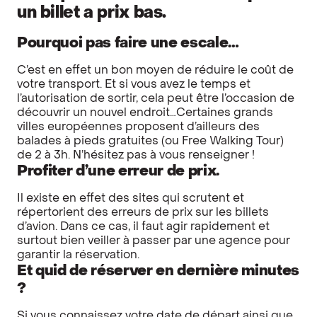
un billet a prix bas.
Pourquoi pas faire une escale…
C’est en effet un bon moyen de réduire le coût de
votre transport. Et si vous avez le temps et
l’autorisation de sortir, cela peut être l’occasion de
découvrir un nouvel endroit…Certaines grands
villes européennes proposent d’ailleurs des
balades à pieds gratuites (ou Free Walking Tour)
de 2 à 3h. N’hésitez pas à vous renseigner !
Profiter d’une erreur de prix.
Il existe en effet des sites qui scrutent et
répertorient des erreurs de prix sur les billets
d’avion. Dans ce cas, il faut agir rapidement et
surtout bien veiller à passer par une agence pour
garantir la réservation.
Et quid de réserver en dernière minutes
?
Si vous connaissez votre date de départ ainsi que