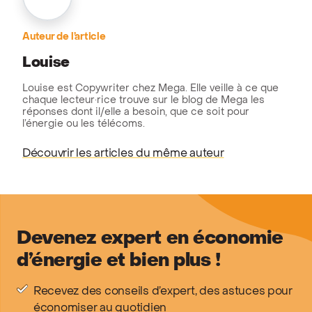
Auteur de l’article
Louise
Louise est Copywriter chez Mega. Elle veille à ce que
chaque lecteur·rice trouve sur le blog de Mega les
réponses dont il/elle a besoin, que ce soit pour
l’énergie ou les télécoms.
Découvrir les articles du même auteur
Devenez expert en économie
d’énergie et bien plus !
Recevez des conseils d’expert, des astuces pour
économiser au quotidien