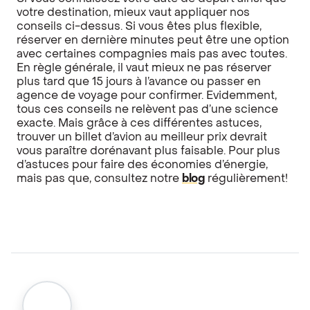
votre destination, mieux vaut appliquer nos
conseils ci-dessus. Si vous êtes plus flexible,
réserver en dernière minutes peut être une option
avec certaines compagnies mais pas avec toutes.
En règle générale, il vaut mieux ne pas réserver
plus tard que 15 jours à l’avance ou passer en
agence de voyage pour confirmer. Evidemment,
tous ces conseils ne relèvent pas d’une science
exacte. Mais grâce à ces différentes astuces,
trouver un billet d’avion au meilleur prix devrait
vous paraître dorénavant plus faisable. Pour plus
d’astuces pour faire des économies d’énergie,
mais pas que, consultez notre
blog
régulièrement!