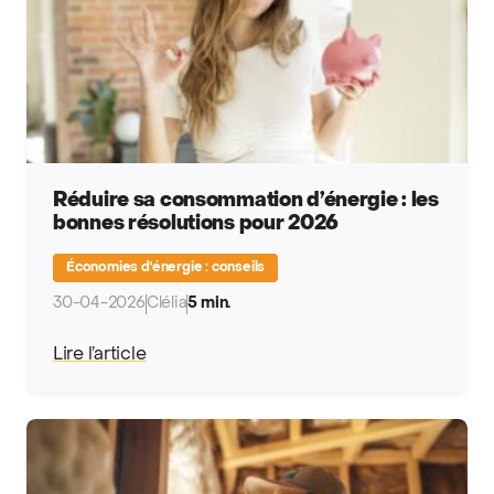
Réduire sa consommation d’énergie : les
bonnes résolutions pour 2026
Économies d'énergie : conseils
30-04-2026
Clélia
5 min.
Lire l’article