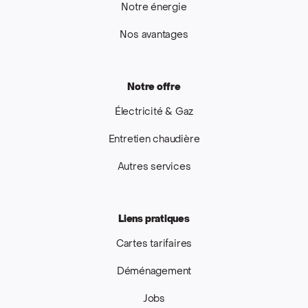
Notre énergie
Nos avantages
Notre offre
Électricité & Gaz
Entretien chaudière
Autres services
Liens pratiques
Cartes tarifaires
Déménagement
Jobs