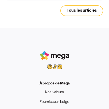
Tous les articles
Mega
Facebook
Tiktok
Instagram
À propos de Mega
Nos valeurs
Fournisseur belge