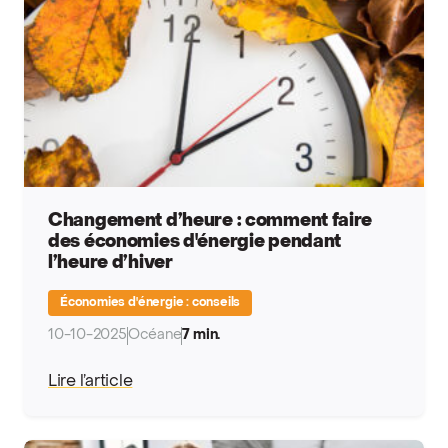
Changement d’heure : comment faire
des économies d'énergie pendant
l’heure d’hiver
Économies d'énergie : conseils
10-10-2025
Océane
7 min.
Lire l’article