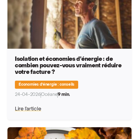
Isolation et économies d’énergie : de
combien pouvez-vous vraiment réduire
votre facture ?
Économies d'énergie : conseils
24-04-2026
Océane
9 min.
Lire l’article