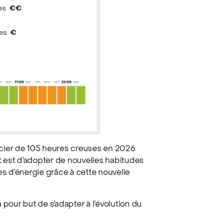
cier de 105 heures creuses en 2026
 est d’adopter de nouvelles habitudes
s d’énergie grâce à cette nouvelle
 pour but de s’adapter à l’évolution du
: