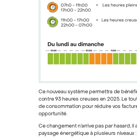
Ce nouveau système permettra de bénéfi
contre 93 heures creuses en 2025. Le tout
de consommation pour réduire vos facture
opportunité.
Ce changement n’arrive pas par hasard, il a
paysage énergétique à plusieurs niveaux 