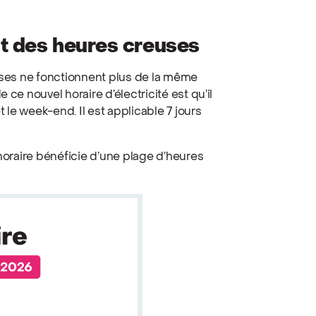
nt des heures creuses
euses ne fonctionnent plus de la même
 ce nouvel horaire d’électricité est qu’il
t le week-end. Il est applicable 7 jours
ihoraire bénéficie d’une plage d’heures