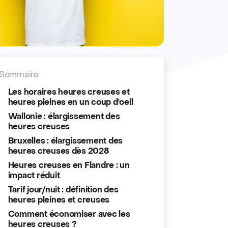
Sommaire
Les horaires heures creuses et
heures pleines en un coup d'oeil
Wallonie : élargissement des
heures creuses
Bruxelles : élargissement des
heures creuses dès 2028
Heures creuses en Flandre : un
impact réduit
Tarif jour/nuit : définition des
heures pleines et creuses
Comment économiser avec les
heures creuses ?