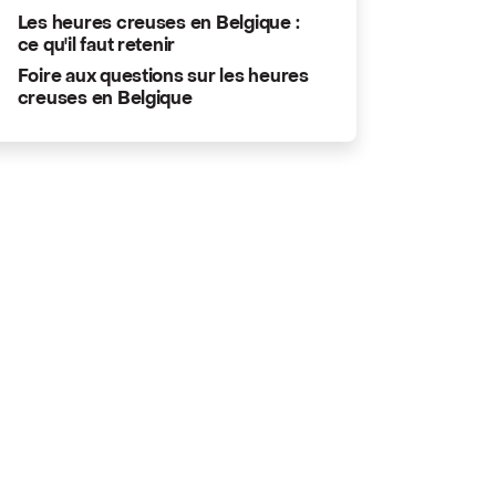
Les heures creuses en Belgique :
ce qu'il faut retenir
Foire aux questions sur les heures
creuses en Belgique