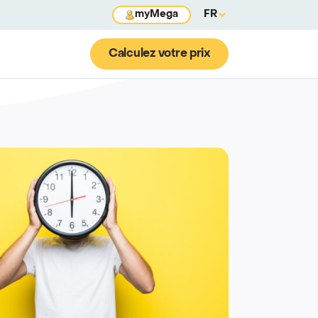
myMega
FR
Calculez votre prix