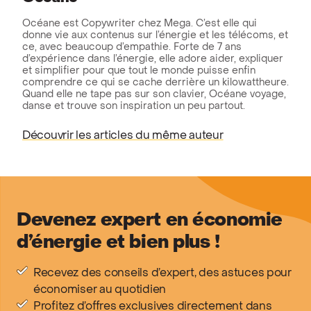
Océane est Copywriter chez Mega. C’est elle qui
donne vie aux contenus sur l’énergie et les télécoms, et
ce, avec beaucoup d’empathie. Forte de 7 ans
d’expérience dans l’énergie, elle adore aider, expliquer
et simplifier pour que tout le monde puisse enfin
comprendre ce qui se cache derrière un kilowattheure.
Quand elle ne tape pas sur son clavier, Océane voyage,
danse et trouve son inspiration un peu partout.
Découvrir les articles du même auteur
Devenez expert en économie
d’énergie et bien plus !
Recevez des conseils d’expert, des astuces pour
économiser au quotidien
Profitez d’offres exclusives directement dans