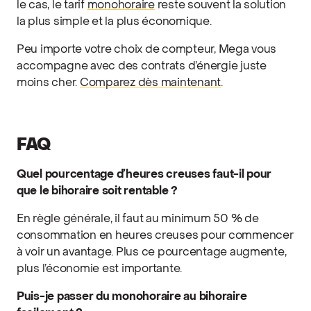
le cas, le tarif
monohoraire
reste souvent la solution
la plus simple et la plus économique.
Peu importe votre choix de compteur, Mega vous
accompagne avec des contrats d’énergie juste
moins cher.
Comparez dès maintenant
.
FAQ
Quel pourcentage d’heures creuses faut-il pour
que le bihoraire soit rentable ?
En règle générale, il faut au minimum 50 % de
consommation en heures creuses pour commencer
à voir un avantage. Plus ce pourcentage augmente,
plus l’économie est importante.
Puis-je passer du monohoraire au bihoraire