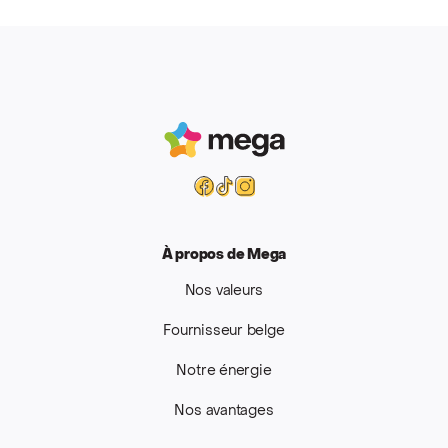
Mega
Facebook
Tiktok
Instagram
À propos de Mega
Nos valeurs
Fournisseur belge
Notre énergie
Nos avantages