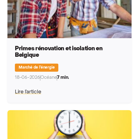
Primes rénovation et isolation en
Belgique
Marché de l’énergie
18-06-2026
Océane
7 min.
Lire l’article