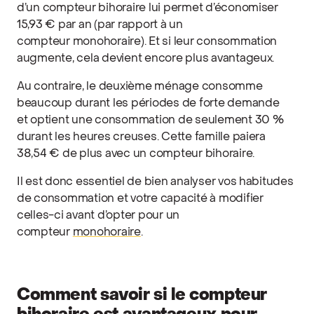
d’un compteur bihoraire lui permet d’économiser
15,93 € par an (par rapport à un
compteur monohoraire). Et si leur consommation
augmente, cela devient encore plus avantageux.
Au contraire, le deuxième ménage consomme
beaucoup durant les périodes de forte demande
et optient une consommation de seulement 30 %
durant les heures creuses. Cette famille paiera
38,54 € de plus avec un compteur bihoraire.
Il est donc essentiel de bien analyser vos habitudes
de consommation et votre capacité à modifier
celles-ci avant d’opter pour un
compteur
monohoraire
.
Comment savoir si le compteur