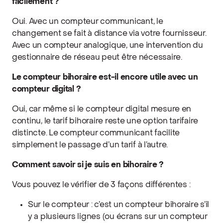
facilement ?
Oui. Avec un compteur communicant, le
changement se fait à distance via votre fournisseur.
Avec un compteur analogique, une intervention du
gestionnaire de réseau peut être nécessaire.
Le compteur bihoraire est-il encore utile avec un
compteur digital ?
Oui, car même si le compteur digital mesure en
continu, le tarif bihoraire reste une option tarifaire
distincte. Le compteur communicant facilite
simplement le passage d’un tarif à l’autre.
Comment savoir si je suis en bihoraire ?
Vous pouvez le vérifier de 3 façons différentes :
Sur le compteur : c’est un compteur bihoraire s’il
y a plusieurs lignes (ou écrans sur un compteur