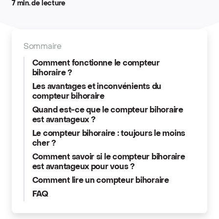
7 min. de lecture
Sommaire
Comment fonctionne le compteur
bihoraire ?
Les avantages et inconvénients du
compteur bihoraire
Quand est-ce que le compteur bihoraire
est avantageux ?
Le compteur bihoraire : toujours le moins
cher ?
Comment savoir si le compteur bihoraire
est avantageux pour vous ?
Comment lire un compteur bihoraire
FAQ