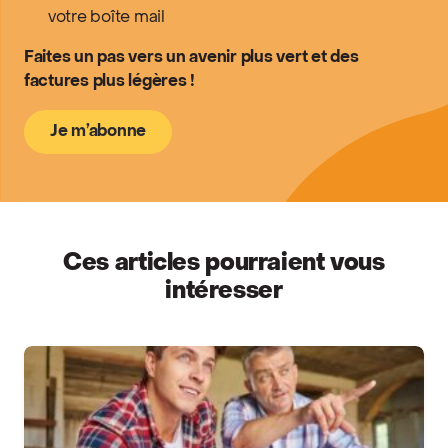
votre boîte mail
Faites un pas vers un avenir plus vert et des
factures plus légères !
Je m’abonne
Ces articles pourraient vous
intéresser