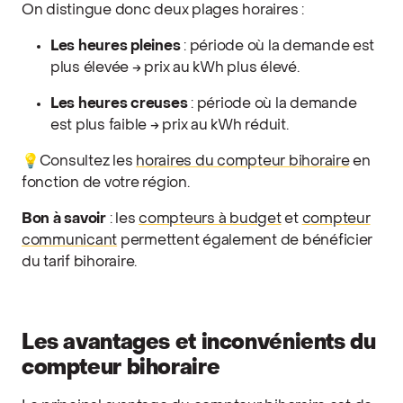
On distingue donc deux plages horaires :
Les heures pleines
: période où la demande est
plus élevée → prix au kWh plus élevé.
Les heures creuses
: période où la demande
est plus faible → prix au kWh réduit.
💡Consultez les
horaires du compteur bihoraire
en
fonction de votre région.
Bon à savoir
: les
compteurs à budget
et
compteur
communicant
permettent également de bénéficier
du tarif bihoraire.
Les avantages et inconvénients du
compteur bihoraire