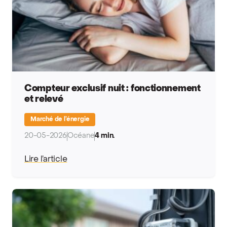
Compteur exclusif nuit : fonctionnement
et relevé
Marché de l’énergie
20-05-2026
Océane
4 min.
Lire l’article