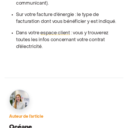
communicant).
Sur votre facture d’énergie : le type de
facturation dont vous bénéficier y est indiqué.
Dans votre
espace client
: vous y trouverez
toutes les infos concernant votre contrat
d’électricité.
Auteur de l’article
Océane