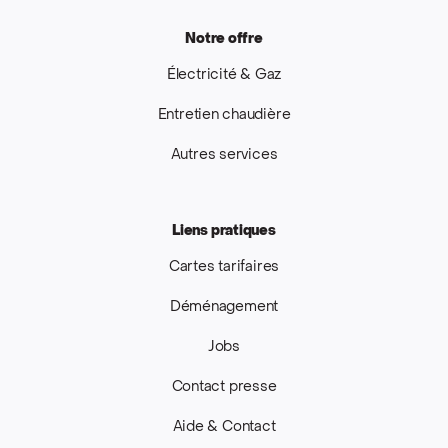
Notre offre
Électricité & Gaz
Entretien chaudière
Autres services
Liens pratiques
Cartes tarifaires
Déménagement
Jobs
Contact presse
Aide & Contact