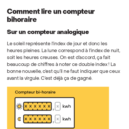
Comment lire un compteur
bihoraire
Sur un compteur analogique
Le soleil représente l’index de jour et donc les
heures pleines. La lune correspond à l’index de nuit,
soit les heures creuses. On est d’accord, ça fait
beaucoup de chiffres à noter ce double index ! La
bonne nouvelle, c’est qu’il ne faut indiquer que ceux
avant la virgule. C’est déjà ça de gagné.