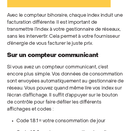
Avec le compteur bihoraire, chaque index induit une
facturation différente. Il est important de
transmettre l’index à votre gestionnaire de réseaux,
sans les intervertir. Cela permet à votre fournisseur
d’énergie de vous facturer le juste prix.
Sur un compteur communicant
Si vous avez un compteur communicant, c’est
encore plus simple. Vos données de consommation
sont envoyées automatiquement au gestionnaire de
réseau. Vous pouvez quand même lire vos index sur
l’écran d’affichage. Il suffit d’appuyer sur le bouton
de contrôle pour faire défiler les différents
affichages et codes :
Code 1.8.1 = votre consommation de jour