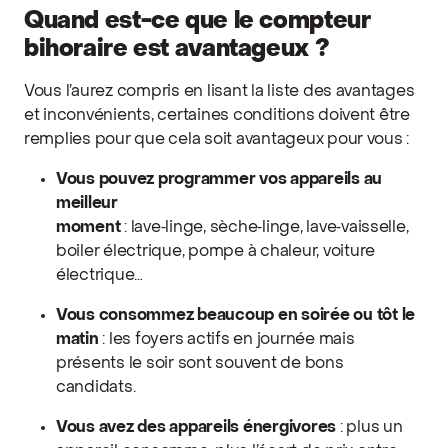
Quand est-ce que le compteur
bihoraire est avantageux ?
Vous l’aurez compris en lisant la liste des avantages
et inconvénients, certaines conditions doivent être
remplies pour que cela soit avantageux pour vous :
Vous pouvez programmer vos appareils au
meilleur
moment
: lave‑linge, sèche‑linge, lave‑vaisselle,
boiler électrique, pompe à chaleur, voiture
électrique…
Vous consommez beaucoup en soirée ou tôt le
matin
: les foyers actifs en journée mais
présents le soir sont souvent de bons
candidats.
Vous avez des appareils énergivores
: plus un