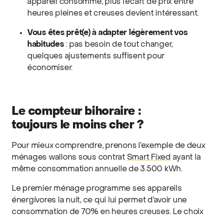
appareil consomme, plus l’écart de prix entre
heures pleines et creuses devient intéressant.
Vous êtes prêt(e) à adapter légèrement vos
habitudes
: pas besoin de tout changer,
quelques ajustements suffisent pour
économiser.
Le compteur bihoraire :
toujours le moins cher ?
Pour mieux comprendre, prenons l’exemple de deux
ménages wallons sous contrat
Smart Fixed
ayant la
même consommation annuelle de 3.500 kWh.
Le premier ménage programme ses appareils
énergivores la nuit, ce qui lui permet d’avoir une
consommation de 70% en heures creuses. Le choix