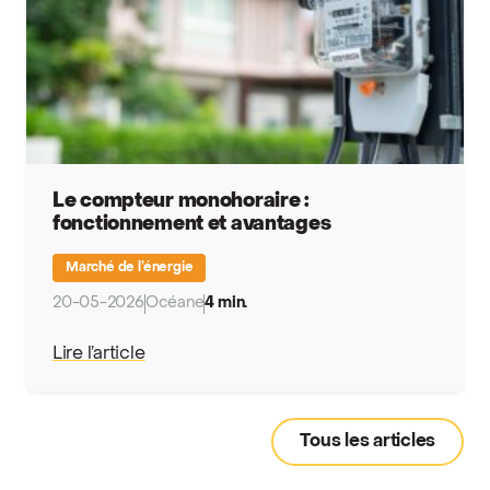
Le compteur monohoraire :
fonctionnement et avantages
Marché de l’énergie
20-05-2026
Océane
4 min.
Lire l’article
Tous les articles