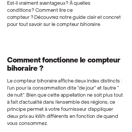
Est‑il vraiment avantageux ? À quelles
conditions ? Comment lire ce
compteur ? Découvrez notre guide clair et concret
pour tout savoir sur le compteur bihoraire.
Comment fonctionne le compteur
bihoraire ?
Le compteur bihoraire affiche deux index distincts :
l’un pour la consommation dite “de jour” et l’autre “
de nuit”. Bien que cette appellation ne soit plus tout
à fait d’actualité dans l’ensemble des régions, ce
principe permet à votre fournisseur d’appliquer
deux prix au kWh différents en fonction de quand
vous consommez.