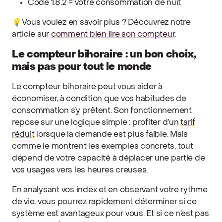
Code 1.8.2 = votre consommation de nuit
💡Vous voulez en savoir plus ? Découvrez notre
article sur
comment bien lire son compteur
.
Le compteur bihoraire : un bon choix,
mais pas pour tout le monde
Le compteur bihoraire peut vous aider à
économiser, à condition que vos habitudes de
consommation s’y prêtent. Son fonctionnement
repose sur une logique simple : profiter d’un
tarif
réduit
lorsque la demande est plus faible. Mais
comme le montrent les exemples concrets, tout
dépend de votre capacité à déplacer une partie de
vos usages vers les heures creuses.
En analysant vos index et en observant votre rythme
de vie, vous pourrez rapidement déterminer si ce
système est avantageux pour vous. Et si ce n’est pas