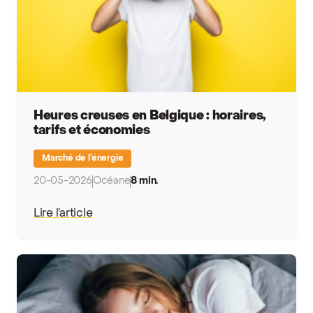
Heures creuses en Belgique : horaires,
tarifs et économies
Marché de l’énergie
20-05-2026
Océane
8 min.
Lire l’article