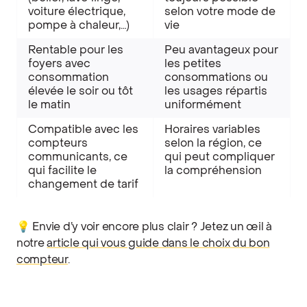
voiture électrique,
selon votre mode de
pompe à chaleur,…)
vie
Rentable pour les
Peu avantageux pour
foyers avec
les petites
consommation
consommations ou
élevée le soir ou tôt
les usages répartis
le matin
uniformément
Compatible avec les
Horaires variables
compteurs
selon la région, ce
communicants, ce
qui peut compliquer
qui facilite le
la compréhension
changement de tarif
💡 Envie d’y voir encore plus clair ? Jetez un œil à
notre
article qui vous guide dans le choix du bon
compteur
.