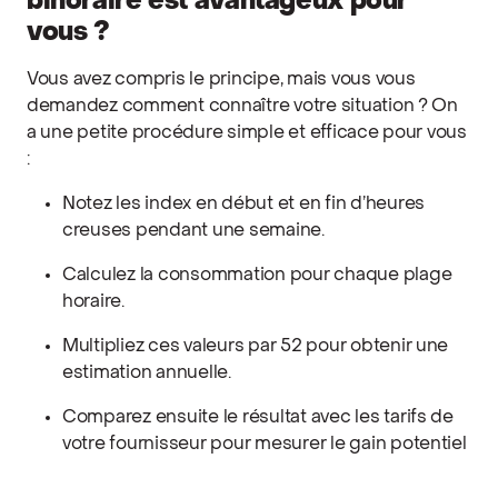
bihoraire est avantageux pour
vous ?
Vous avez compris le principe, mais vous vous
demandez comment connaître votre situation ? On
a une petite procédure simple et efficace pour vous
:
Notez les index en début et en fin d’heures
creuses pendant une semaine.
Calculez la consommation pour chaque plage
horaire.
Multipliez ces valeurs par 52 pour obtenir une
estimation annuelle.
Comparez ensuite le résultat avec les tarifs de
votre fournisseur pour mesurer le gain potentiel