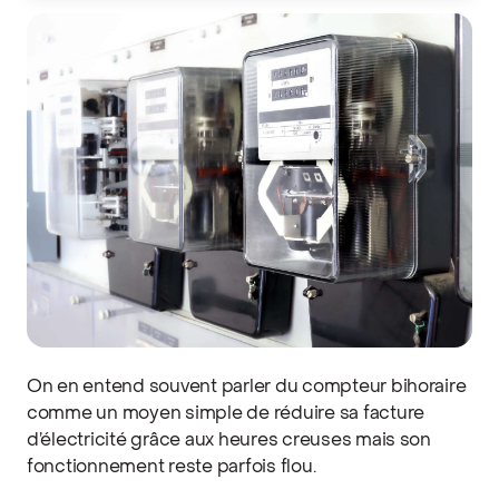
On en entend souvent parler du compteur bihoraire
comme un moyen simple de réduire sa facture
d’électricité grâce aux heures creuses mais son
fonctionnement reste parfois flou.