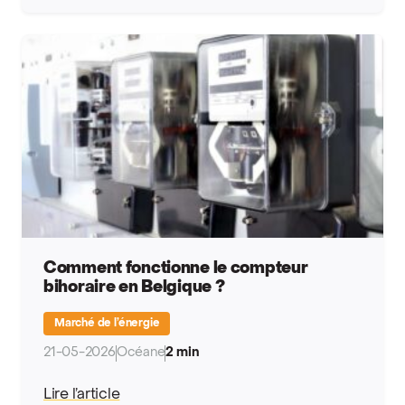
Comment fonctionne le compteur
bihoraire en Belgique ?
Marché de l’énergie
21-05-2026
Océane
2 min
Lire l’article