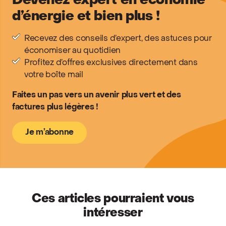
Devenez expert en économie
d’énergie et bien plus !
Recevez des conseils d’expert, des astuces pour
économiser au quotidien
Profitez d’offres exclusives directement dans
votre boîte mail
Faites un pas vers un avenir plus vert et des
factures plus légères !
Je m’abonne
Ces articles pourraient vous
intéresser