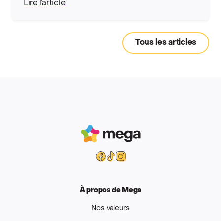
Lire l’article
Tous les articles
Mega
Facebook
Tiktok
Instagram
À propos de Mega
Nos valeurs