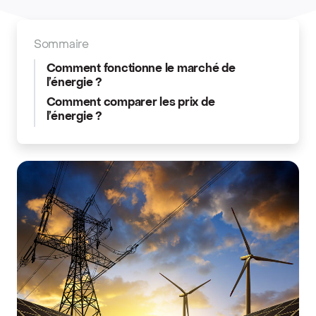
Sommaire
Comment fonctionne le marché de
l’énergie ?
Comment comparer les prix de
l’énergie ?