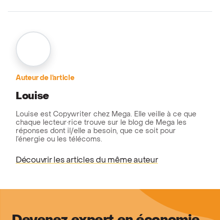
Auteur de l’article
Louise
Louise est Copywriter chez Mega. Elle veille à ce que
chaque lecteur·rice trouve sur le blog de Mega les
réponses dont il/elle a besoin, que ce soit pour
l’énergie ou les télécoms.
Découvrir les articles du même auteur