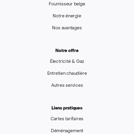
Fournisseur belge
Notre énergie
Nos avantages
Notre offre
Électricité & Gaz
Entretien chaudière
Autres services
Liens pratiques
Cartes tarifaires
Déménagement