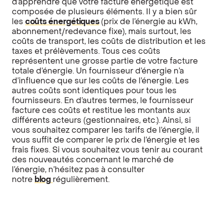
d’apprendre que votre facture énergétique est
composée de plusieurs éléments. Il y a bien sûr
les
coûts énergétiques
(prix de l’énergie au kWh,
abonnement/redevance fixe), mais surtout, les
coûts de transport, les coûts de distribution et les
taxes et prélèvements. Tous ces coûts
représentent une grosse partie de votre facture
totale d’énergie. Un fournisseur d’énergie n’a
d’influence que sur les coûts de l’énergie. Les
autres coûts sont identiques pour tous les
fournisseurs. En d’autres termes, le fournisseur
facture ces coûts et restitue les montants aux
différents acteurs (gestionnaires, etc.). Ainsi, si
vous souhaitez comparer les tarifs de l’énergie, il
vous suffit de comparer le prix de l’énergie et les
frais fixes. Si vous souhaitez vous tenir au courant
des nouveautés concernant le marché de
l’énergie, n’hésitez pas à consulter
notre
blog
régulièrement.