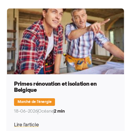
Primes rénovation et isolation en
Belgique
Marché de l’énergie
18-06-2026
Océane
2 min
Lire l’article