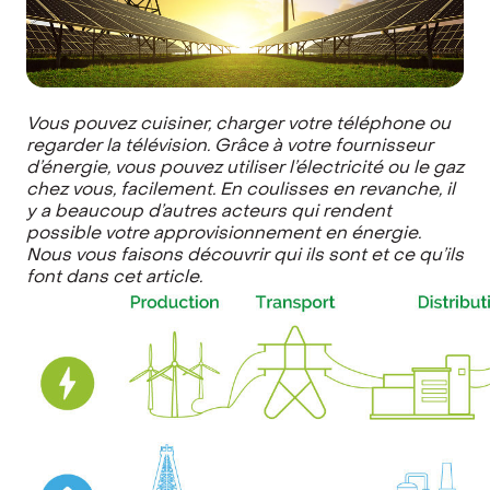
Vous pouvez cuisiner, charger votre téléphone ou
regarder la télévision. Grâce à votre fournisseur
d’énergie, vous pouvez utiliser l’électricité ou le gaz
chez vous, facilement. En coulisses en revanche, il
y a beaucoup d’autres acteurs qui rendent
possible votre approvisionnement en énergie.
Nous vous faisons découvrir qui ils sont et ce qu’ils
font dans cet article.