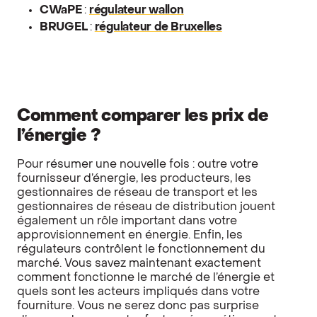
CWaPE
:
régulateur wallon
BRUGEL
:
régulateur de Bruxelles
Comment comparer les prix de
l’énergie ?
Pour résumer une nouvelle fois : outre votre
fournisseur d’énergie, les producteurs, les
gestionnaires de réseau de transport et les
gestionnaires de réseau de distribution jouent
également un rôle important dans votre
approvisionnement en énergie. Enfin, les
régulateurs contrôlent le fonctionnement du
marché. Vous savez maintenant exactement
comment fonctionne le marché de l’énergie et
quels sont les acteurs impliqués dans votre
fourniture. Vous ne serez donc pas surprise