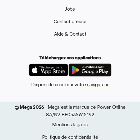
Jobs
Contact presse
Aide & Contact
Téléchargez nos applications
App Store
Google Pla
Disponible aussi sur votre
navigateur
© Mega 2026
Mega est la marque de Power Online
SA/NV BE0535.615.192
Mentions légales
Politique de confidentialité