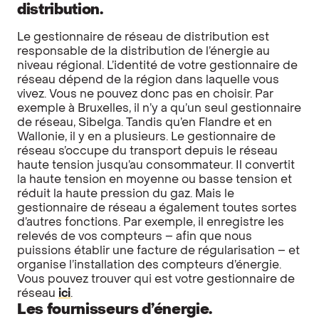
distribution.
Le gestionnaire de réseau de distribution est
responsable de la distribution de l’énergie au
niveau régional. L’identité de votre gestionnaire de
réseau dépend de la région dans laquelle vous
vivez. Vous ne pouvez donc pas en choisir. Par
exemple à Bruxelles, il n’y a qu’un seul gestionnaire
de réseau, Sibelga. Tandis qu’en Flandre et en
Wallonie, il y en a plusieurs. Le gestionnaire de
réseau s’occupe du transport depuis le réseau
haute tension jusqu’au consommateur. Il convertit
la haute tension en moyenne ou basse tension et
réduit la haute pression du gaz. Mais le
gestionnaire de réseau a également toutes sortes
d’autres fonctions. Par exemple, il enregistre les
relevés de vos compteurs – afin que nous
puissions établir une facture de régularisation – et
organise l’installation des compteurs d’énergie.
Vous pouvez trouver qui est votre gestionnaire de
réseau
ici
.
Les fournisseurs d’énergie.