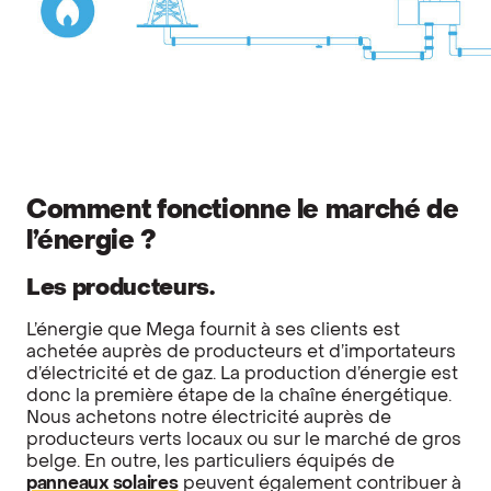
Comment fonctionne le marché de
l’énergie ?
Les producteurs.
L’énergie que Mega fournit à ses clients est
achetée auprès de producteurs et d’importateurs
d’électricité et de gaz. La production d’énergie est
donc la première étape de la chaîne énergétique.
Nous achetons notre électricité auprès de
producteurs verts locaux ou sur le marché de gros
belge. En outre, les particuliers équipés de
panneaux solaires
peuvent également contribuer à