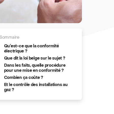
Sommaire
Qu’est-ce que la conformité
électrique ?
Que dit la loi belge sur le sujet ?
Dans les faits, quelle procédure
pour une mise en conformité ?
Combien ça coûte ?
Et le contrôle des installations au
gaz ?