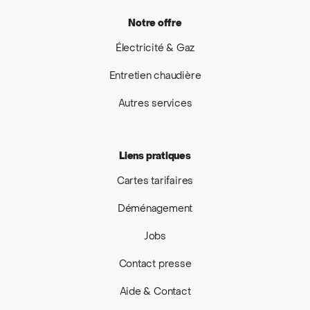
Notre offre
Électricité & Gaz
Entretien chaudière
Autres services
Liens pratiques
Cartes tarifaires
Déménagement
Jobs
Contact presse
Aide & Contact