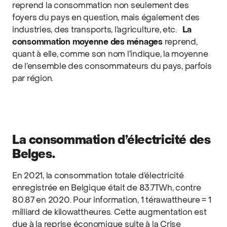
reprend la consommation non seulement des
foyers du pays en question, mais également des
industries, des transports, l’agriculture, etc.
La
consommation moyenne des ménages
reprend,
quant à elle, comme son nom l’indique, la moyenne
de l’ensemble des consommateurs du pays, parfois
par région.
La consommation d’électricité des
Belges.
En 2021, la consommation totale d’électricité
enregistrée en Belgique était de 83.7TWh, contre
80.87 en 2020.
Pour information,
1 térawattheure = 1
milliard de kilowattheures.
Cette augmentation est
due à la reprise économique suite à la Crise