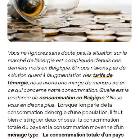
Vous ne l’ignorez sans doute pas, la situation sur le
marché de l’énergie est compliquée depuis ces
derniers mois en Belgique. Si nous n’avons pas de
solution quant à l’augmentation des
tarifs de
l’énergie
, nous avons une marge de manœuvre en
ce qui concerne notre consommation. Quelle est la
tendance de
consommation en Belgique
? Nous
vous en disons plus.
Lorsque l’on parle de la
consommation d’énergie d’une population, il faut
bien distinguer deux choses : la consommation
totale du pays et la consommation moyenne d’un
ménage type
.
La consommation totale d’un pays