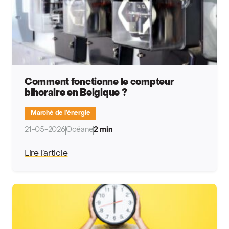
Comment fonctionne le compteur
bihoraire en Belgique ?
Marché de l’énergie
21-05-2026
Océane
2 min
Lire l’article