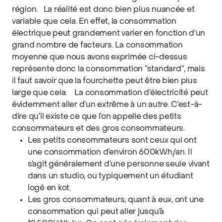
région.
La réalité est donc bien plus nuancée et
variable que cela. En effet, la consommation
électrique peut grandement varier en fonction d’un
grand nombre de facteurs. La consommation
moyenne que nous avons exprimée ci-dessus
représente donc la consommation “standard”, mais
il faut savoir que la fourchette peut être bien plus
large que cela.
La consommation d’électricité peut
évidemment aller d’un extrême à un autre. C’est-à-
dire qu’il existe ce que l’on appelle des petits
consommateurs et des gros consommateurs.
Les petits consommateurs sont ceux qui ont
une consommation d’environ 600kWh/an. Il
s’agit généralement d’une personne seule vivant
dans un studio, ou typiquement un étudiant
logé en kot.
Les gros consommateurs, quant à eux, ont une
consommation qui peut aller jusqu’à