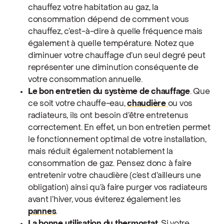
chauffez votre habitation au gaz, la
consommation dépend de comment vous
chauffez, c’est-à-dire à quelle fréquence mais
également à quelle température. Notez que
diminuer votre chauffage d’un seul degré peut
représenter une diminution conséquente de
votre consommation annuelle.
Le bon entretien du système de chauffage
. Que
ce soit votre chauffe-eau,
chaudière
ou vos
radiateurs, ils ont besoin d’être entretenus
correctement. En effet, un bon entretien permet
le fonctionnement optimal de votre installation,
mais réduit également notablement la
consommation de gaz. Pensez donc à faire
entretenir votre chaudière (c’est d’ailleurs une
obligation) ainsi qu’à faire purger vos radiateurs
avant l’hiver, vous éviterez également les
pannes
.