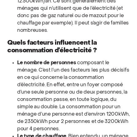
12.500kWh/an. Ce sont généralement des
ménages qui n’utilisent que de l’électricité (et
donc pas de gaz naturel ou de mazout pour le
chauffage par exemple). Il peut s’agir de familles
nombreuses.
Quels facteurs influencent la
consommation d’électricité ?
Le nombre de personnes
composant le
ménage. C’est l’un des facteurs les plus décisifs
en ce qui concerne la consommation
d’électricité. En effet, entre un foyer composé
d’une seule personne ou de deux personnes, la
consommation passe, en toute logique, du
simple au double. La consommation pour un
ménage d’une personne est d’environ 1200kWh,
de 2350kWh pour 2 personnes et de 3200kWh
pour 4 personnes.
Le type de chauffage
. Bien entendu, un ménage