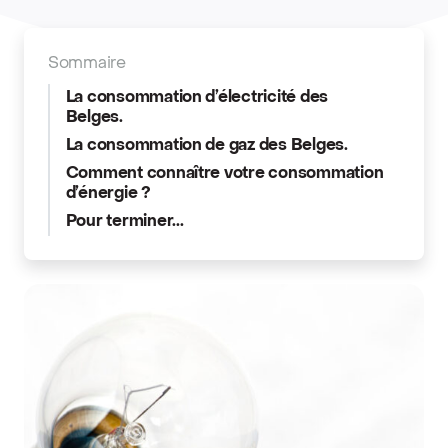
Sommaire
La consommation d’électricité des
Belges.
La consommation de gaz des Belges.
Comment connaître votre consommation
d’énergie ?
Pour terminer...