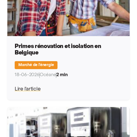
Primes rénovation et isolation en
Belgique
Marché de l’énergie
18-06-2026
Océane
2 min
Lire l’article