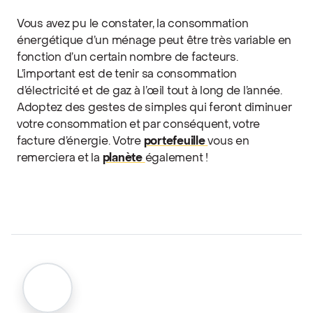
Vous avez pu le constater, la consommation
énergétique d’un ménage peut être très variable en
fonction d’un certain nombre de facteurs.
L’important est de tenir sa consommation
d’électricité et de gaz à l’œil tout à long de l’année.
Adoptez des gestes de simples qui feront diminuer
votre consommation et par conséquent, votre
facture d’énergie. Votre
portefeuille
vous en
remerciera et la
planète
également !