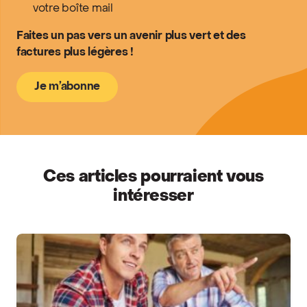
votre boîte mail
Faites un pas vers un avenir plus vert et des
factures plus légères !
Je m’abonne
Ces articles pourraient vous
intéresser