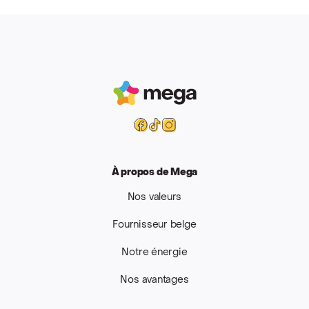
Mega
Facebook
Tiktok
Instagram
À propos de Mega
Nos valeurs
Fournisseur belge
Notre énergie
Nos avantages