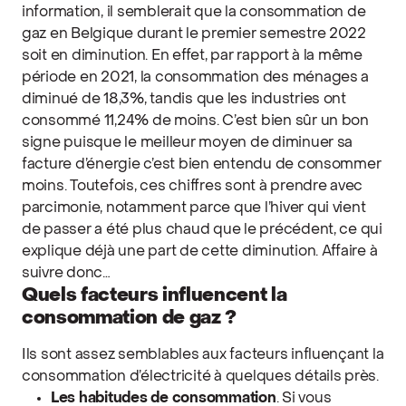
information, il semblerait que la consommation de
gaz en Belgique durant le premier semestre 2022
soit en diminution. En effet, par rapport à la même
période en 2021, la consommation des ménages a
diminué de 18,3%, tandis que les industries ont
consommé 11,24% de moins. C’est bien sûr un bon
signe puisque le meilleur moyen de diminuer sa
facture d’énergie c’est bien entendu de consommer
moins. Toutefois, ces chiffres sont à prendre avec
parcimonie, notamment parce que l’hiver qui vient
de passer a été plus chaud que le précédent, ce qui
explique déjà une part de cette diminution. Affaire à
suivre donc…
Quels facteurs influencent la
consommation de gaz ?
Ils sont assez semblables aux facteurs influençant la
consommation d’électricité à quelques détails près.
Les habitudes de consommation
. Si vous