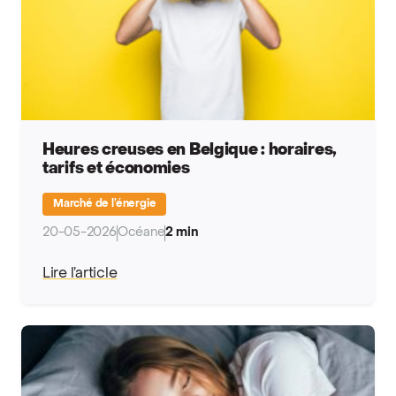
Heures creuses en Belgique : horaires,
tarifs et économies
Marché de l’énergie
20-05-2026
Océane
2 min
Lire l’article