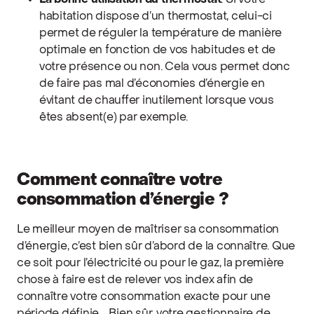
La bonne utilisation du thermostat
. Si votre
habitation dispose d’un thermostat, celui-ci
permet de réguler la température de manière
optimale en fonction de vos habitudes et de
votre présence ou non. Cela vous permet donc
de faire pas mal d’économies d’énergie en
évitant de chauffer inutilement lorsque vous
êtes absent(e) par exemple.
Comment connaître votre
consommation d’énergie ?
Le meilleur moyen de maîtriser sa consommation
d’énergie, c’est bien sûr d’abord de la connaître. Que
ce soit pour l’électricité ou pour le gaz, la première
chose à faire est de relever vos index afin de
connaître votre consommation exacte pour une