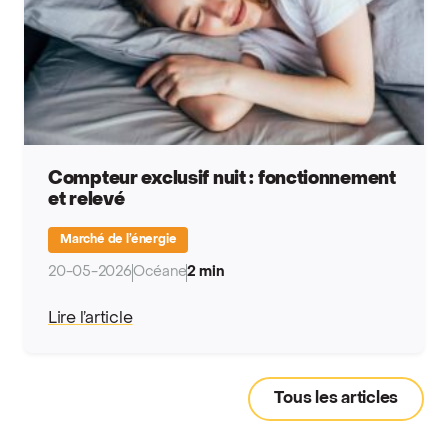
Compteur exclusif nuit : fonctionnement
et relevé
Marché de l’énergie
20-05-2026
Océane
2 min
Lire l’article
Tous les articles