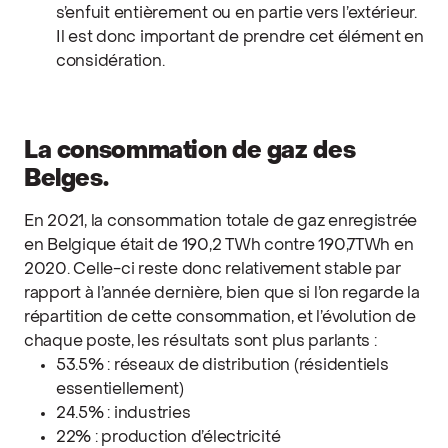
s’enfuit entièrement ou en partie vers l’extérieur.
Il est donc important de prendre cet élément en
considération.
La consommation de gaz des
Belges.
En 2021, la consommation totale de gaz enregistrée
en Belgique était de 190,2 TWh contre 190,7TWh en
2020. Celle-ci reste donc relativement stable par
rapport à l’année dernière, bien que si l’on regarde la
répartition de cette consommation, et l’évolution de
chaque poste, les résultats sont plus parlants :
53.5% : réseaux de distribution (résidentiels
essentiellement)
24.5% : industries
22% : production d’électricité