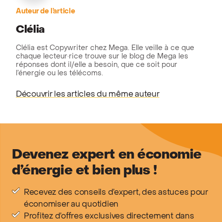
Auteur de l’article
Clélia
Clélia est Copywriter chez Mega. Elle veille à ce que
chaque lecteur·rice trouve sur le blog de Mega les
réponses dont il/elle a besoin, que ce soit pour
l’énergie ou les télécoms.
Découvrir les articles du même auteur
Devenez expert en économie
d’énergie et bien plus !
Recevez des conseils d’expert, des astuces pour
économiser au quotidien
Profitez d’offres exclusives directement dans