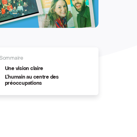
Sommaire
Une vision claire
L’humain au centre des
préoccupations