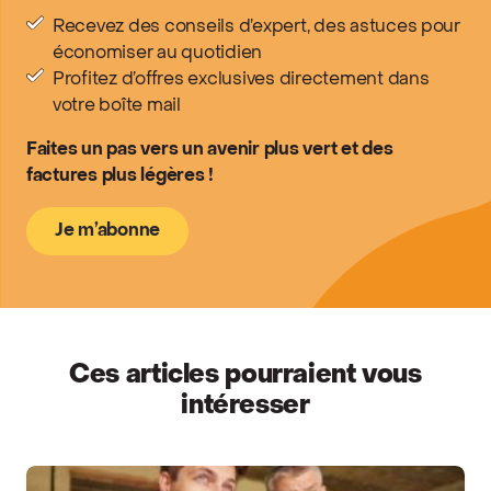
Recevez des conseils d’expert, des astuces pour
économiser au quotidien
Profitez d’offres exclusives directement dans
votre boîte mail
Faites un pas vers un avenir plus vert et des
factures plus légères !
Je m’abonne
Ces articles pourraient vous
intéresser