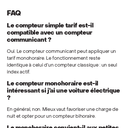
FAQ
Le compteur simple tarif est-il
compatible avec un compteur
communicant ?
Oui. Le compteur communicant peut appliquer un
tarif monohoraire. Le fonctionnement reste
identique à celui d’un compteur classique : un seul
index actif.
Le compteur monohoraire est-il
intéressant si j’ai une voiture électrique
?
En général, non. Mieux vaut favoriser une charge de
nuit et opter pour un compteur bihoraire.