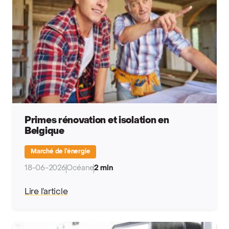
Primes rénovation et isolation en
Belgique
Marché de l’énergie
18-06-2026
Océane
2 min
Lire l’article