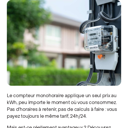
Le compteur monohoraire applique un seul prix au
kWh, peu importe le moment où vous consommez.
Pas d’horaires à retenir, pas de calculs à faire : vous
payez toujours le même tarif, 24h/24.