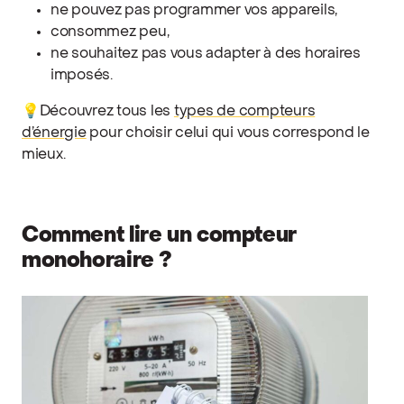
ne pouvez pas programmer vos appareils,
consommez peu,
ne souhaitez pas vous adapter à des horaires
imposés.
💡Découvrez tous les
types de compteurs
d’énergie
pour choisir celui qui vous correspond le
mieux.
Comment lire un compteur
monohoraire ?