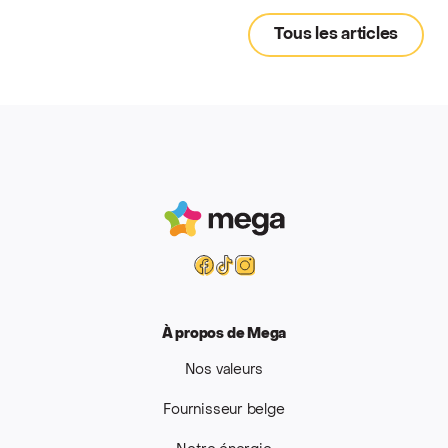
Tous les articles
Mega
Facebook
Tiktok
Instagram
À propos de Mega
Nos valeurs
Fournisseur belge