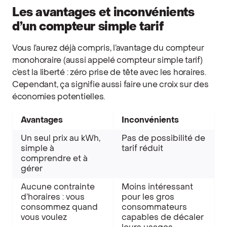
Les avantages et inconvénients
d’un compteur simple tarif
Vous l’aurez déjà compris, l’avantage du compteur
monohoraire (aussi appelé compteur simple tarif)
c’est la liberté : zéro prise de tête avec les horaires.
Cependant, ça signifie aussi faire une croix sur des
économies potentielles.
Avantages
Inconvénients
Un seul prix au kWh,
Pas de possibilité de
simple à
tarif réduit
comprendre et à
gérer
Aucune contrainte
Moins intéressant
d’horaires : vous
pour les gros
consommez quand
consommateurs
vous voulez
capables de décaler