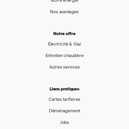
Notre énergie
Nos avantages
Notre offre
Électricité & Gaz
Entretien chaudière
Autres services
Liens pratiques
Cartes tarifaires
Déménagement
Jobs