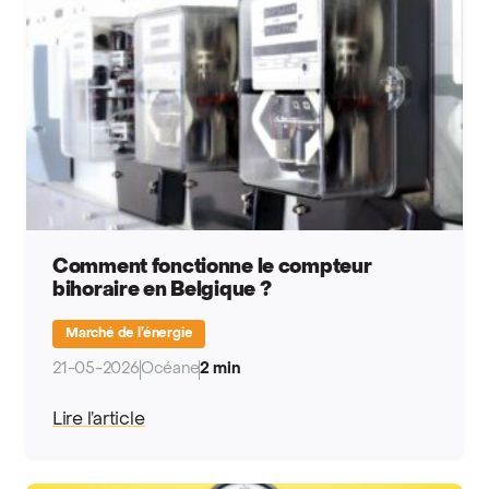
Comment fonctionne le compteur
bihoraire en Belgique ?
Marché de l’énergie
21-05-2026
Océane
2 min
Lire l’article