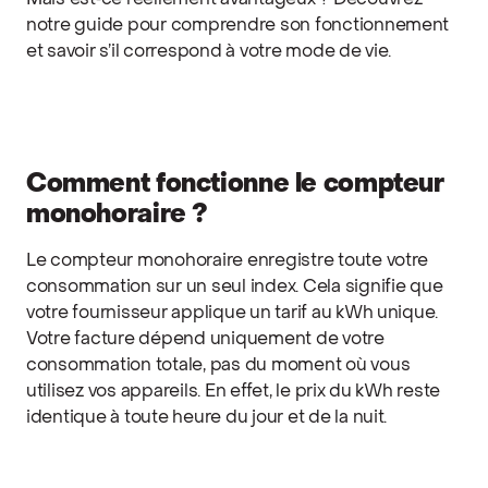
Mais est‑ce réellement avantageux ? Découvrez
notre guide pour comprendre son fonctionnement
et savoir s’il correspond à votre mode de vie.
Comment fonctionne le compteur
monohoraire ?
Le compteur monohoraire enregistre toute votre
consommation sur un seul index. Cela signifie que
votre fournisseur applique un tarif au kWh unique.
Votre facture dépend uniquement de votre
consommation totale, pas du moment où vous
utilisez vos appareils. En effet, le prix du kWh reste
identique à toute heure du jour et de la nuit.