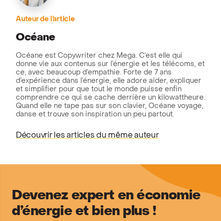
Auteur de l’article
Océane
Océane est Copywriter chez Mega. C’est elle qui
donne vie aux contenus sur l’énergie et les télécoms, et
ce, avec beaucoup d’empathie. Forte de 7 ans
d’expérience dans l’énergie, elle adore aider, expliquer
et simplifier pour que tout le monde puisse enfin
comprendre ce qui se cache derrière un kilowattheure.
Quand elle ne tape pas sur son clavier, Océane voyage,
danse et trouve son inspiration un peu partout.
Découvrir les articles du même auteur
Devenez expert en économie
d’énergie et bien plus !