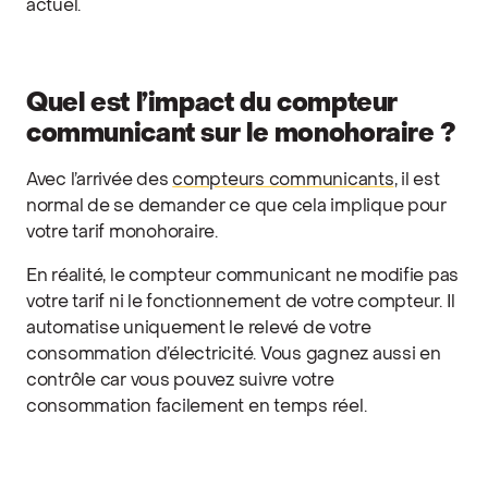
actuel.
Quel est l’impact du compteur
communicant sur le monohoraire ?
Avec l’arrivée des
compteurs communicants
, il est
normal de se demander ce que cela implique pour
votre tarif monohoraire.
En réalité, le compteur communicant ne modifie pas
votre tarif ni le fonctionnement de votre compteur. Il
automatise uniquement le relevé de votre
consommation d’électricité. Vous gagnez aussi en
contrôle car vous pouvez suivre votre
consommation facilement en temps réel.