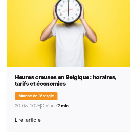
Heures creuses en Belgique : horaires,
tarifs et économies
Marché de l’énergie
20-05-2026
Océane
2 min
Lire l’article