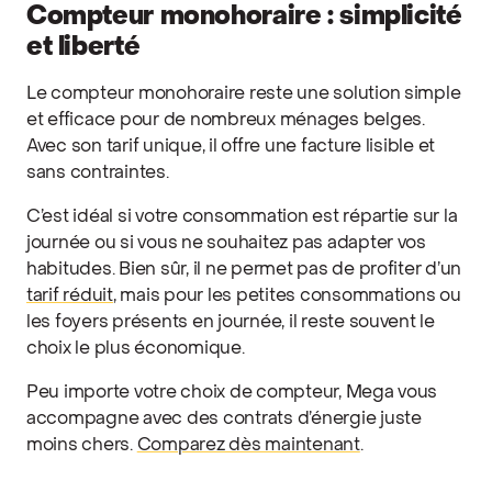
Compteur monohoraire : simplicité
et liberté
Le compteur monohoraire reste une solution simple
et efficace pour de nombreux ménages belges.
Avec son tarif unique, il offre une facture lisible et
sans contraintes.
C’est idéal si votre consommation est répartie sur la
journée ou si vous ne souhaitez pas adapter vos
habitudes. Bien sûr, il ne permet pas de profiter d’un
tarif réduit
, mais pour les petites consommations ou
les foyers présents en journée, il reste souvent le
choix le plus économique.
Peu importe votre choix de compteur, Mega vous
accompagne avec des contrats d’énergie juste
moins chers.
Comparez dès maintenant
.