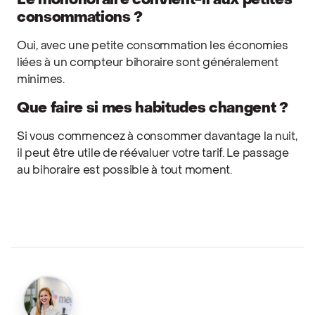
Le monohoraire convient-il aux petites
consommations ?
Oui, avec une petite consommation les économies
liées à un compteur bihoraire sont généralement
minimes.
Que faire si mes habitudes changent ?
Si vous commencez à consommer davantage la nuit,
il peut être utile de réévaluer votre tarif. Le passage
au bihoraire est possible à tout moment.