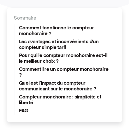
Sommaire
Comment fonctionne le compteur
monohoraire ?
Les avantages et inconvénients d'un
compteur simple tarif
Pour qui le compteur monohoraire est-il
le meilleur choix ?
Comment lire un compteur monohoraire
?
Quel est l’impact du compteur
communicant sur le monohoraire ?
Compteur monohoraire : simplicité et
liberté
FAQ