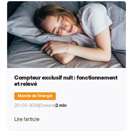
Compteur exclusif nuit : fonctionnement
et relevé
Marché de l’énergie
20-05-2026
Océane
2 min
Lire l’article