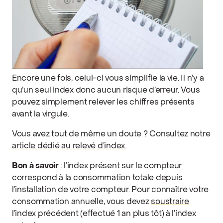
Encore une fois, celui-ci vous simplifie la vie. Il n’y a
qu’un seul index donc aucun risque d’erreur. Vous
pouvez simplement relever les chiffres présents
avant la virgule.
Vous avez tout de même un doute ? Consultez notre
article dédié au relevé d’index
.
Bon à savoir
: l’index présent sur le compteur
correspond à la consommation totale depuis
l’installation de votre compteur. Pour connaître votre
consommation annuelle, vous devez
soustraire
l’index précédent (effectué 1 an plus tôt) à l’index