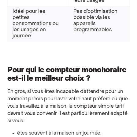
leurs usages
Idéal pour les
Pas d’optimisation
petites
possible via les
consommations ou
appareils
les usages en
programmables
journée
Pour qui le compteur monohoraire
est-il le meilleur choix ?
En gros, si vous êtes incapable d’attendre pour un
moment précis pour laver votre haut préféré ou que
vous travaillez à la maison, le compteur simple tarif
devrait vous convenir. Il est particulièrement adapté
si vous :
êtes souvent à la maison en journée,