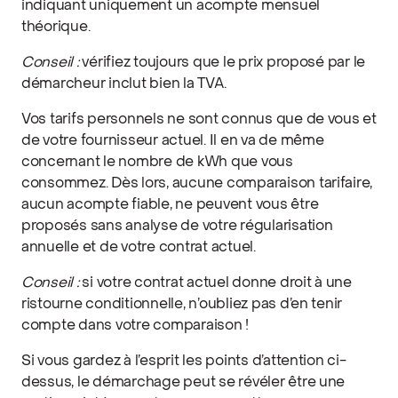
indiquant uniquement un acompte mensuel
théorique.
Conseil :
vérifiez toujours que le prix proposé par le
démarcheur inclut bien la TVA.
Vos tarifs personnels ne sont connus que de vous et
de votre fournisseur actuel. Il en va de même
concernant le nombre de kWh que vous
consommez. Dès lors, aucune comparaison tarifaire,
aucun acompte fiable, ne peuvent vous être
proposés sans analyse de votre régularisation
annuelle et de votre contrat actuel.
Conseil :
si votre contrat actuel donne droit à une
ristourne conditionnelle, n’oubliez pas d’en tenir
compte dans votre comparaison !
Si vous gardez à l’esprit les points d’attention ci-
dessus, le démarchage peut se révéler être une