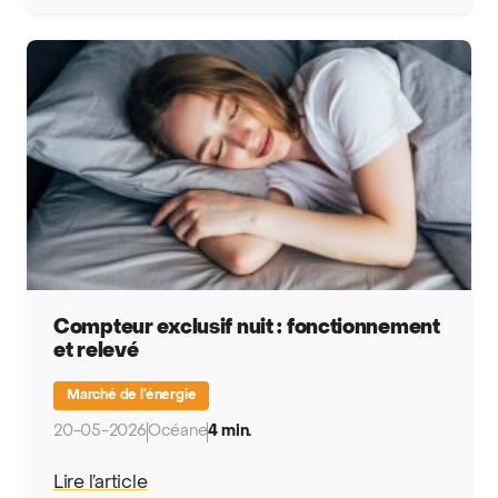
Compteur exclusif nuit : fonctionnement
et relevé
Marché de l’énergie
20-05-2026
Océane
4 min.
Lire l’article