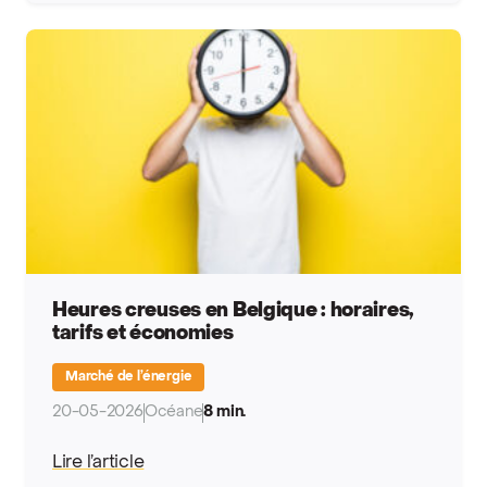
Heures creuses en Belgique : horaires,
tarifs et économies
Marché de l’énergie
20-05-2026
Océane
8 min.
Lire l’article