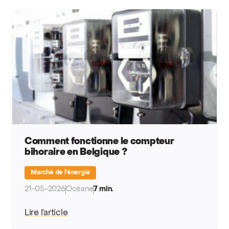
Comment fonctionne le compteur
bihoraire en Belgique ?
Marché de l’énergie
21-05-2026
Océane
7 min.
Lire l’article