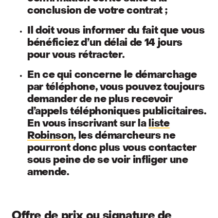
conclusion de votre contrat ;
Il doit vous informer du fait que vous
bénéficiez d’un délai de 14 jours
pour vous rétracter.
En ce qui concerne le démarchage
par téléphone, vous pouvez toujours
demander de ne plus recevoir
d’appels téléphoniques publicitaires.
En vous inscrivant sur la
liste
Robinson
, les démarcheurs ne
pourront donc plus vous contacter
sous peine de se voir infliger une
amende.
Offre de prix ou signature de