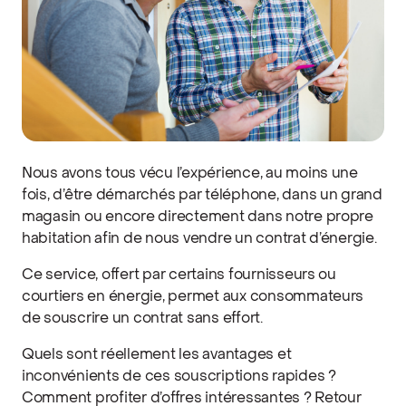
Nous avons tous vécu l’expérience, au moins une
fois, d’être démarchés par téléphone, dans un grand
magasin ou encore directement dans notre propre
habitation afin de nous vendre un contrat d’énergie.
Ce service, offert par certains fournisseurs ou
courtiers en énergie, permet aux consommateurs
de souscrire un contrat sans effort.
Quels sont réellement les avantages et
inconvénients de ces souscriptions rapides ?
Comment profiter d’offres intéressantes ? Retour