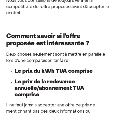
Nous vous conseillons de toujours vérifier la
compétitivité de l’offre proposée avant d’accepter le
contrat.
Comment savoir si l’offre
proposée est intéressante ?
Deux choses seulement sont à mettre en parallèle
lors d’une comparaison tarifaire :
Le prix du kWh TVA comprise
Le prix de la redevance
annuelle/abonnement TVA
comprise
Il ne faut jamais accepter une offre de prix ne
mentionnant pas ces deux informations ou