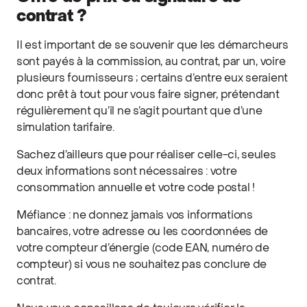
contrat ?
Il est important de se souvenir que les démarcheurs
sont payés à la commission, au contrat, par un, voire
plusieurs fournisseurs ; certains d’entre eux seraient
donc prêt à tout pour vous faire signer, prétendant
régulièrement qu’il ne s’agit pourtant que d’une
simulation tarifaire.
Sachez d’ailleurs que pour réaliser celle-ci, seules
deux informations sont nécessaires : votre
consommation annuelle et votre code postal !
Méfiance : ne donnez jamais vos informations
bancaires, votre adresse ou les coordonnées de
votre compteur d’énergie (code EAN, numéro de
compteur) si vous ne souhaitez pas conclure de
contrat.