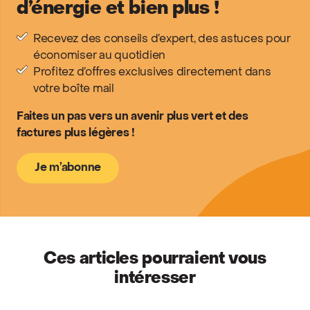
d’énergie et bien plus !
Recevez des conseils d’expert, des astuces pour
économiser au quotidien
Profitez d’offres exclusives directement dans
votre boîte mail
Faites un pas vers un avenir plus vert et des
factures plus légères !
Je m’abonne
Ces articles pourraient vous
intéresser