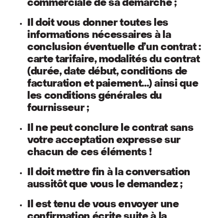
commerciale de sa démarche ;
Il doit vous donner toutes les
informations nécessaires à la
conclusion éventuelle d’un contrat :
carte tarifaire, modalités du contrat
(durée, date début, conditions de
facturation et paiement…) ainsi que
les conditions générales du
fournisseur ;
Il ne peut conclure le contrat sans
votre acceptation expresse sur
chacun de ces éléments !
Il doit mettre fin à la conversation
aussitôt que vous le demandez ;
Il est tenu de vous envoyer une
confirmation écrite suite à la