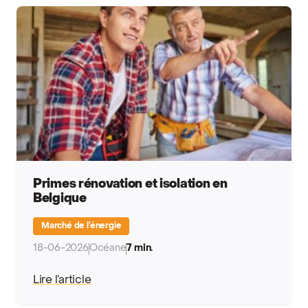
Primes rénovation et isolation en
Belgique
Marché de l’énergie
18-06-2026
Océane
7 min.
Lire l’article