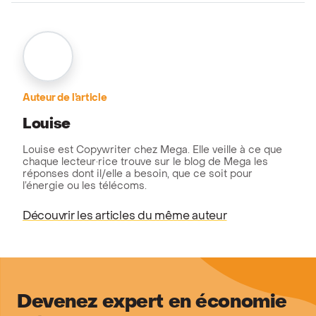
Auteur de l’article
Louise
Louise est Copywriter chez Mega. Elle veille à ce que
chaque lecteur·rice trouve sur le blog de Mega les
réponses dont il/elle a besoin, que ce soit pour
l’énergie ou les télécoms.
Découvrir les articles du même auteur
Devenez expert en économie