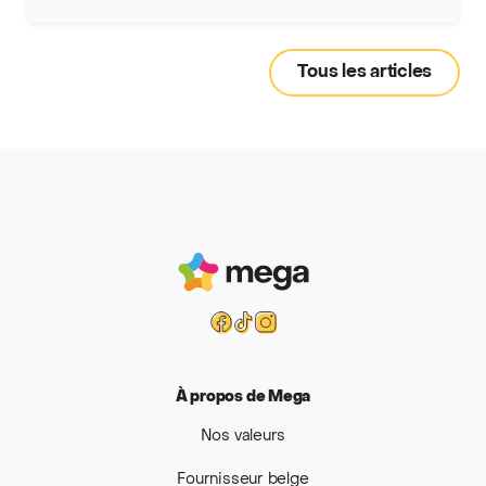
Tous les articles
Mega
Facebook
Tiktok
Instagram
À propos de Mega
Nos valeurs
Fournisseur belge