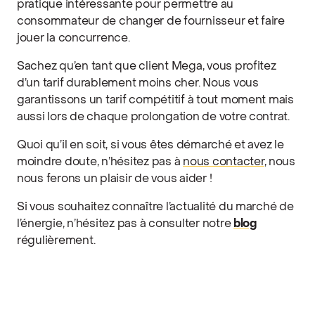
pratique intéressante pour permettre au
consommateur de changer de fournisseur et faire
jouer la concurrence.
Sachez qu’en tant que client Mega, vous profitez
d’un tarif durablement moins cher. Nous vous
garantissons un tarif compétitif à tout moment mais
aussi lors de chaque prolongation de votre contrat.
Quoi qu’il en soit, si vous êtes démarché et avez le
moindre doute, n’hésitez pas à
nous contacter
, nous
nous ferons un plaisir de vous aider !
Si vous souhaitez connaître l’actualité du marché de
l’énergie, n’hésitez pas à consulter notre
blog
régulièrement.