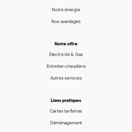
Notre énergie
Nos avantages
Notre offre
Électricité & Gaz
Entretien chaudière
Autres services
Liens pratiques
Cartes tarifaires
Déménagement