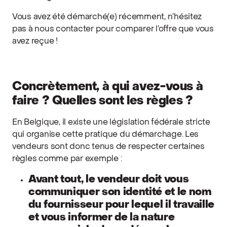
Vous avez été démarché(e) récemment, n’hésitez
pas à nous contacter pour comparer l’offre que vous
avez reçue !
Concrètement, à qui avez-vous à
faire ? Quelles sont les règles ?
En Belgique, il existe une législation fédérale stricte
qui organise cette pratique du démarchage. Les
vendeurs sont donc tenus de respecter certaines
règles comme par exemple :
Avant tout, le vendeur doit vous
communiquer son identité et le nom
du fournisseur pour lequel il travaille
et vous informer de la nature