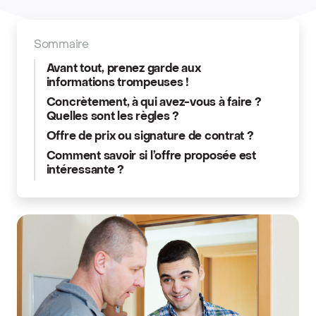
Sommaire
Avant tout, prenez garde aux
informations trompeuses !
Concrètement, à qui avez-vous à faire ?
Quelles sont les règles ?
Offre de prix ou signature de contrat ?
Comment savoir si l’offre proposée est
intéressante ?