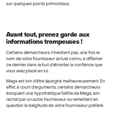
sur quelques points primordiaux.
Avant tout, prenez garde aux
informations trompeuses !
Certains démarcheurs n’hésitent pas, une fois le
nom de votre fournisseur actuel connu, à diffamer
ce dernier dans le but d’ébranler la confiance que
vous avez placé en lui.
Mega est loin d’être épargné malheureusement. En
effet, à court d’arguments, certains démarcheurs
évoquent une hypothétique faillite de Mega, son
rachat par un autre fournisseur ou remettent en
question la belgitude de votre fournisseur préféré.