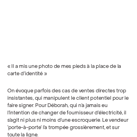
« Il a mis une photo de mes pieds à la place de la
carte d’identité »
On évoque parfois des cas de ventes directes trop
insistantes, qui manipulent le client potentiel pour le
faire signer. Pour Déborah, qui n’a jamais eu
l’intention de changer de fournisseur d’électricité, il
s’agit ni plus ni moins d’une escroquerie. Le vendeur
‘porte-à-porte’ l’a trompée grossièrement, et sur
toute la ligne.