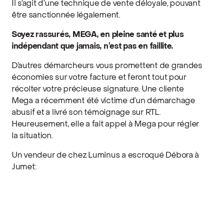
Il s’agit d’une technique de vente déloyale, pouvant
être sanctionnée légalement.
Soyez rassurés, MEGA, en pleine santé et plus
indépendant que jamais, n’est pas en faillite.
D’autres démarcheurs vous promettent de grandes
économies sur votre facture et feront tout pour
récolter votre précieuse signature. Une cliente
Mega a récemment été victime d’un démarchage
abusif et a livré son témoignage sur RTL.
Heureusement, elle a fait appel à Mega pour régler
la situation.
Un vendeur de chez Luminus a escroqué Débora à
Jumet: