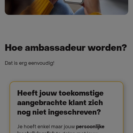
Hoe ambassadeur worden?
Dat is erg eenvoudig!
Heeft jouw toekomstige
aangebrachte klant zich
nog niet ingeschreven?
Je hoeft enkel maar jouw
persoonlijke