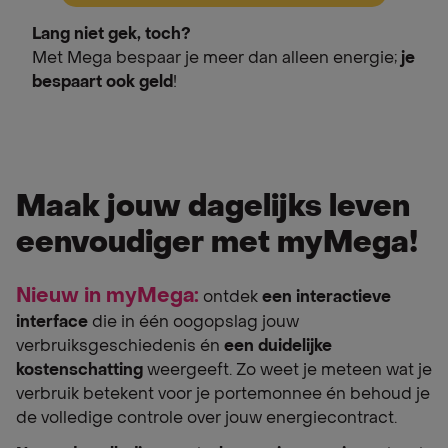
Lang niet gek, toch?
Met Mega bespaar je meer dan alleen energie;
je
bespaart ook geld
!
Maak jouw dagelijks leven
eenvoudiger met myMega!
Nieuw in myMega:
ontdek
een interactieve
interface
die in één oogopslag jouw
verbruiksgeschiedenis én
een duidelijke
kostenschatting
weergeeft. Zo weet je meteen wat je
verbruik betekent voor je portemonnee én behoud je
de volledige controle over jouw energiecontract.