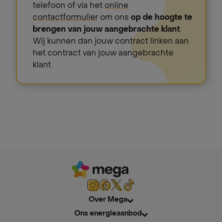
telefoon of via het
online
contactformulier
om ons
op de hoogte te
brengen van jouw aangebrachte klant
.
Wij kunnen dan jouw contract linken aan
het contract van jouw aangebrachte
klant.
Over Mega
Ons energieaanbod