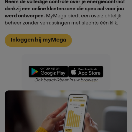
Neem de volledige controle over je energiecontract
dankzij een online klantenzone die speciaal voor jou
werd ontworpen.
MyMega biedt een overzichtelijk
beheer zonder verrassingen met slechts één klik.
Inloggen bij myMega
Ook beschikbaar in uw
browser