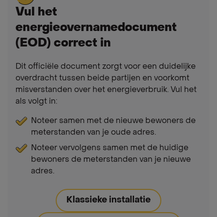
Vul het
energieovernamedocument
(EOD) correct in
Dit officiële document zorgt voor een duidelijke
overdracht tussen beide partijen en voorkomt
misverstanden over het energieverbruik. Vul het
als volgt in:
Noteer samen met de nieuwe bewoners de
meterstanden van je oude adres.
Noteer vervolgens samen met de huidige
bewoners de meterstanden van je nieuwe
adres.
Klassieke installatie