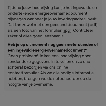
Tijdens jouw inschrijving kun je het ingevulde en
ondertekende energieovernamedocument
bijvoegen wanneer je jouw leveringsadres invult.
Dat kan zowel met een gescand document (.pdf)
als een foto van het formulier (.jpg). Controleer
zeker of alles goed leesbaar is!
Heb je op dit moment nog geen meterstanden of
een ingevuld energieovernamedocument?
Geen probleem! Je kan een inschrijving doen
zonder deze gegevens in te vullen en ze ons
achteraf bezorgen via ons online
contactformulier. Als we alle nodige informatie
hebben, brengen we de netbeheerder op de
hoogte van je overname.