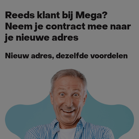
Reeds klant bij Mega?
Neem je contract mee naar
je nieuwe adres
Nieuw adres, dezelfde voordelen