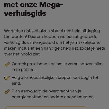
met onze Mega-
verhuisgids
We weten dat verhuizen al snel een hele uitdaging
kan worden! Daarom hebben we een uitgebreide
verhuisgids samengesteld om het je makkelijker te
maken, inclusief een handige checklist, zodat je niets
over het hoofd ziet.
Ontdek praktische tips om je verhuisdozen slim
in te pakken.
Volg alle noodzakelijke stappen, van begin tot
eind.
Plan eenvoudig de overdracht van je
energiecontract en andere abonnementen.