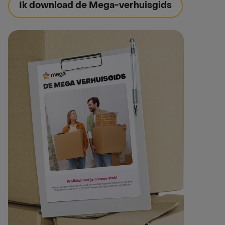
Ik download de Mega-verhuisgids