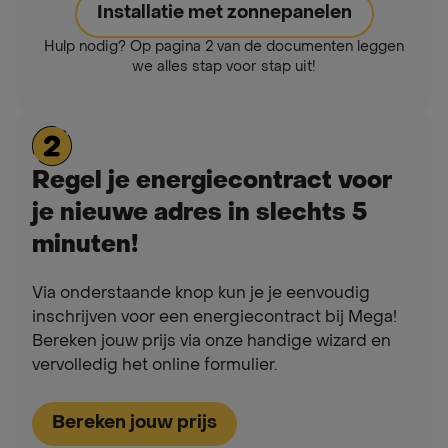
Installatie met zonnepanelen
Hulp nodig? Op pagina 2 van de documenten leggen
we alles stap voor stap uit!
Regel je energiecontract voor
je nieuwe adres in slechts 5
minuten!
Via onderstaande knop kun je je eenvoudig
inschrijven voor een energiecontract bij Mega!
Bereken jouw prijs via onze handige wizard en
vervolledig het online formulier.
Bereken jouw prijs