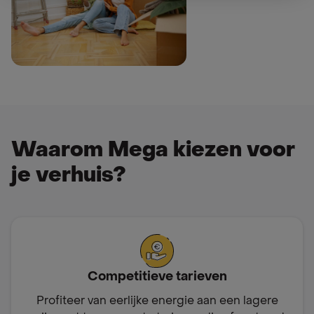
Waarom Mega kiezen voor
je verhuis?
Competitieve tarieven
Profiteer van eerlijke energie aan een lagere