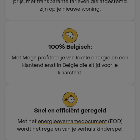
prijs, met transparante tarieven die afgestemd
zijn op je nieuwe woning.
100% Belgisch:
Met Mega profiteer je van lokale energie en een
klantendienst in België die altijd voor je
klaarstaat.
Snel en efficiënt geregeld
Met het
energieovernamedocument
(EOD)
wordt het regelen van je verhuis kinderspel.