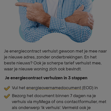
Je energiecontract verhuist gewoon met je mee naar
je nieuwe adres, zonder onderbrekingen. En het
beste nieuws? Ook je scherpe tarief verhuist mee,
waar je nieuwe woning zich ook bevindt.
⁣⁣ Je energiecontract verhuizen in 3 stappen
Vul het
energieovernamedocument
(EOD) in
Bezorg het document binnen 7 dagen na je
verhuis via myMega of ons contactformulier, met
als onderwerp 'ik verhuis'. Vermeld ook je