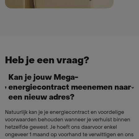
Heb je een vraag?
Kan je jouw Mega-
energiecontract meenemen naar
een nieuw adres?
Natuurlijk kan je je energiecontract en voordelige
voorwaarden behouden wanneer je verhuist binnen
hetzelfde gewest. Je hoeft ons daarvoor enkel
ongeveer 1 maand op voorhand te verwittigen en ons