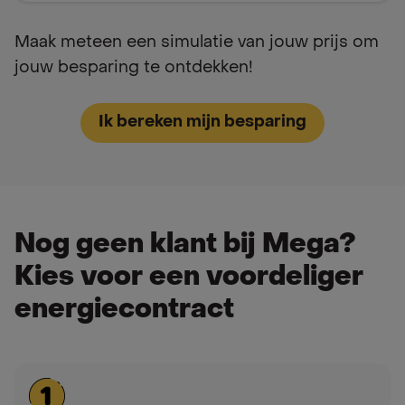
Maak meteen een simulatie van jouw prijs om
jouw besparing te ontdekken!
Ik bereken mijn besparing
Nog geen klant bij Mega?
Kies voor een voordeliger
energiecontract