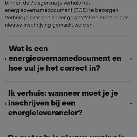
binnen de 7 dagen na je verhuis het
energieovernamedocument (EOD) te bezorgen.
Verhuis je naar een ander gewest? Dan moet er een
nieuwe inschrijving gemaakt worden.
Wat is een
energieovernamedocument en
hoe vul je het correct in?
Ik verhuis: wanneer moet je je
inschrijven bij een
energieleverancier?