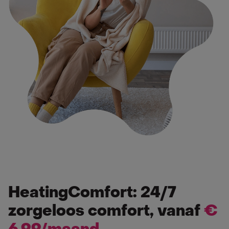
HeatingComfort: 24/7
zorgeloos comfort, vanaf
€