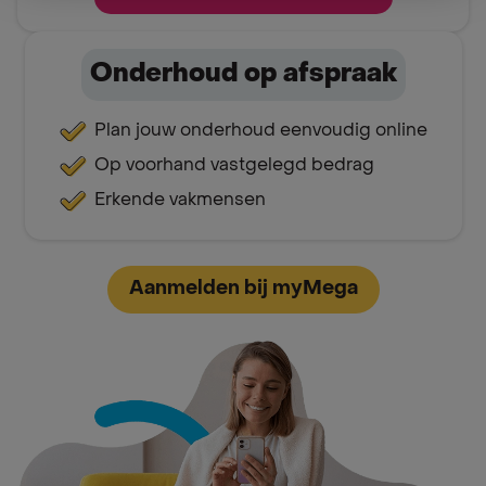
Onderhoud op afspraak
Plan jouw onderhoud eenvoudig online
Op voorhand vastgelegd bedrag
Erkende vakmensen
Aanmelden bij myMega