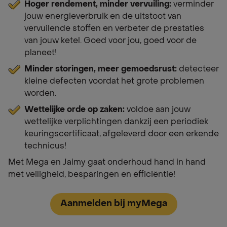
Hoger rendement, minder vervuiling:
verminder
jouw energieverbruik en de uitstoot van
vervuilende stoffen en verbeter de prestaties
van jouw ketel. Goed voor jou, goed voor de
planeet!
Minder storingen, meer gemoedsrust:
detecteer
kleine defecten voordat het grote problemen
worden.
Wettelijke orde op zaken:
voldoe aan jouw
wettelijke verplichtingen dankzij een periodiek
keuringscertificaat, afgeleverd door een erkende
technicus!
Met Mega en Jaimy gaat onderhoud hand in hand
met veiligheid, besparingen en efficiëntie!
Aanmelden bij myMega