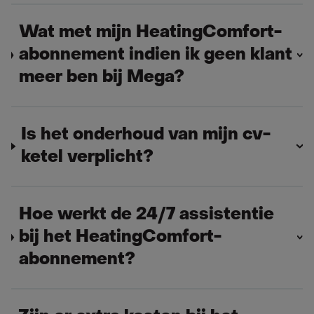
Wat met mijn HeatingComfort-
abonnement indien ik geen klant
meer ben bij Mega?
Is het onderhoud van mijn cv-
ketel verplicht?
Hoe werkt de 24/7 assistentie
bij het HeatingComfort-
abonnement?