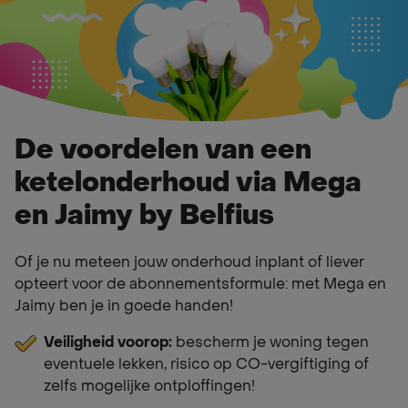
De voordelen van een
ketelonderhoud via Mega
en Jaimy by Belfius
Of je nu meteen jouw onderhoud inplant of liever
opteert voor de abonnementsformule: met Mega en
Jaimy ben je in goede handen!
Veiligheid voorop:
bescherm je woning tegen
eventuele lekken, risico op CO-vergiftiging of
zelfs mogelijke ontploffingen!