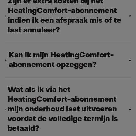
Zijn er extra kosten bij het
HeatingComfort-abonnement
indien ik een afspraak mis of te
laat annuleer?
Kan ik mijn HeatingComfort-
abonnement opzeggen?
Wat als ik via het
HeatingComfort-abonnement
mijn onderhoud laat uitvoeren
voordat de volledige termijn is
betaald?