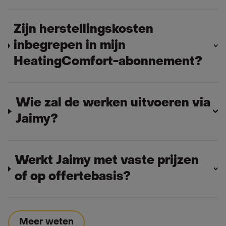
Zijn herstellingskosten
inbegrepen in mijn
HeatingComfort-abonnement?
Wie zal de werken uitvoeren via
Jaimy?
Werkt Jaimy met vaste prijzen
of op offertebasis?
Meer weten