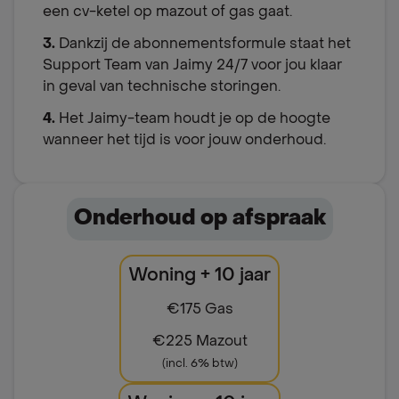
een cv-ketel op mazout of gas gaat.
3.
Dankzij de abonnementsformule staat het
Support Team van Jaimy 24/7 voor jou klaar
in geval van technische storingen.
4.
Het Jaimy-team houdt je op de hoogte
wanneer het tijd is voor jouw onderhoud.
Onderhoud op afspraak
Woning + 10 jaar
€175 Gas
€225 Mazout
(incl. 6% btw)