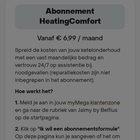
Abonnement
HeatingComfort
Vanaf € 6,99 / maand
Spreid de kosten van jouw ketelonderhoud
met een vast maandelijks bedrag en
vertrouw 24/7 op assistentie bij
noodgevallen (reparatiekosten zijn niet
inbegrepen in het abonnement).
Hoe werkt het?
1.
Meld je aan in jouw
myMega klantenzone
en ga naar de rubriek van Jaimy by Belfius
op de startpagina.
2.
Klik op
"Ik wil een abonnementsformule"
.
Op deze pagina kun je aangeven of het om