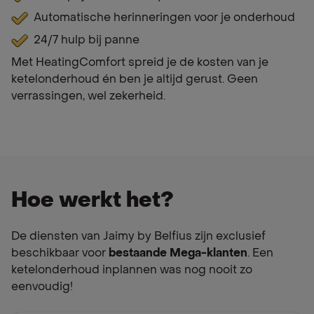
Automatische herinneringen voor je onderhoud
24/7 hulp bij panne
Met HeatingComfort spreid je de kosten van je
ketelonderhoud én ben je altijd gerust. Geen
verrassingen, wel zekerheid.
Hoe werkt het?
De diensten van Jaimy by Belfius zijn exclusief
beschikbaar voor
bestaande Mega-klanten
. Een
ketelonderhoud inplannen was nog nooit zo
eenvoudig!