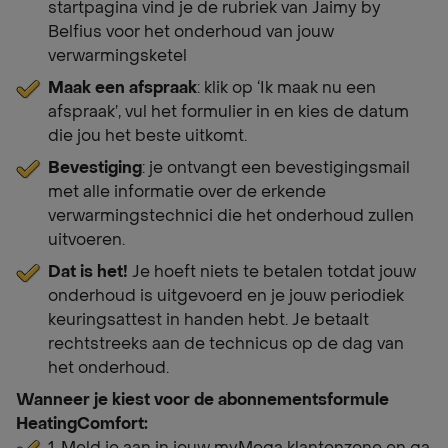
startpagina vind je de rubriek van Jaimy by
Belfius voor het onderhoud van jouw
verwarmingsketel
Maak een afspraak
: klik op ‘Ik maak nu een
afspraak’, vul het formulier in en kies de datum
die jou het beste uitkomt.
Bevestiging
: je ontvangt een bevestigingsmail
met alle informatie over de erkende
verwarmingstechnici die het onderhoud zullen
uitvoeren.
Dat is het!
Je hoeft niets te betalen totdat jouw
onderhoud is uitgevoerd en je jouw periodiek
keuringsattest in handen hebt. Je betaalt
rechtstreeks aan de technicus op de dag van
het onderhoud.
Wanneer je kiest voor de abonnementsformule
HeatingComfort: