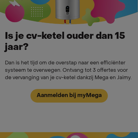
Is je cv-ketel ouder dan 15
jaar?
Dan is het tijd om de overstap naar een efficiënter
systeem te overwegen. Ontvang tot 3 offertes voor
de vervanging van je cv-ketel dankzij Mega en Jaimy.
Aanmelden bij myMega