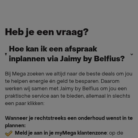
Heb je een vraag?
Hoe kan ik een afspraak
inplannen via Jaimy by Belfius?
Bij Mega zoeken we altijd naar de beste deals om jou
te helpen energie én geld te besparen. Daarom
werken wij samen met Jaimy by Belfius om jou een
praktische service aan te bieden, allemaal in slechts
een paar klikken:
Wanneer je rechtstreeks een onderhoud wenst in te
plannen:
Meld je aan in je myMega klantenzone
: op de