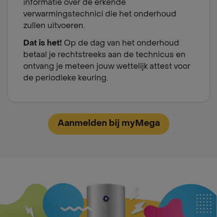
informatie over de erkende
verwarmingstechnici die het onderhoud
zullen uitvoeren.
Dat is het!
Op de dag van het onderhoud
betaal je rechtstreeks aan de technicus en
ontvang je meteen jouw wettelijk attest voor
de periodieke keuring.
Aanmelden bij myMega