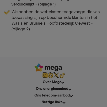
verduidelijkt - (bijlage 1);
We hebben de wetteksten toegevoegd die van
toepassing zijn op beschermde klanten in het
Waals en Brussels Hoofdstedelijk Gewest -
(bijlage 2).
Over Mega
Ons energieaanbod
Ons telecom-aanbod
Nuttige links