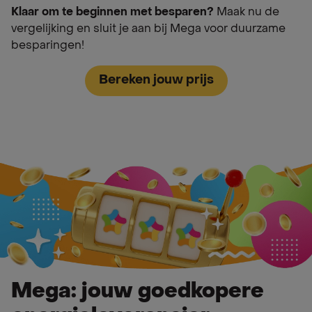
Klaar om te beginnen met besparen?
Maak nu de
vergelijking en sluit je aan bij Mega voor duurzame
besparingen!
Bereken jouw prijs
Mega: jouw goedkopere