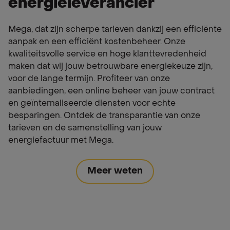
energieleverancier
Mega, dat zijn scherpe tarieven dankzij een efficiënte
aanpak en een efficiënt kostenbeheer. Onze
kwaliteitsvolle service en hoge klanttevredenheid
maken dat wij jouw betrouwbare energiekeuze zijn,
voor de lange termijn. Profiteer van onze
aanbiedingen, een online beheer van jouw contract
en geïnternaliseerde diensten voor echte
besparingen. Ontdek de transparantie van onze
tarieven en de samenstelling van jouw
energiefactuur met Mega.
Meer weten