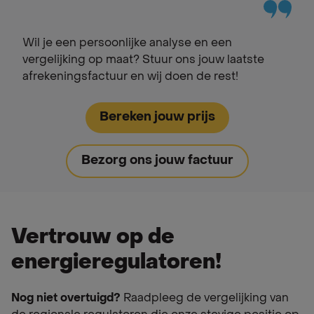
Wil je een persoonlijke analyse en een
vergelijking op maat? Stuur ons jouw laatste
afrekeningsfactuur en wij doen de rest!
Bereken jouw prijs
Bezorg ons jouw factuur
Vertrouw op de
energieregulatoren!
Nog niet overtuigd?
Raadpleeg de vergelijking van