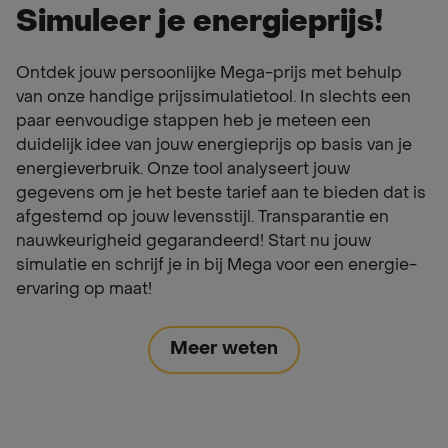
Simuleer je energieprijs!
Ontdek jouw persoonlijke Mega-prijs met behulp
van onze handige prijssimulatietool. In slechts een
paar eenvoudige stappen heb je meteen een
duidelijk idee van jouw energieprijs op basis van je
energieverbruik. Onze tool analyseert jouw
gegevens om je het beste tarief aan te bieden dat is
afgestemd op jouw levensstijl. Transparantie en
nauwkeurigheid gegarandeerd! Start nu jouw
simulatie en schrijf je in bij Mega voor een energie-
ervaring op maat!
Meer weten