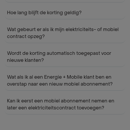
Hoe lang blijft de korting geldig?
Wat gebeurt er als ik mijn elektriciteits- of mobiel
contract opzeg?
Wordt de korting automatisch toegepast voor
nieuwe klanten?
Wat als ik al een Energie + Mobile klant ben en
overstap naar een nieuw mobiel abonnement?
Kan ik eerst een mobiel abonnement nemen en
later een elektriciteitscontract toevoegen?