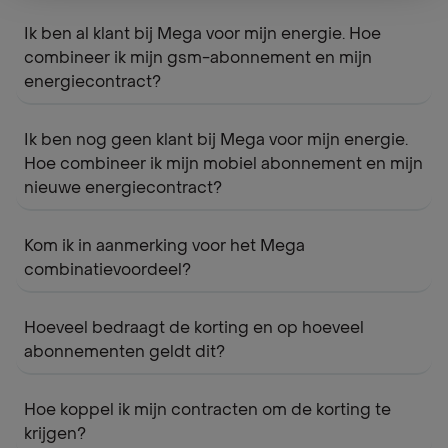
Ik ben al klant bij Mega voor mijn energie. Hoe
combineer ik mijn gsm-abonnement en mijn
energiecontract?
Ik ben nog geen klant bij Mega voor mijn energie.
Hoe combineer ik mijn mobiel abonnement en mijn
nieuwe energiecontract?
Kom ik in aanmerking voor het Mega
combinatievoordeel?
Hoeveel bedraagt de korting en op hoeveel
abonnementen geldt dit?
Hoe koppel ik mijn contracten om de korting te
krijgen?