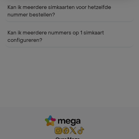
Kan ik meerdere simkaarten voor hetzelfde
nummer bestellen?
Kan ik meerdere nummers op 1 simkaart
configureren?