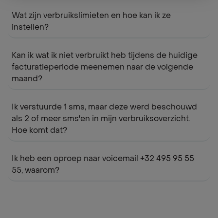
Wat zijn verbruikslimieten en hoe kan ik ze
instellen?
Kan ik wat ik niet verbruikt heb tijdens de huidige
facturatieperiode meenemen naar de volgende
maand?
Ik verstuurde 1 sms, maar deze werd beschouwd
als 2 of meer sms'en in mijn verbruiksoverzicht.
Hoe komt dat?
Ik heb een oproep naar voicemail +32 495 95 55
55, waarom?