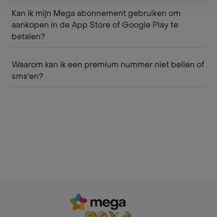
Kan ik mijn Mega abonnement gebruiken om
aankopen in de App Store of Google Play te
betalen?
Waarom kan ik een premium nummer niet bellen of
sms'en?