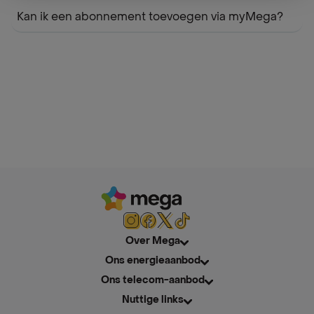
Kan ik een abonnement toevoegen via myMega?
Over Mega
Ons energieaanbod
Ons telecom-aanbod
Nuttige links