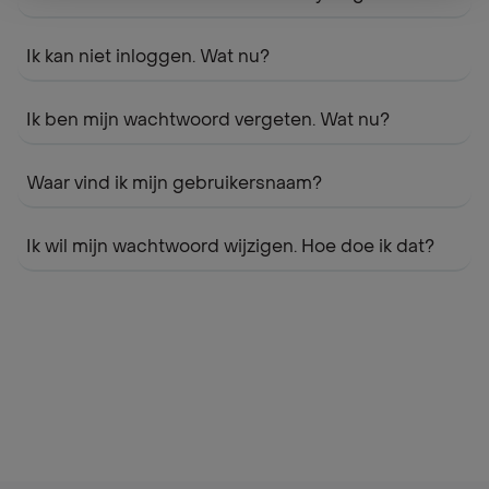
Ik kan niet inloggen. Wat nu?
Ik ben mijn wachtwoord vergeten. Wat nu?
Waar vind ik mijn gebruikersnaam?
Ik wil mijn wachtwoord wijzigen. Hoe doe ik dat?