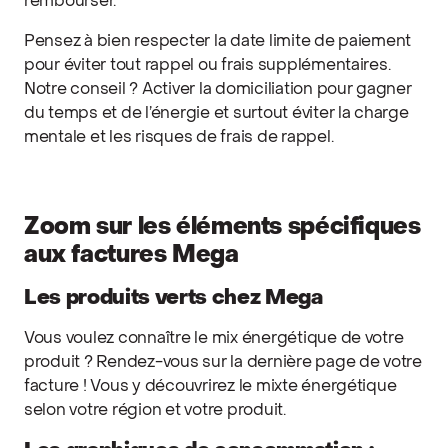
rembourser.
Pensez à bien respecter la date limite de paiement
pour éviter tout rappel ou frais supplémentaires.
Notre conseil ? Activer la domiciliation pour gagner
du temps et de l’énergie et surtout éviter la charge
mentale et les risques de frais de rappel.
Zoom sur les éléments spécifiques
aux factures Mega
Les produits verts chez Mega
Vous voulez connaître le mix énergétique de votre
produit ? Rendez-vous sur la dernière page de votre
facture ! Vous y découvrirez le mixte énergétique
selon votre région et votre produit.