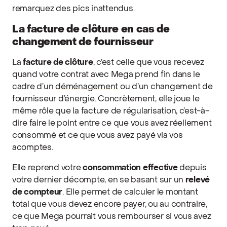
remarquez des pics inattendus.
La facture de clôture en cas de
changement de fournisseur
La
facture de clôture
, c’est celle que vous recevez
quand votre contrat avec Mega prend fin dans le
cadre d’un
déménagement
ou d’un changement de
fournisseur d’énergie. Concrètement, elle joue le
même rôle que la facture de régularisation, c’est-à-
dire faire le point entre ce que vous avez réellement
consommé et ce que vous avez payé via vos
acomptes.
Elle reprend votre
consommation effective
depuis
votre dernier décompte, en se basant sur un
relevé
de compteur
. Elle permet de calculer le montant
total que vous devez encore payer, ou au contraire,
ce que Mega pourrait vous rembourser si vous avez