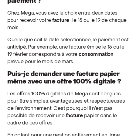
paiement ?
Chez Mega, vous avez le choix entre deux dates
pour recevoir votre
facture
: le 15 ou le 19 de chaque
mois.
Quelle que soit la date sélectionnée, le paiement est
anticipé. Par exemple, une facture émise le 15 ou le
19 février correspondra à votre
consommation
prévue pour le mois de mars.
Puis-je demander une facture papier
même avec une offre 100% digitale ?
Les offres 100% digitales de Mega sont conçues
pour être simples, avantageuses et respectueuses
de l’environnement. C’est pourquoi il n’est pas
possible de recevoir une
facture
papier dans le
cadre de ces offres.
En optant pour une gestion entièrement en ligne,