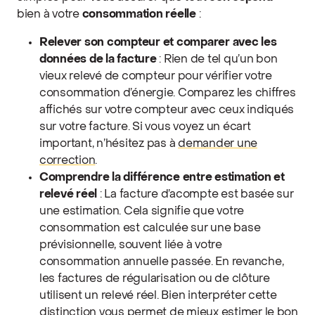
bien à votre
consommation réelle
:
Relever son compteur et comparer avec les
données de la facture
: Rien de tel qu’un bon
vieux relevé de compteur pour vérifier votre
consommation d’énergie. Comparez les chiffres
affichés sur votre compteur avec ceux indiqués
sur votre facture. Si vous voyez un écart
important, n’hésitez pas à
demander une
correction
.
Comprendre la différence entre estimation et
relevé réel
: La facture d’acompte est basée sur
une estimation. Cela signifie que votre
consommation est calculée sur une base
prévisionnelle, souvent liée à votre
consommation annuelle passée. En revanche,
les factures de régularisation ou de clôture
utilisent un relevé réel. Bien interpréter cette
distinction vous permet de mieux estimer le bon