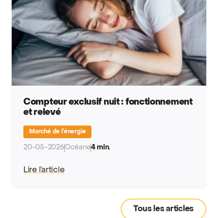
Compteur exclusif nuit : fonctionnement
et relevé
Marché de l’énergie
20-05-2026
Océane
4 min.
Lire l’article
Tous les articles