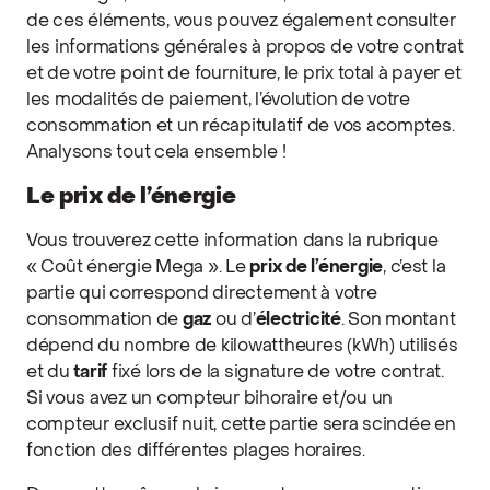
de ces éléments, vous pouvez également consulter
les informations générales à propos de votre contrat
et de votre point de fourniture, le prix total à payer et
les modalités de paiement, l’évolution de votre
consommation et un récapitulatif de vos acomptes.
Analysons tout cela ensemble !
Le prix de l’énergie
Vous trouverez cette information dans la rubrique
« Coût énergie Mega ». Le
prix de l’énergie
, c’est la
partie qui correspond directement à votre
consommation de
gaz
ou d’
électricité
. Son montant
dépend du nombre de kilowattheures (kWh) utilisés
et du
tarif
fixé lors de la signature de votre contrat.
Si vous avez un compteur bihoraire et/ou un
compteur exclusif nuit, cette partie sera scindée en
fonction des différentes plages horaires.