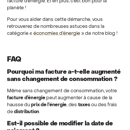
facture d’énergie. Et en plus, c’est bon pour la
planète !
Pour vous aider dans cette démarche, vous
retrouverez de nombreuses astuces dans la
catégorie «
économies d’énergie
» de notre blog !
FAQ
Pourquoi ma facture a-t-elle augmenté
sans changement de consommation ?
Même sans changement de consommation, votre
facture d’énergie
peut augmenter à cause de la
hausse du
prix de l’énergie
, des
taxes
ou des frais
de
distribution
.
Est-il possible de modifier la date de