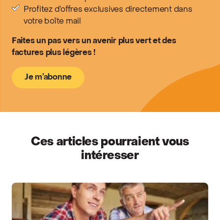
Profitez d’offres exclusives directement dans
votre boîte mail
Faites un pas vers un avenir plus vert et des
factures plus légères !
Je m’abonne
Ces articles pourraient vous
intéresser