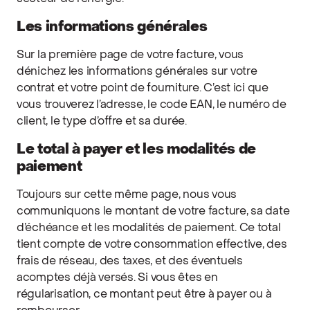
Les informations générales
Sur la première page de votre facture, vous
dénichez les informations générales sur votre
contrat et votre point de fourniture. C’est ici que
vous trouverez l’adresse, le code EAN, le numéro de
client, le type d’offre et sa durée.
Le total à payer et les modalités de
paiement
Toujours sur cette même page, nous vous
communiquons le montant de votre facture, sa date
d’échéance et les modalités de paiement. Ce total
tient compte de votre consommation effective, des
frais de réseau, des taxes, et des éventuels
acomptes déjà versés. Si vous êtes en
régularisation, ce montant peut être à payer ou à