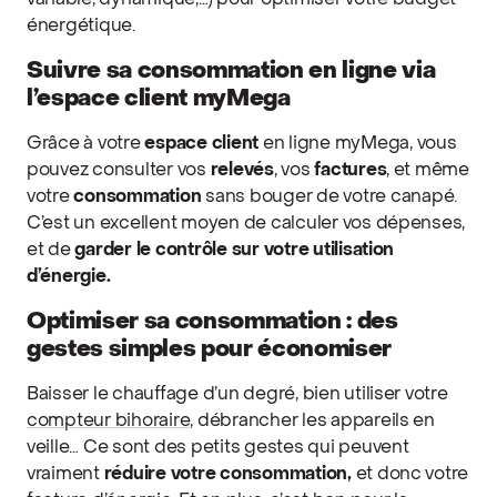
variable, dynamique,…) pour optimiser votre budget
énergétique.
Suivre sa consommation en ligne via
l’espace client myMega
Grâce à votre
espace client
en ligne myMega, vous
pouvez consulter vos
relevés
, vos
factures
, et même
votre
consommation
sans bouger de votre canapé.
C’est un excellent moyen de calculer vos dépenses,
et de
garder le contrôle sur votre utilisation
d’énergie.
Optimiser sa consommation : des
gestes simples pour économiser
Baisser le chauffage d’un degré, bien utiliser votre
compteur bihoraire
, débrancher les appareils en
veille… Ce sont des petits gestes qui peuvent
vraiment
réduire votre consommation,
et donc votre