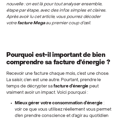
nouvelle : on est là pour tout analyser ensemble,
étape par étape, avec des infos simples et claires.
Après avoir lu cet article, vous pourrez décoder
votre
facture Mega
au premier coup d’œil.
Pourquoi est-il important de bien
comprendre sa facture d’énergie ?
Recevoir une facture chaque mois, c’est une chose.
La saisir, c’en est une autre. Pourtant, prendre le
temps de décrypter sa
facture d’énergie
peut
vraiment avoir un impact. Voici pourquoi :
Mieux gérer votre consommation d’énergie
:
voir ce que vous utilisez réellement vous permet
d’en prendre conscience et d’agir au quotidien