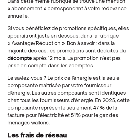
Dans cette même rubrique se trouve une mention
« abonnement » correspondant à votre redevance
annuelle.
Si vous bénéficiez de promotions spécifiques, elles
apparaitront juste en dessous, dans la rubrique
« Avantage/Réduction ». Bon à savoir : dans la
majorité des cas, les promotions sont déduites du
décompte
après 12 mois. La promotion n’est pas
prise en compte dans les acomptes.
Le saviez-vous ? Le prix de l’énergie est la seule
composante maîtrisée par votre fournisseur
d’énergie. Les autres composants sont identiques
chez tous les fournisseurs d’énergie. En 2025, cette
composante représente seulement 47 % de la
facture pour l’électricité et 51% pour le gaz des
ménages wallons.
Les
frais de réseau