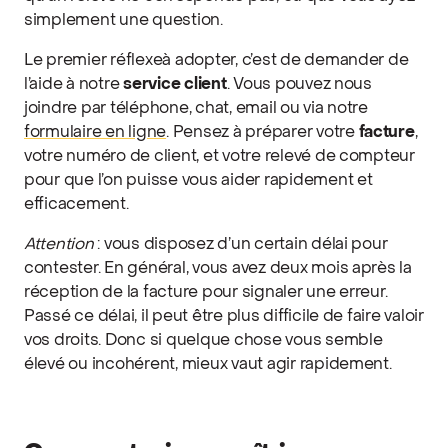
simplement une question.
Le premier réflexeà adopter, c’est de demander de
l’aide à notre
service client
. Vous pouvez nous
joindre par téléphone, chat, email ou via notre
formulaire en ligne
. Pensez à préparer votre
facture
,
votre numéro de client, et votre relevé de compteur
pour que l’on puisse vous aider rapidement et
efficacement.
Attention
: vous disposez d’un certain délai pour
contester. En général, vous avez deux mois après la
réception de la facture pour signaler une erreur.
Passé ce délai, il peut être plus difficile de faire valoir
vos droits. Donc si quelque chose vous semble
élevé ou incohérent, mieux vaut agir rapidement.