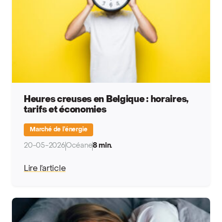
Heures creuses en Belgique : horaires,
tarifs et économies
Marché de l’énergie
20-05-2026
Océane
8 min.
Lire l’article