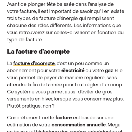
Avant de plonger tête baissée dans l’analyse de
votre facture, il est important de savoir qu’il en existe
trois types de facture d’énergie qui remplissent
chacune des rôles différents. Les informations que
vous retrouverez sur celles-ci varient en fonction du
type de facture.
La facture d’acompte
La
facture d’acompte
, c’est un peu comme un
abonnement pour votre
électricité
ou votre
gaz
. Elle
vous permet de payer de manière régulière, sans
attendre la fin de l’année pour tout régler d’un coup.
Ce système vous permet aussi d’éviter de gros
versements en hiver, lorsque vous consommez plus.
Plutôt pratique, non ?
Concrètement, cette
facture
est basée sur une
estimation de votre
consommation annuelle
. Mega