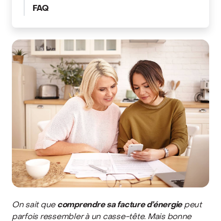
FAQ
On sait que
comprendre sa facture d’énergie
peut
parfois ressembler à un casse-tête. Mais bonne