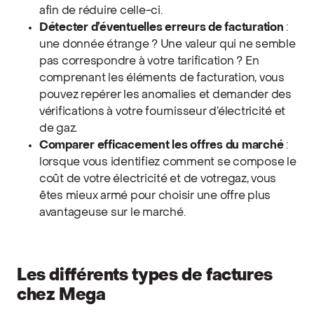
afin de réduire celle-ci.
Détecter d’éventuelles erreurs de facturation
:
une donnée étrange ? Une valeur qui ne semble
pas correspondre à votre tarification ? En
comprenant les éléments de facturation, vous
pouvez repérer les anomalies et demander des
vérifications à votre fournisseur d’électricité et
de gaz.
Comparer efficacement les offres du marché
:
lorsque vous identifiez comment se compose le
coût de votre électricité et de votregaz, vous
êtes mieux armé pour choisir une offre plus
avantageuse sur le marché.
Les différents types de factures
chez Mega