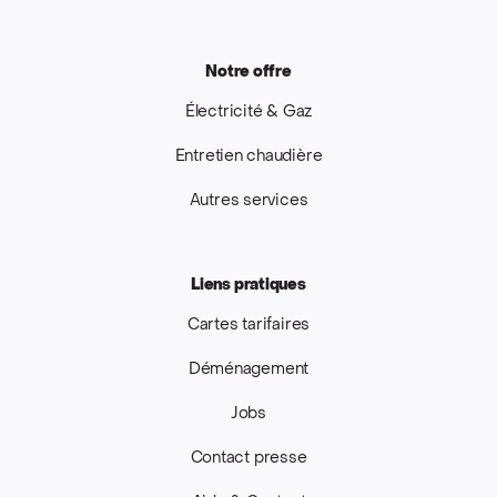
Notre offre
Électricité & Gaz
Entretien chaudière
Autres services
Liens pratiques
Cartes tarifaires
Déménagement
Jobs
Contact presse