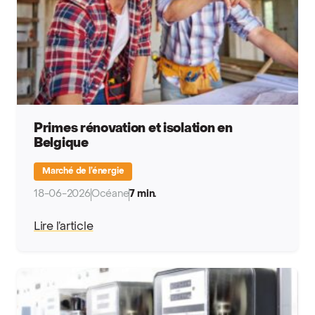
Primes rénovation et isolation en
Belgique
Marché de l’énergie
18-06-2026
Océane
7 min.
Lire l’article