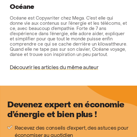
Océane
Océane est Copywriter chez Mega. C’est elle qui
donne vie aux contenus sur l’énergie et les télécoms, et
ce, avec beaucoup d’empathie. Forte de 7 ans
d’expérience dans l’énergie, elle adore aider, expliquer
et simplifier pour que tout le monde puisse enfin
comprendre ce qui se cache derrière un kilowattheure.
Quand elle ne tape pas sur son clavier, Océane voyage,
danse et trouve son inspiration un peu partout.
Découvrir les articles du même auteur
Devenez expert en économie
d’énergie et bien plus !
Recevez des conseils d’expert, des astuces pour
économiser au quotidien