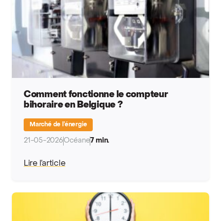
Comment fonctionne le compteur
bihoraire en Belgique ?
Marché de l’énergie
21-05-2026
Océane
7 min.
Lire l’article