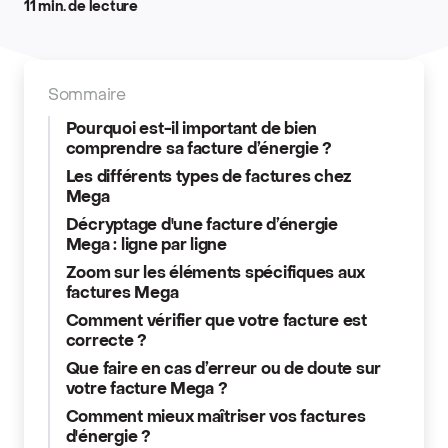
11 min. de lecture
Sommaire
Pourquoi est-il important de bien
comprendre sa facture d’énergie ?
Les différents types de factures chez
Mega
Décryptage d'une facture d’énergie
Mega : ligne par ligne
Zoom sur les éléments spécifiques aux
factures Mega
Comment vérifier que votre facture est
correcte ?
Que faire en cas d’erreur ou de doute sur
votre facture Mega ?
Comment mieux maîtriser vos factures
d'énergie ?