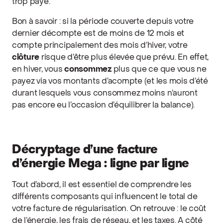
trop payé.
Bon à savoir : si la période couverte depuis votre
dernier décompte est de moins de 12 mois et
compte principalement des mois d’hiver, votre
clôture
risque d’être plus élevée que prévu. En effet,
en hiver, vous
consommez
plus que ce que vous ne
payez via vos montants d’acompte (et les mois d’été
durant lesquels vous consommez moins n’auront
pas encore eu l’occasion d’équilibrer la balance).
Décryptage d’une facture
d’énergie Mega : ligne par ligne
Tout d’abord, il est essentiel de comprendre les
différents composants qui influencent le total de
votre facture de régularisation. On retrouve : le coût
de l’énergie, les frais de réseau, et les taxes. A côté