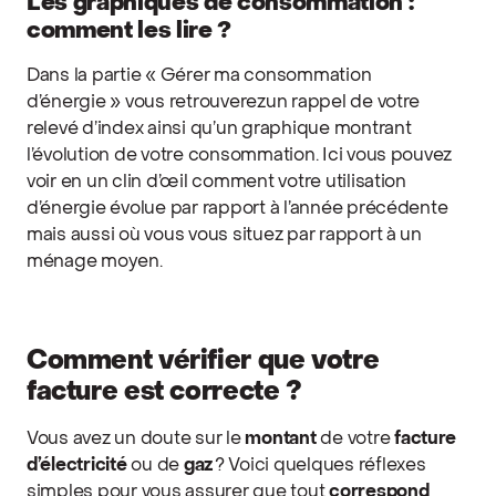
Les graphiques de consommation :
comment les lire ?
Dans la partie « Gérer ma consommation
d’énergie » vous retrouverezun rappel de votre
relevé d’index ainsi qu’un graphique montrant
l’évolution de votre consommation. Ici vous pouvez
voir en un clin d’œil comment votre utilisation
d’énergie évolue par rapport à l’année précédente
mais aussi où vous vous situez par rapport à un
ménage moyen.
Comment vérifier que votre
facture est correcte ?
Vous avez un doute sur le
montant
de votre
facture
d’électricité
ou de
gaz
? Voici quelques réflexes
simples pour vous assurer que tout
correspond