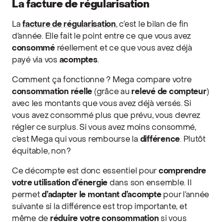
La facture de régularisation
La
facture de régularisation
, c’est le bilan de fin
d’année. Elle fait le point entre ce que vous avez
consommé
réellement et ce que vous avez déjà
payé via vos
acomptes
.
Comment ça fonctionne ? Mega compare votre
consommation réelle
(grâce au
relevé de compteur
)
avec les montants que vous avez déjà versés. Si
vous avez consommé plus que prévu, vous devrez
régler ce surplus. Si vous avez moins consommé,
c’est Mega qui vous rembourse la
différence
. Plutôt
équitable, non ?
Ce décompte est donc essentiel pour
comprendre
votre utilisation d’énergie
dans son ensemble. Il
permet
d’adapter le
montant d’acompte
pour l’année
suivante si la différence est trop importante, et
même de
réduire votre consommation
si vous