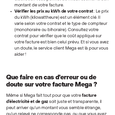
montant de votre facture.
Vérifier les prix au kWh de votre contrat
: Le prix
du kWh (kilowattheure) est un élément clé. Il
varie selon votre contrat et le type de compteur
(monohoraire ou bihoraire). Consultez votre
contrat pour vérifier que le coût appliqué sur
votre facture est bien celui prévu. Et si vous avez
un doute, le service client Mega est là pour vous
aider !
Que faire en cas d’erreur ou de
doute sur votre facture Mega ?
Même si Mega fait tout pour que votre
facture
d’électricité et de gaz
soit juste et transparente, il
peut arriver qu’un montant vous semble étrange,
qu’un relevé ne corresponde pas, ou que vous ayez