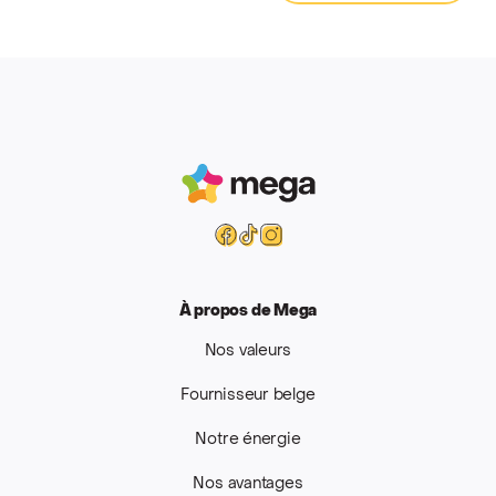
Mega
Facebook
Tiktok
Instagram
À propos de Mega
Nos valeurs
Fournisseur belge
Notre énergie
Nos avantages