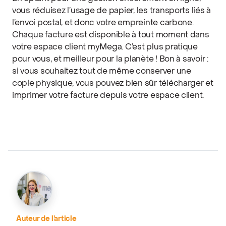
vous réduisez l’usage de papier, les transports liés à
l’envoi postal, et donc votre empreinte carbone.
Chaque facture est disponible à tout moment dans
votre espace client myMega. C’est plus pratique
pour vous, et meilleur pour la planète ! Bon à savoir :
si vous souhaitez tout de même conserver une
copie physique, vous pouvez bien sûr télécharger et
imprimer votre facture depuis votre espace client.
Auteur de l’article