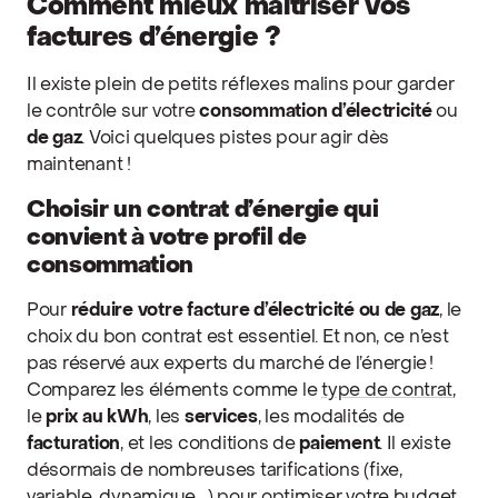
Comment mieux maîtriser vos
factures d’énergie ?
Il existe plein de petits réflexes malins pour garder
le contrôle sur votre
consommation d’électricité
ou
de gaz
. Voici quelques pistes pour agir dès
maintenant !
Choisir un contrat d’énergie qui
convient à votre profil de
consommation
Pour
réduire votre facture d’électricité ou de gaz
, le
choix du bon contrat est essentiel. Et non, ce n’est
pas réservé aux experts du marché de l’énergie !
Comparez les éléments comme le
type de contrat
,
le
prix au kWh
, les
services
, les modalités de
facturation
, et les conditions de
paiement
. Il existe
désormais de nombreuses tarifications (fixe,