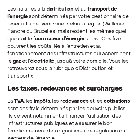
Les frais liés à la
distribution
et au
transport de
l’énergie
sont déterminés par votre gestionnaire de
réseau. Ils peuvent varier selon la région (Wallonie,
Flandre ou Bruxelles) mais restent les mêmes quel
que soit le
fournisseur d’énergie
choisi. Ces frais
couvrent les coûts liés à l’entretien et au
fonctionnement des infrastructures qui acheminent
le
gaz
et l’
électricité
jusqu’à votre domicile. Vous les
retrouverez sous la rubrique « Distribution et
transport ».
Les taxes, redevances et surcharges
La
TVA
, les
impôts
, les
redevances
et les
cotisations
sont des frais déterminés par les pouvoirs publics.
Ils servent notamment à financer l’utilisation des
infrastructures publiques et à assurer le bon
fonctionnement des organismes de régulation du
secteur de l’énergie.