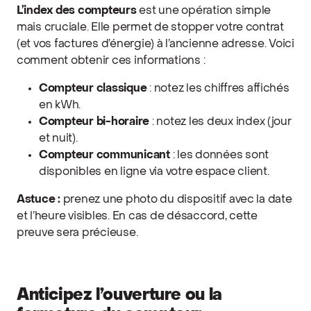
L’index des compteurs
est une opération simple
mais cruciale. Elle permet de stopper votre contrat
(et vos factures d’énergie) à l’ancienne adresse. Voici
comment obtenir ces informations :
Compteur classique
: notez les chiffres affichés
en kWh.
Compteur bi-horaire
: notez les deux index (jour
et nuit).
Compteur communicant
: les données sont
disponibles en ligne via votre espace client.
Astuce :
prenez une photo du dispositif avec la date
et l’heure visibles. En cas de désaccord, cette
preuve sera précieuse.
Anticipez l’ouverture ou la