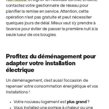
fournisseur
et signer un nouveau contrat. Ensuite,
contactez votre gestionnaire de réseau pour
planifier la remise en service. Attention, cette
opération n’est pas gratuite et peut nécessiter
quelques jours de délai. Mieux vaut s’y prendre à
l’avance pour éviter de passer la première nuit à la
seule lueur de vos bougies.
Profitez du déménagement pour
adapter votre installation
électrique
Un déménagement, c’est aussi l’occasion de
repenser votre consommation énergétique et vos
installations !
Votre nouveau logement est
plus grand
?
Vous installez une pompe à chaleur ou une