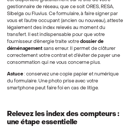
est disponible gratuitement sur le site de votre
gestionnaire de réseau, que ce soit ORES, RESA,
Sibelga ou Fluvius. Ce formulaire, à faire signer par
vous et l’autre occupant (ancien ou nouveau), atteste
légalement des index relevés au moment du
transfert. Il est indispensable pour que votre
fournisseur d’énergie traite votre
dossier de
déménagement
sans erreur. Il permet de clôturer
correctement votre contrat et d’éviter de payer une
consommation qui ne vous concerne plus.
Astuce
: conservez une copie papier et numérique
du formulaire. Une photo prise avec votre
smartphone peut faire foi en cas de litige.
Relevez les index des compteurs :
une étape essentielle