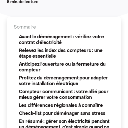
5 min. de lecture
Sommaire
Avant le déménagement : vérifiez votre
contrat d'électricité
Relevez les index des compteurs : une
étape essentielle
Anticipez l'ouverture ou la fermeture du
compteur
Profitez du déménagement pour adapter
votre installation électrique
Compteur communicant : votre allié pour
mieux gérer votre consommation
Les différences régionales à connaître
Check-list pour déménager sans stress
En résumé : gérer son électricité pendant
un déménagement, c’est simple quand on