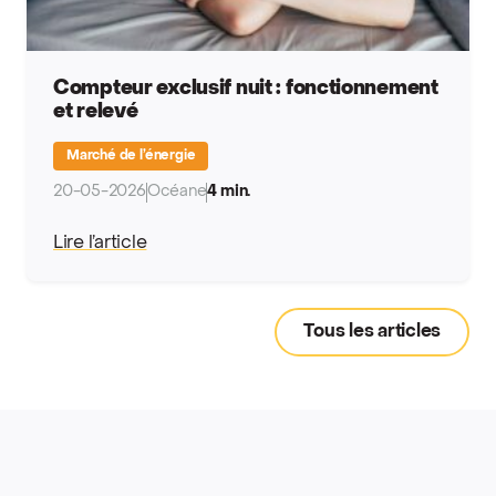
Compteur exclusif nuit : fonctionnement
et relevé
Marché de l’énergie
20-05-2026
Océane
4 min.
Lire l’article
Tous les articles