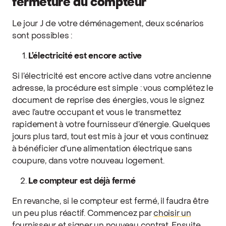
fermeture du compteur
Le jour J de votre déménagement, deux scénarios
sont possibles :
L’électricité est encore active
Si l’électricité est encore active dans votre ancienne
adresse, la procédure est simple : vous complétez le
document de reprise des énergies, vous le signez
avec l’autre occupant et vous le transmettez
rapidement à votre fournisseur d’énergie. Quelques
jours plus tard, tout est mis à jour et vous continuez
à bénéficier d’une alimentation électrique sans
coupure, dans votre nouveau logement.
Le compteur est déjà fermé
En revanche, si le compteur est fermé, il faudra être
un peu plus réactif. Commencez par
choisir un