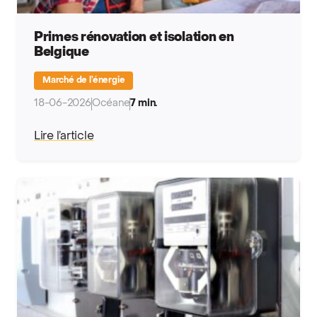
Primes rénovation et isolation en
Belgique
Marché de l’énergie
18-06-2026
Océane
7 min.
Lire l’article