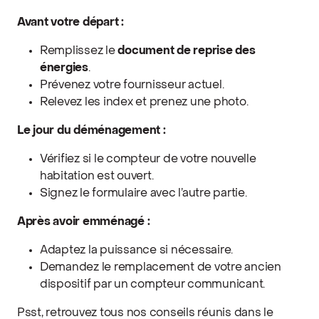
Avant votre départ :
Remplissez le
document de reprise des
énergies
.
Prévenez votre fournisseur actuel.
Relevez les index et prenez une photo.
Le jour du déménagement :
Vérifiez si le compteur de votre nouvelle
habitation est ouvert.
Signez le formulaire avec l’autre partie.
Après avoir emménagé :
Adaptez la puissance si nécessaire.
Demandez le remplacement de votre ancien
dispositif par un compteur communicant.
Psst, retrouvez tous nos conseils réunis dans le