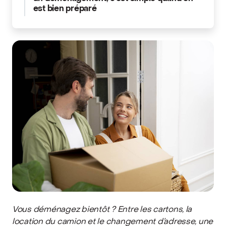
est bien préparé
Vous déménagez bientôt ? Entre les cartons, la
location du camion et le changement d’adresse, une