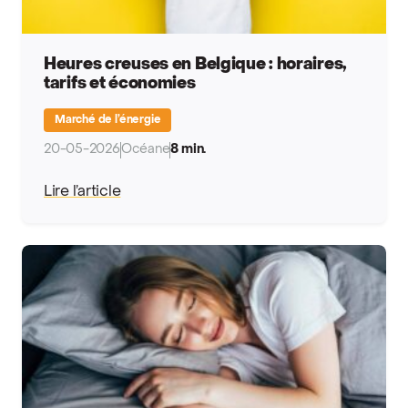
Heures creuses en Belgique : horaires,
tarifs et économies
Marché de l’énergie
20-05-2026
Océane
8 min.
Lire l’article