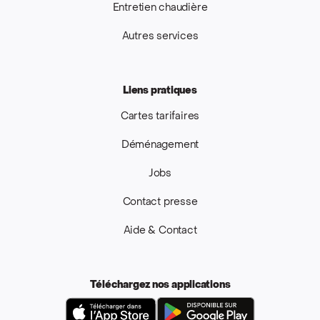
Entretien chaudière
Autres services
Liens pratiques
Cartes tarifaires
Déménagement
Jobs
Contact presse
Aide & Contact
Téléchargez nos applications
App Store
Google Pla