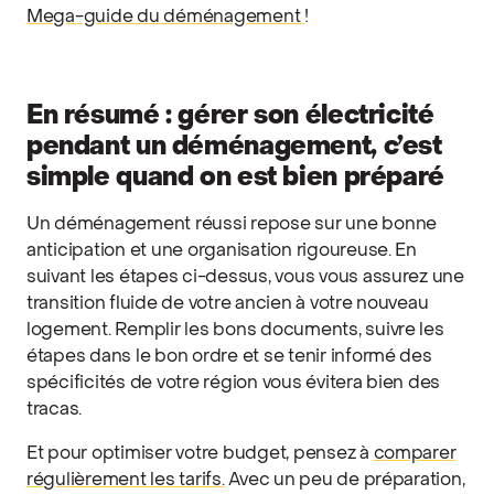
Mega-guide du déménagement
!
En résumé : gérer son électricité
pendant un déménagement, c’est
simple quand on est bien préparé
Un déménagement réussi repose sur une bonne
anticipation et une organisation rigoureuse. En
suivant les étapes ci-dessus, vous vous assurez une
transition fluide de votre ancien à votre nouveau
logement. Remplir les bons documents, suivre les
étapes dans le bon ordre et se tenir informé des
spécificités de votre région vous évitera bien des
tracas.
Et pour optimiser votre budget, pensez à
comparer
régulièrement les tarifs.
Avec un peu de préparation,