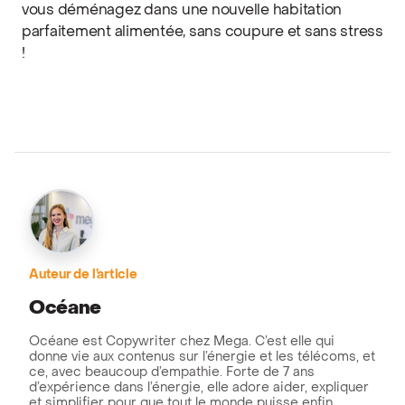
vous déménagez dans une nouvelle habitation
parfaitement alimentée, sans coupure et sans stress
!
Auteur de l’article
Océane
Océane est Copywriter chez Mega. C’est elle qui
donne vie aux contenus sur l’énergie et les télécoms, et
ce, avec beaucoup d’empathie. Forte de 7 ans
d’expérience dans l’énergie, elle adore aider, expliquer
et simplifier pour que tout le monde puisse enfin