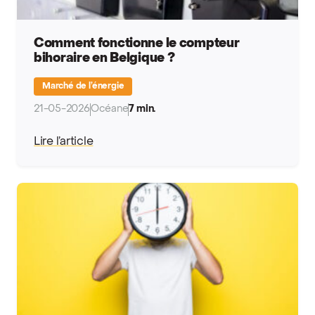
Comment fonctionne le compteur
bihoraire en Belgique ?
Marché de l’énergie
21-05-2026
Océane
7 min.
Lire l’article