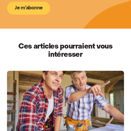
Je m’abonne
Ces articles pourraient vous
intéresser