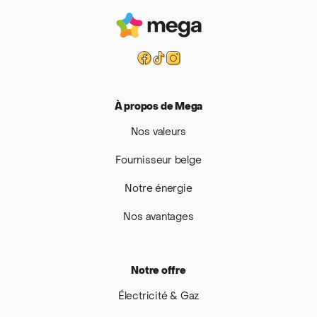
Mega
Facebook
Tiktok
Instagram
À propos de Mega
Nos valeurs
Fournisseur belge
Notre énergie
Nos avantages
Notre offre
Électricité & Gaz