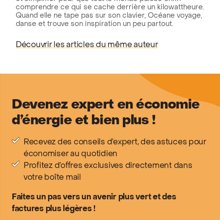
comprendre ce qui se cache derrière un kilowattheure.
Quand elle ne tape pas sur son clavier, Océane voyage,
danse et trouve son inspiration un peu partout.
Découvrir les articles du même auteur
Devenez expert en économie
d’énergie et bien plus !
Recevez des conseils d’expert, des astuces pour
économiser au quotidien
Profitez d’offres exclusives directement dans
votre boîte mail
Faites un pas vers un avenir plus vert et des
factures plus légères !