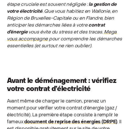
étape cruciale est souvent négligée :
la gestion de
votre électricité
. Que vous habitiez en Wallonie, en
Région de Bruxelles-Capitale ou en Flandre, bien
anticiper les démarches liées à votre
contrat
d’énergie
vous évite du stress et des tracas.
Mega
vous accompagne
pour comprendre les démarches
essentielles (et surtout ne rien oublier).
Avant le déménagement : vérifiez
votre contrat d’électricité
Avant même de charger le camion, prenez un
moment pour vérifier votre contrat d’énergie (gaz /
électricité). La première étape consiste à remplir le
fameux
document de reprise des énergies (DRPE)
. Il