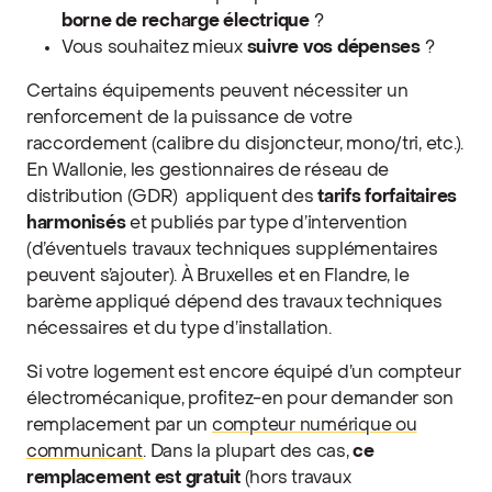
borne de recharge électrique
?
Vous souhaitez mieux
suivre vos dépenses
?
Certains équipements peuvent nécessiter un
renforcement de la puissance de votre
raccordement (calibre du disjoncteur, mono/tri, etc.).
En Wallonie, les gestionnaires de réseau de
distribution (GDR) appliquent des
tarifs forfaitaires
harmonisés
et publiés par type d’intervention
(d’éventuels travaux techniques supplémentaires
peuvent s’ajouter). À Bruxelles et en Flandre, le
barème appliqué dépend des travaux techniques
nécessaires et du type d’installation.
Si votre logement est encore équipé d’un compteur
électromécanique, profitez-en pour demander son
remplacement par un
compteur numérique ou
communicant
. Dans la plupart des cas,
ce
remplacement est gratuit
(hors travaux