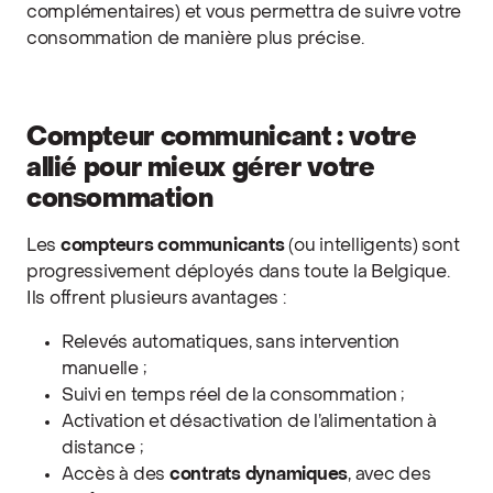
complémentaires) et vous permettra de suivre votre
consommation de manière plus précise.
Compteur communicant : votre
allié pour mieux gérer votre
consommation
Les
compteurs communicants
(ou intelligents) sont
progressivement déployés dans toute la Belgique.
Ils offrent plusieurs avantages :
Relevés automatiques, sans intervention
manuelle ;
Suivi en temps réel de la consommation ;
Activation et désactivation de l’alimentation à
distance ;
Accès à des
contrats dynamiques
, avec des