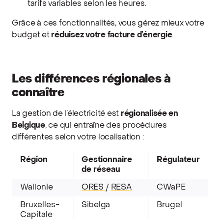
tarifs variables selon les heures.
Grâce à ces fonctionnalités, vous gérez mieux votre
budget et
réduisez votre facture d’énergie
.
Les différences régionales à
connaître
La gestion de l’électricité est
régionalisée en
Belgique
, ce qui entraîne des procédures
différentes selon votre localisation :
Région
Gestionnaire
Régulateur
de réseau
Wallonie
ORES
/
RESA
CWaPE
Bruxelles-
Sibelga
Brugel
Capitale