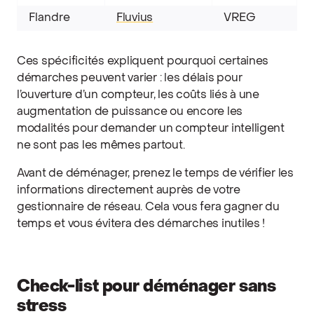
Flandre
Fluvius
VREG
Ces spécificités expliquent pourquoi certaines
démarches peuvent varier : les délais pour
l’ouverture d’un compteur, les coûts liés à une
augmentation de puissance ou encore les
modalités pour demander un compteur intelligent
ne sont pas les mêmes partout.
Avant de déménager, prenez le temps de vérifier les
informations directement auprès de votre
gestionnaire de réseau. Cela vous fera gagner du
temps et vous évitera des démarches inutiles !
Check-list pour déménager sans
stress