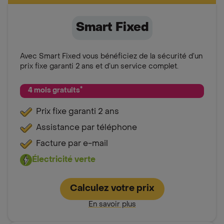
Smart Fixed
Avec Smart Fixed vous bénéficiez de la sécurité d’un
prix fixe garanti 2 ans et d’un service complet.
*
4 mois gratuits
Prix fixe garanti 2 ans
Assistance par téléphone
Facture par e-mail
Électricité verte
Calculez votre prix
En savoir plus