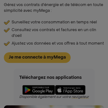
Gérez vos contrats d'énergie et de télécom en toute
simplicité avec myMega :
Surveillez votre consommation en temps réel
Consultez vos contrats et factures en un clin
d'oeil
Ajustez vos données et vos offres à tout moment
Je me connecte à myMega
Téléchargez nos applications
Disponible également sur votre
navigateur