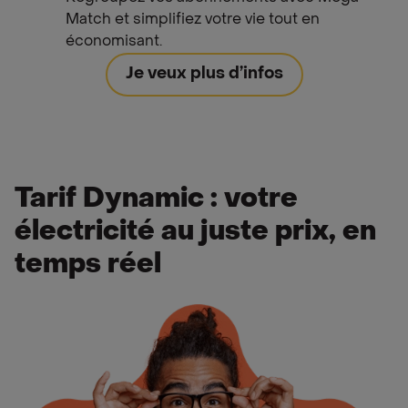
Match et simplifiez votre vie tout en
économisant.
Je veux plus d’infos
Tarif Dynamic : votre
électricité au juste prix, en
temps réel