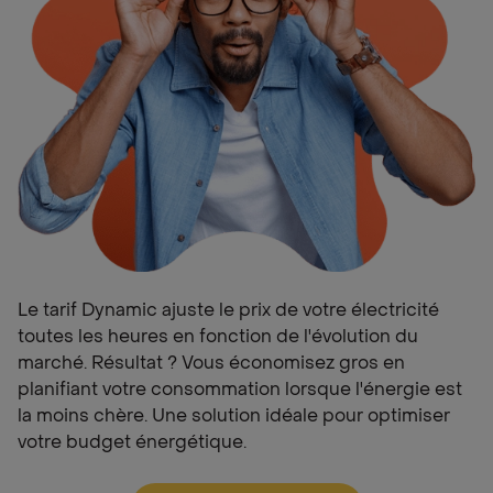
Le tarif Dynamic ajuste le prix de votre électricité
toutes les heures en fonction de l'évolution du
marché. Résultat ? Vous économisez gros en
planifiant votre consommation lorsque l'énergie est
la moins chère. Une solution idéale pour optimiser
votre budget énergétique.