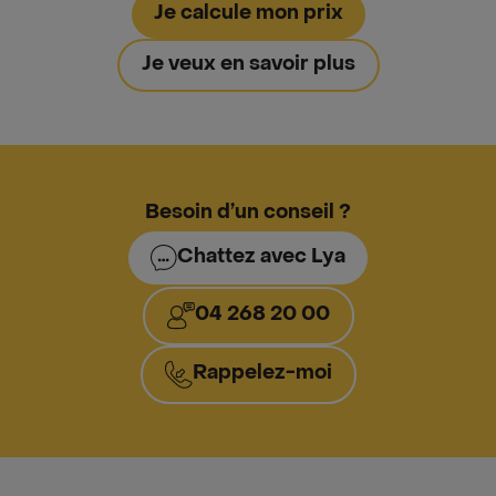
Je calcule mon prix
Je veux en savoir plus
Besoin d’un conseil ?
Chattez avec Lya
04 268 20 00
Rappelez-moi