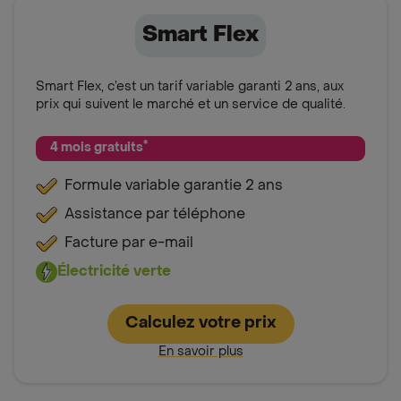
Smart Flex
Smart Flex, c’est un tarif variable garanti 2 ans, aux
prix qui suivent le marché et un service de qualité.
*
4 mois gratuits
Formule variable garantie 2 ans
Assistance par téléphone
Facture par e-mail
Électricité verte
Calculez votre prix
En savoir plus