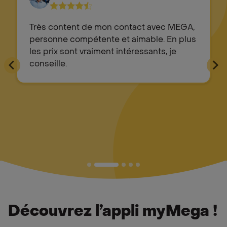
Très content de mon contact avec MEGA,
personne compétente et aimable. En plus
les prix sont vraiment intéressants, je
conseille.
Découvrez l’appli myMega !