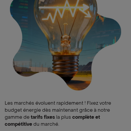
Les marchés évoluent rapidement ! Fixez votre
budget énergie dès maintenant grâce à notre
gamme de
tarifs fixes
la plus
complète et
compétitive
du marché.