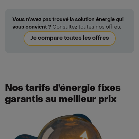
Vous n’avez pas trouvé la solution énergie qui
vous convient ?
Consultez toutes nos offres.
Je compare toutes les offres
Nos tarifs d'énergie fixes
garantis au meilleur prix