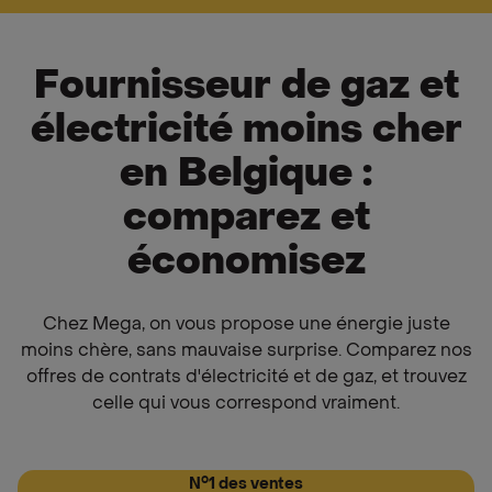
Fournisseur de gaz et
électricité moins cher
en Belgique :
comparez et
économisez
Chez Mega, on vous propose une énergie juste
moins chère, sans mauvaise surprise. Comparez nos
offres de contrats d'électricité et de gaz, et trouvez
celle qui vous correspond vraiment.
N°1 des ventes