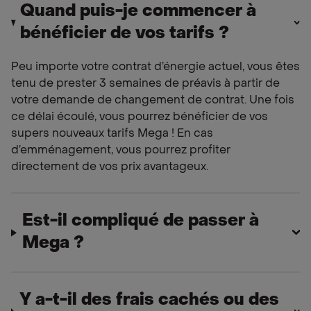
Quand puis-je commencer à
bénéficier de vos tarifs ?
Peu importe votre contrat d’énergie actuel, vous êtes
tenu de prester 3 semaines de préavis à partir de
votre demande de changement de contrat. Une fois
ce délai écoulé, vous pourrez bénéficier de vos
supers nouveaux tarifs Mega ! En cas
d’emménagement, vous pourrez profiter
directement de vos prix avantageux.
Est-il compliqué de passer à
Mega ?
Y a-t-il des frais cachés ou des