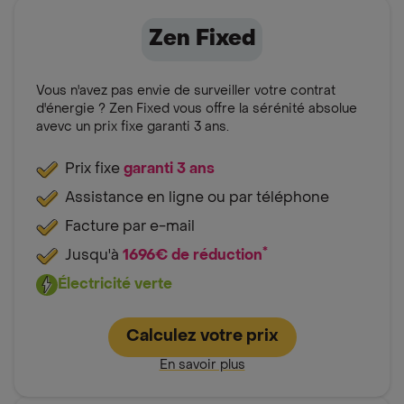
Zen Fixed
Vous n'avez pas envie de surveiller votre contrat
d'énergie ? Zen Fixed vous offre la sérénité absolue
avevc un prix fixe garanti 3 ans.
Prix fixe
garanti 3 ans
Assistance en ligne ou par téléphone
Facture par e-mail
*
Jusqu'à
1696€ de réduction
Électricité verte
Calculez votre prix
En savoir plus