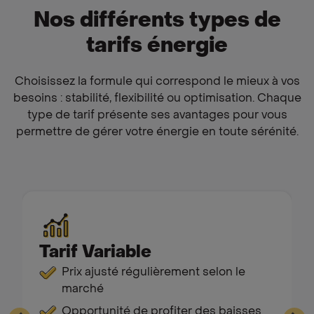
Nos différents types de
tarifs énergie
Choisissez la formule qui correspond le mieux à vos
besoins : stabilité, flexibilité ou optimisation. Chaque
type de tarif présente ses avantages pour vous
permettre de gérer votre énergie en toute sérénité.
Tarif Variable
Prix ajusté régulièrement selon le
marché
Opportunité de profiter des baisses