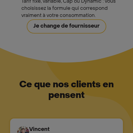
Tarif fixe, variable, Cap ou Dynamic : vous
choisissez la formule qui correspond
vraiment à votre consommation.
Je change de fournisseur
Ce que nos clients en
pensent
Vincent