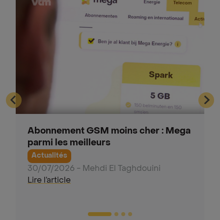
Abonnement GSM moins cher : Mega
parmi les meilleurs
Actualités
30/07/2026
-
Mehdi El Taghdouini
Lire l’article