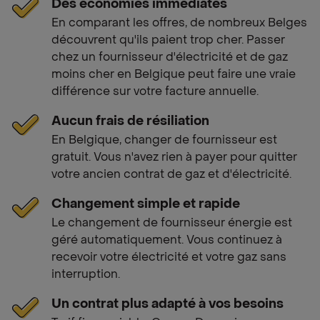
Des économies immédiates
En comparant les offres, de nombreux Belges
découvrent qu'ils paient trop cher. Passer
chez un fournisseur d'électricité et de gaz
moins cher en Belgique peut faire une vraie
différence sur votre facture annuelle.
Aucun frais de résiliation
En Belgique, changer de fournisseur est
gratuit. Vous n'avez rien à payer pour quitter
votre ancien contrat de gaz et d'électricité.
Changement simple et rapide
Le changement de fournisseur énergie est
géré automatiquement. Vous continuez à
recevoir votre électricité et votre gaz sans
interruption.
Un contrat plus adapté à vos besoins