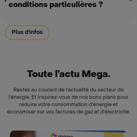
conditions particulières ?
Plus d'infos
Toute l’actu Mega.
Restez au courant de l'actualité du secteur de
l'énergie. Et inspirez-vous de nos bons plans pour
réduire votre consommation d'énergie et
économiser sur vos factures de gaz et d'électricité.