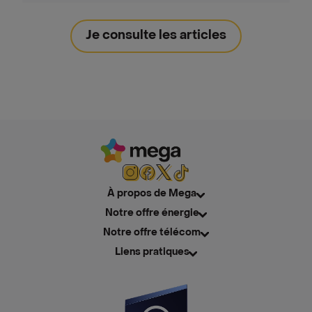
Je consulte les articles
À propos de Mega
Notre offre énergie
Notre offre télécom
Liens pratiques