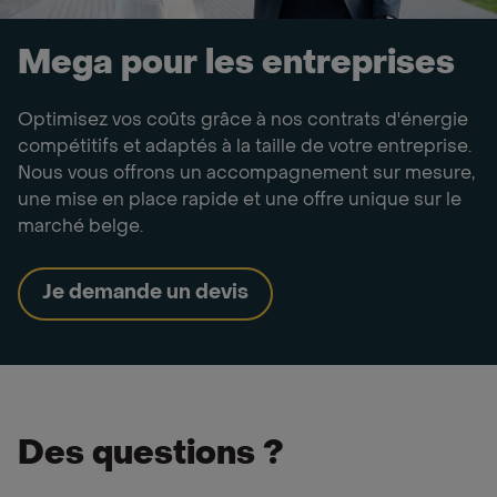
Mega pour les entreprises
Optimisez vos coûts grâce à nos contrats d'énergie
compétitifs et adaptés à la taille de votre entreprise.
Nous vous offrons un accompagnement sur mesure,
une mise en place rapide et une offre unique sur le
marché belge.
Je demande un devis
Des questions ?