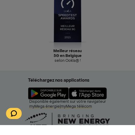
Meilleur réseau
5G en Belgique
selon Ookla® !
Téléchargez nos applications
Disponible également sur votre navigateur
myMega énergie
|
myMega télécom