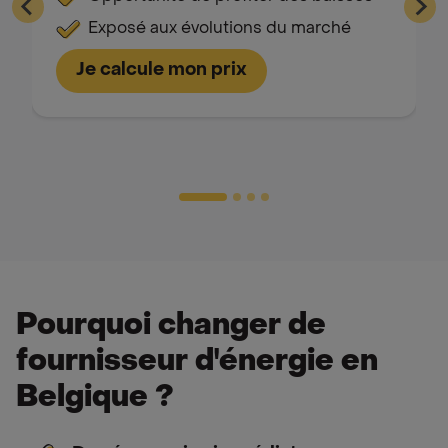
Exposé aux évolutions du marché
Je calcule mon prix
Pourquoi changer de
fournisseur d'énergie en
Belgique ?