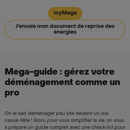
myMega
J'envoie mon document de reprise des
énergies
Mega-guide : gérez votre
déménagement comme un
pro
On le sait, déménager peu vite devenir un vrai
casse-tête ! Alors, pour vous simplifier la vie, on vous
a préparé un guide complet avec une check‑list pour