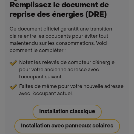
Remplissez le document de
reprise des énergies (DRE)
Ce document officiel garantit une transition
claire entre les occupants pour éviter tout
malentendu sur les consommations. Voici
comment le compléter :
Notez les relevés de compteur d’énergie
pour votre ancienne adresse avec
l’occupant suivant.
Faites de même pour votre nouvelle adresse
avec l’occupant actuel.
Installation classique
Installation avec panneaux solaires