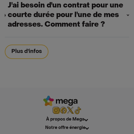
J'ai besoin d'un contrat pour une
courte durée pour l'une de mes
adresses. Comment faire ?
Plus d'infos
À propos de Mega
Notre offre énergie