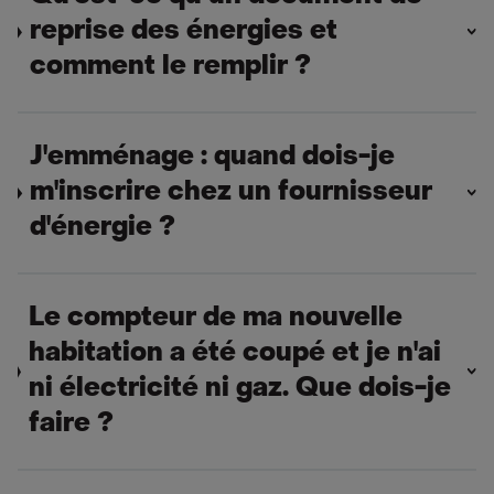
reprise des énergies et
comment le remplir ?
J'emménage : quand dois-je
m'inscrire chez un fournisseur
d'énergie ?
Le compteur de ma nouvelle
habitation a été coupé et je n'ai
ni électricité ni gaz. Que dois-je
faire ?