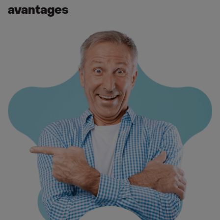
avantages