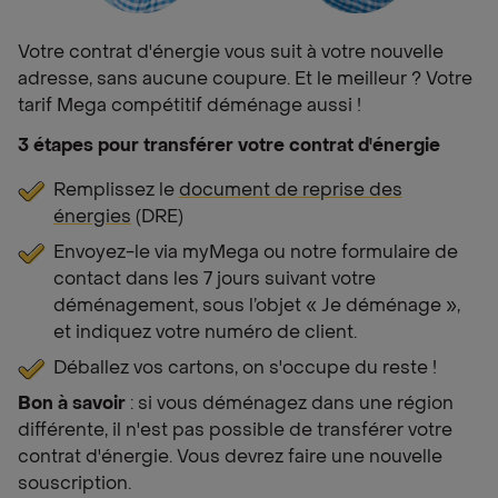
Votre contrat d'énergie vous suit à votre nouvelle
adresse, sans aucune coupure. Et le meilleur ? Votre
tarif Mega compétitif déménage aussi !
3 étapes pour transférer votre contrat d'énergie
Remplissez le
document de reprise des
énergies
(DRE)
Envoyez-le via myMega ou notre formulaire de
contact dans les 7 jours suivant votre
déménagement, sous l’objet « Je déménage »,
et indiquez votre numéro de client.
Déballez vos cartons, on s'occupe du reste !
Bon à savoir
: si vous déménagez dans une région
différente, il n'est pas possible de transférer votre
contrat d'énergie. Vous devrez faire une nouvelle
souscription.