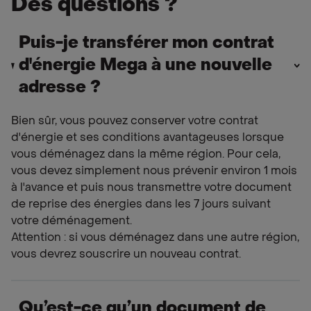
Des questions ?
Puis-je transférer mon contrat
d'énergie Mega à une nouvelle
adresse ?
Bien sûr, vous pouvez conserver votre contrat
d'énergie et ses conditions avantageuses lorsque
vous déménagez dans la même région. Pour cela,
vous devez simplement nous prévenir environ 1 mois
à l'avance et puis nous transmettre votre document
de reprise des énergies dans les 7 jours suivant
votre déménagement.
Attention : si vous déménagez dans une autre région,
vous devrez souscrire un nouveau contrat.
Qu’est-ce qu’un document de