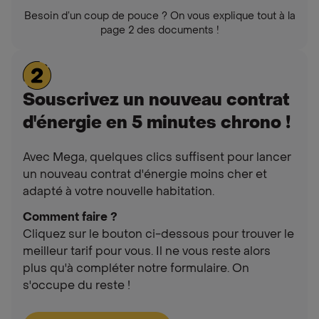
Besoin d’un coup de pouce ? On vous explique tout à la
page 2 des documents !
Souscrivez un nouveau contrat
d'énergie en 5 minutes chrono !
Avec Mega, quelques clics suffisent pour lancer
un nouveau contrat d'énergie moins cher et
adapté à votre nouvelle habitation.
Comment faire ?
Cliquez sur le bouton ci-dessous pour trouver le
meilleur tarif pour vous. Il ne vous reste alors
plus qu'à compléter notre formulaire. On
s'occupe du reste !