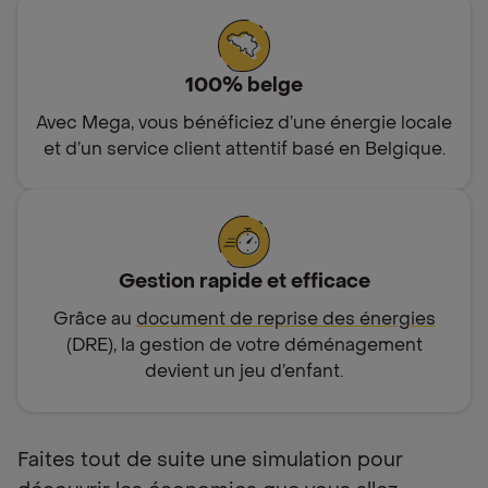
100% belge
Avec Mega, vous bénéficiez d’une énergie locale
et d’un service client attentif basé en Belgique.
Gestion rapide et efficace
Grâce au
document de reprise des énergies
(DRE), la gestion de votre déménagement
devient un jeu d’enfant.
Faites tout de suite une simulation pour