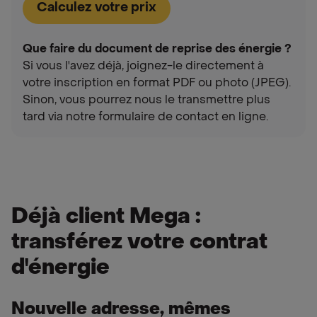
Calculez votre prix
Que faire du document de reprise des énergie ?
Si vous l'avez déjà, joignez-le directement à
votre inscription en format PDF ou photo (JPEG).
Sinon, vous pourrez nous le transmettre plus
tard via notre formulaire de contact en ligne.
Déjà client Mega :
transférez votre contrat
d'énergie
Nouvelle adresse, mêmes