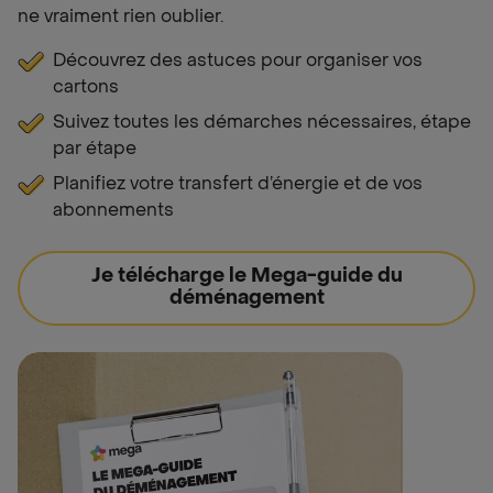
ne vraiment rien oublier.
Découvrez des astuces pour organiser vos
cartons
Suivez toutes les démarches nécessaires, étape
par étape
Planifiez votre transfert d’énergie et de vos
abonnements
Je télécharge le Mega-guide du
déménagement