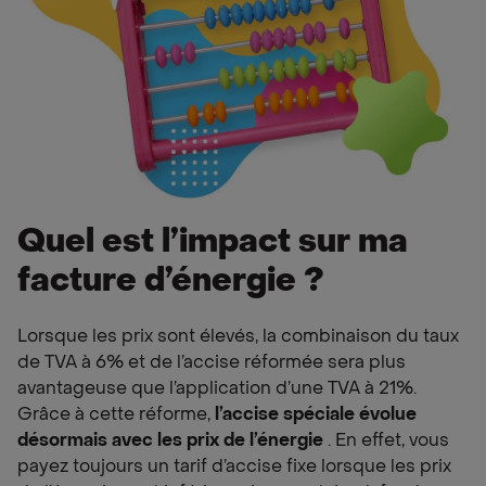
Quel est l’impact sur ma
facture d’énergie ?
Lorsque les prix sont élevés, la combinaison du taux
de TVA à 6% et de l’accise réformée sera plus
avantageuse que l’application d’une TVA à 21%.
Grâce à cette réforme,
l’accise spéciale évolue
désormais avec les prix de l’énergie
. En effet, vous
payez toujours un tarif d’accise fixe lorsque les prix