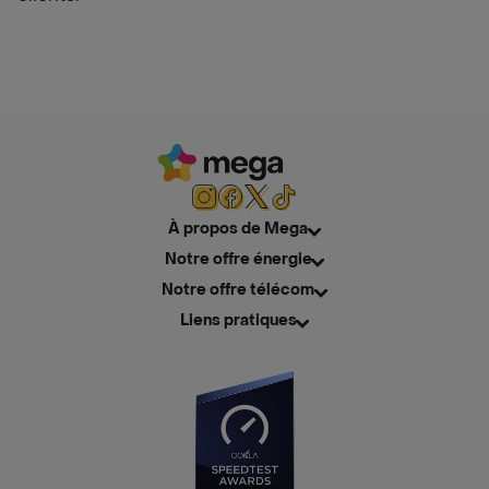
À propos de Mega
Notre offre énergie
Notre offre télécom
Liens pratiques