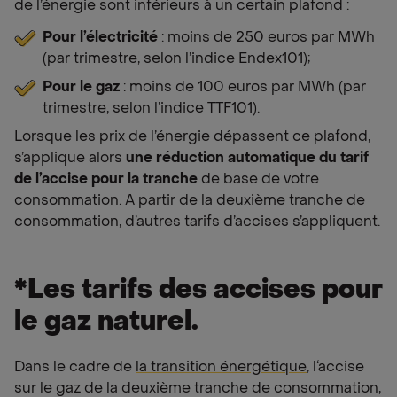
de l’énergie sont inférieurs à un certain plafond :
Pour l’électricité
: moins de 250 euros par MWh
(par trimestre, selon l’indice Endex101);
Pour le gaz
: moins de 100 euros par MWh (par
trimestre, selon l’indice TTF101).
Lorsque les prix de l’énergie dépassent ce plafond,
s’applique alors
une réduction automatique du tarif
de l’accise pour la tranche
de base de votre
consommation. A partir de la deuxième tranche de
consommation, d’autres tarifs d’accises s’appliquent.
*Les tarifs des accises pour
le gaz naturel.
Dans le cadre de
la transition énergétique
, l‘accise
sur le gaz de la deuxième tranche de consommation,