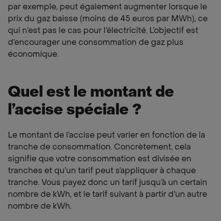
par exemple, peut également augmenter lorsque le
prix du gaz baisse (moins de 45 euros par MWh), ce
qui n’est pas le cas pour l’électricité. L’objectif est
d’encourager une consommation de gaz plus
économique.
Quel est le montant de
l’accise spéciale ?
Le montant de l’accise peut varier en fonction de la
tranche de consommation. Concrètement, cela
signifie que votre consommation est divisée en
tranches et qu’un tarif peut s’appliquer à chaque
tranche. Vous payez donc un tarif jusqu’à un certain
nombre de kWh, et le tarif suivant à partir d’un autre
nombre de kWh.