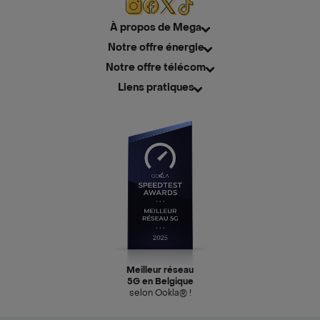
À propos de Mega
Notre offre énergie
Notre offre télécom
Liens pratiques
Meilleur réseau
5G en Belgique
selon Ookla® !