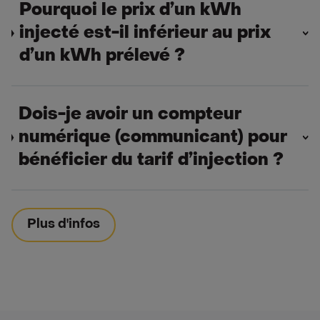
Pourquoi le prix d’un kWh
injecté est-il inférieur au prix
d’un kWh prélevé ?
Dois-je avoir un compteur
numérique (communicant) pour
bénéficier du tarif d’injection ?
Plus d'infos