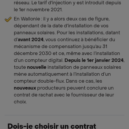
réseau. Le tarif d'injection y est introduit depuis
le 1er novembre 2021.
En Wallonie : il y a alors deux cas de figure,
dépendant de la date d’installation de vos
panneaux solaires. Pour les installations, datant
d’
avant 2024
, vous continuez à bénéficier du
mécanisme de compensation jusqu’au 31
décembre 2030 et ce, même avec l’installation
d’un compteur digital.
Depuis le 1er janvier 2024
,
toute
nouvelle
installation de panneaux solaires
mène automatiquement à l’installation d’un
compteur double-flux. Dans ce cas, les
nouveaux
producteurs peuvent conclure un
contrat de rachat avec le fournisseur de leur
choix.
Dois-je choisir un contrat