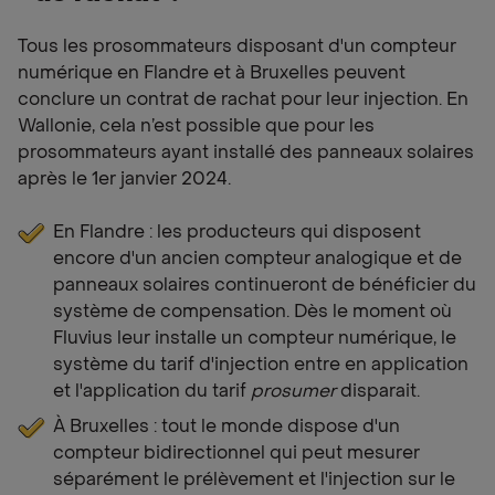
Tous les prosommateurs disposant d'un compteur
numérique en Flandre et à Bruxelles peuvent
conclure un contrat de rachat pour leur injection. En
Wallonie, cela n’est possible que pour les
prosommateurs ayant installé des panneaux solaires
après le 1er janvier 2024.
En Flandre : les producteurs qui disposent
encore d'un ancien compteur analogique et de
panneaux solaires continueront de bénéficier du
système de compensation. Dès le moment où
Fluvius leur installe un compteur numérique, le
système du tarif d'injection entre en application
et l'application du tarif
prosumer
disparait.
À Bruxelles : tout le monde dispose d'un
compteur bidirectionnel qui peut mesurer
séparément le prélèvement et l'injection sur le