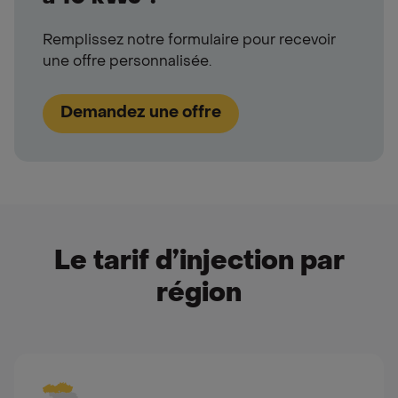
Remplissez notre formulaire pour recevoir
une offre personnalisée.
Demandez une offre
Le tarif d’injection par
région