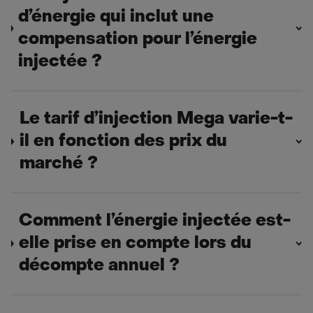
d’énergie qui inclut une
compensation pour l’énergie
injectée ?
Le tarif d’injection Mega varie-t-
il en fonction des prix du
marché ?
Comment l’énergie injectée est-
elle prise en compte lors du
décompte annuel ?