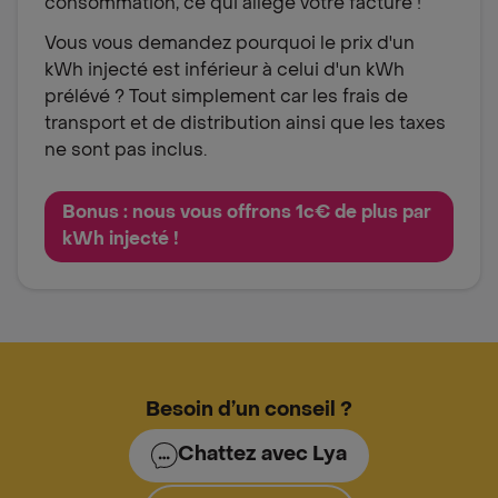
consommation, ce qui allège votre facture !
Vous vous demandez pourquoi le prix d'un
kWh injecté est inférieur à celui d'un kWh
prélévé ? Tout simplement car les frais de
transport et de distribution ainsi que les taxes
ne sont pas inclus.
Bonus : nous vous offrons 1c€ de plus par
kWh injecté !
Besoin d’un conseil ?
Chattez avec Lya