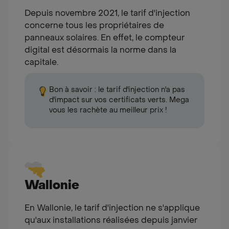
Depuis novembre 2021, le tarif d'injection
concerne tous les propriétaires de
panneaux solaires. En effet, le compteur
digital est désormais la norme dans la
capitale.
Bon à savoir : le tarif d'injection n'a pas
d'impact sur vos certificats verts. Mega
Alert
vous les rachète au meilleur prix !
Wallonie
En Wallonie, le tarif d'injection ne s'applique
qu'aux installations réalisées depuis janvier