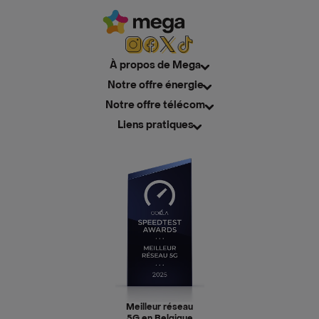
À propos de Mega
Notre offre énergie
Notre offre télécom
Liens pratiques
Meilleur réseau