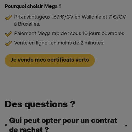
Pourquoi choisir Mega ?
Prix avantageux : 67 €/CV en Wallonie et 71€/CV
à Bruxelles.
Paiement Mega rapide : sous 10 jours ouvrables.
Vente en ligne : en moins de 2 minutes.
Je vends mes certificats verts
Des questions ?
Qui peut opter pour un contrat
de rachat ?