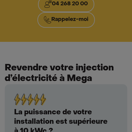
04 268 20 00
Rappelez-moi
Revendre votre injection
d’électricité à Mega
La puissance de votre
installation est supérieure
à 10 kWc ?