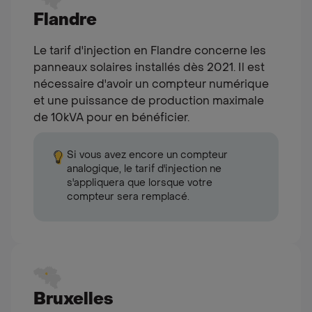
Flandre
Le tarif d'injection en Flandre concerne les
panneaux solaires installés dès 2021. Il est
nécessaire d'avoir un compteur numérique
et une puissance de production maximale
de 10kVA pour en bénéficier.
Si vous avez encore un compteur
analogique, le tarif d'injection ne
s'appliquera que lorsque votre
Alert
compteur sera remplacé.
Bruxelles