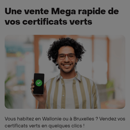
Une vente Mega rapide de
vos certificats verts
Vous habitez en Wallonie ou à Bruxelles ? Vendez vos
certificats verts en quelques clics !