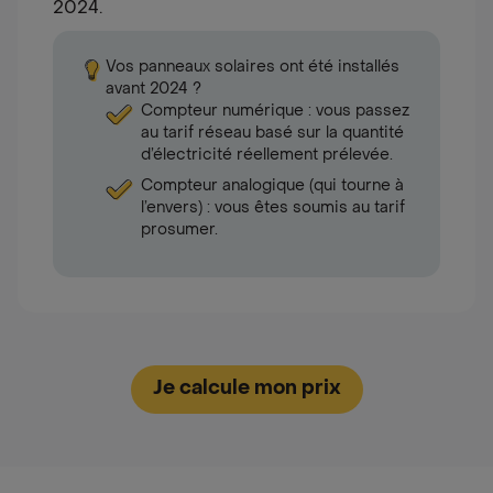
2024.
Vos panneaux solaires ont été installés
avant 2024 ?
Compteur numérique : vous passez
au tarif réseau basé sur la quantité
d’électricité réellement prélevée.
Compteur analogique (qui tourne à
l’envers) : vous êtes soumis au tarif
prosumer.
Alert
Je calcule mon prix