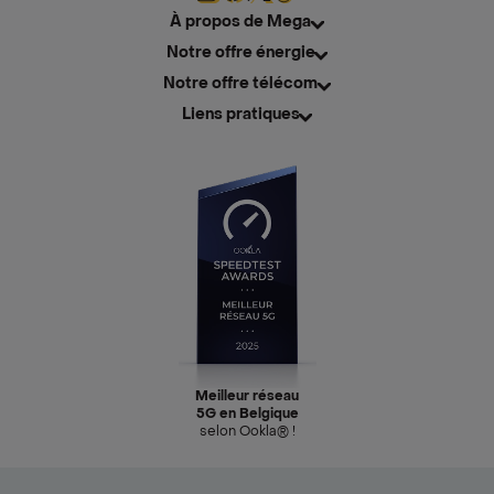
À propos de Mega
Notre offre énergie
Notre offre télécom
Liens pratiques
Meilleur réseau
5G en Belgique
selon Ookla® !