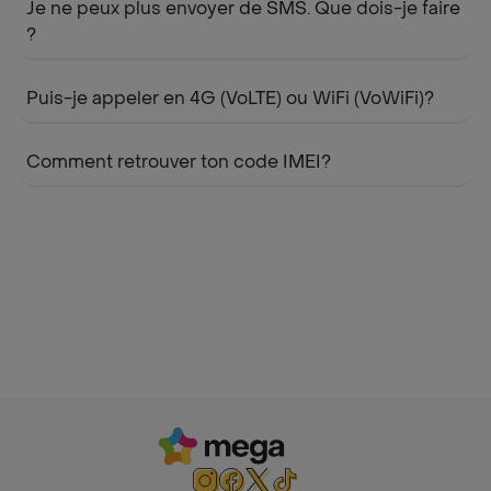
Je ne peux plus envoyer de SMS. Que dois-je faire
?
Puis-je appeler en 4G (VoLTE) ou WiFi (VoWiFi)?
Comment retrouver ton code IMEI?