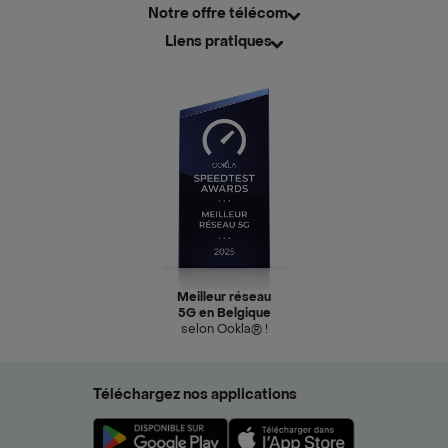
Notre offre télécom
Liens pratiques
Meilleur réseau
5G en Belgique
selon Ookla® !
Téléchargez nos applications