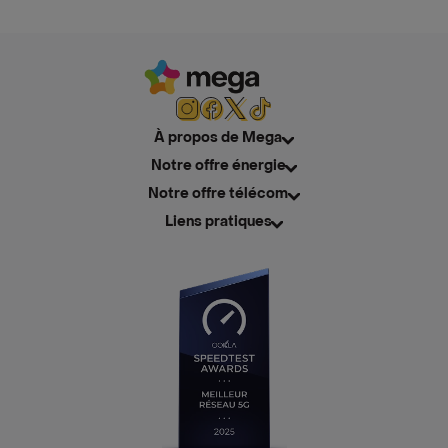
À propos de Mega
Notre offre énergie
Notre offre télécom
Liens pratiques