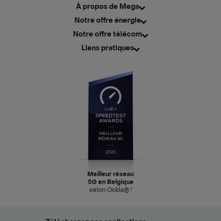
À propos de Mega
Notre offre énergie
Notre offre télécom
Liens pratiques
Meilleur réseau
5G en Belgique
selon Ookla® !