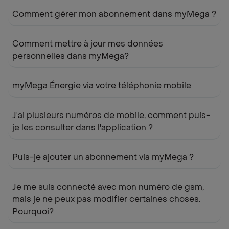
Comment gérer mon abonnement dans myMega ?
Comment mettre à jour mes données
personnelles dans myMega?
myMega Énergie via votre téléphonie mobile
J'ai plusieurs numéros de mobile, comment puis-
je les consulter dans l'application ?
Puis-je ajouter un abonnement via myMega ?
Je me suis connecté avec mon numéro de gsm,
mais je ne peux pas modifier certaines choses.
Pourquoi?