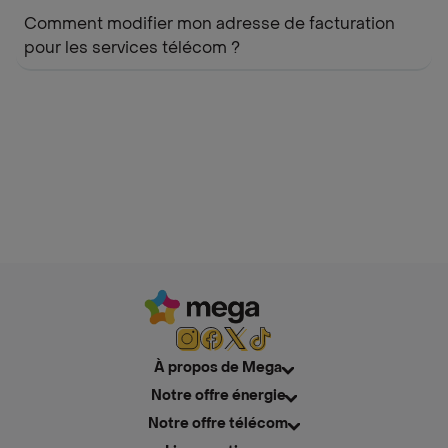
Comment modifier mon adresse de facturation
pour les services télécom ?
À propos de Mega
Notre offre énergie
Notre offre télécom