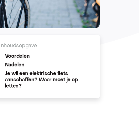
Inhoudsopgave
Voordelen
Nadelen
Je wil een elektrische fiets
aanschaffen? Waar moet je op
letten?