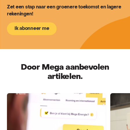
Zet een stap naar een groenere toekomst en lagere
rekeningen!
Ik abonneer me
Door Mega aanbevolen
artikelen.