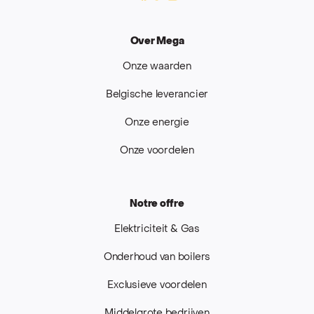
Over Mega
Onze waarden
Belgische leverancier
Onze energie
Onze voordelen
Notre offre
Elektriciteit & Gas
Onderhoud van boilers
Exclusieve voordelen
Middelgrote bedrijven