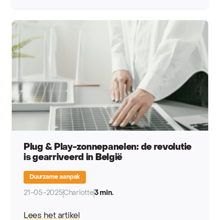
Plug & Play-zonnepanelen: de revolutie
is gearriveerd in België
Duurzame aanpak
21-05-2025
Charlotte
3 min.
Lees het artikel