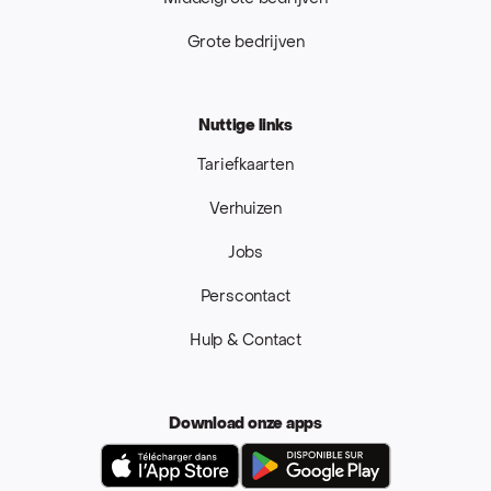
Grote bedrijven
Nuttige links
Tariefkaarten
Verhuizen
Jobs
Perscontact
Hulp & Contact
Download onze apps
App Store
Google Pla