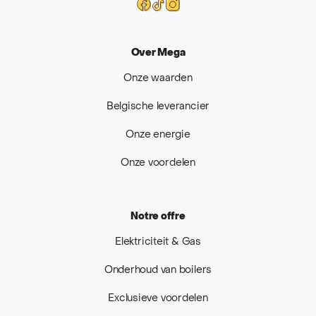
Facebook
Tiktok
Instagram
Over Mega
Onze waarden
Belgische leverancier
Onze energie
Onze voordelen
Notre offre
Elektriciteit & Gas
Onderhoud van boilers
Exclusieve voordelen