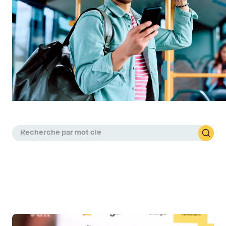
Artikelen in deze categorie