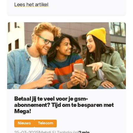
Lees het artikel
Betaal jij te veel voor je gsm-
abonnement? Tijd om te besparen met
Mega!
Nieuws
Telecom