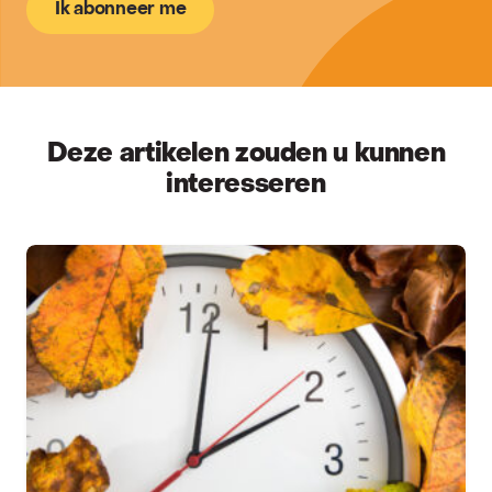
Ik abonneer me
Deze artikelen zouden u kunnen
interesseren