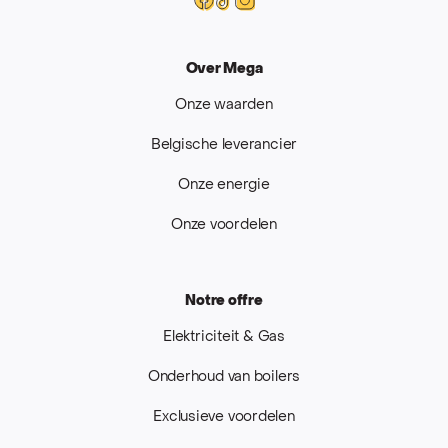
Over Mega
Onze waarden
Belgische leverancier
Onze energie
Onze voordelen
Notre offre
Elektriciteit & Gas
Onderhoud van boilers
Exclusieve voordelen