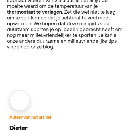
sportactiviteiten van 2 à 3 uur, is het altijd de
moeite waard om de temperatuur van je
thermostaat te verlagen
. Zet die wel niet te laag
om te voorkomen dat je achteraf te veel moet
opwarmen. We hopen dat deze minigids voor
duurzaam sporten je op ideeën gebracht heeft om
nog meer milieuvriendelijker te sporten. Je kan al
onze andere duurzame en milieuvriendelijke tips
vinden op onze
blog
.
Auteur van het artikel
Dieter