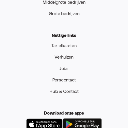
Middelgrote bedrijven
Grote bedrijven
Nuttige links
Tariefkaarten
Verhuizen
Jobs
Perscontact
Hulp & Contact
Download onze apps
App Store
Google Pla