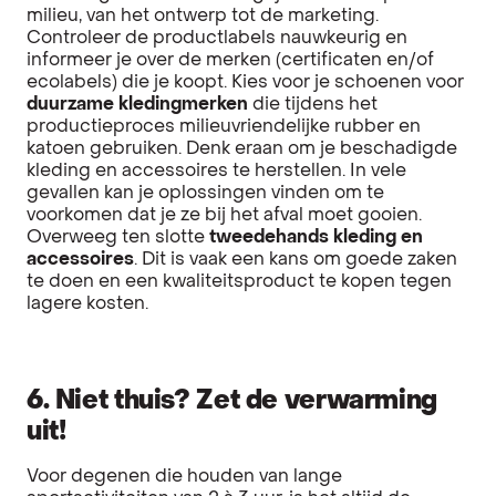
milieu, van het ontwerp tot de marketing.
Controleer de productlabels nauwkeurig en
informeer je over de merken (certificaten en/of
ecolabels) die je koopt. Kies voor je schoenen voor
duurzame kledingmerken
die tijdens het
productieproces milieuvriendelijke rubber en
katoen gebruiken. Denk eraan om je beschadigde
kleding en accessoires te herstellen. In vele
gevallen kan je oplossingen vinden om te
voorkomen dat je ze bij het afval moet gooien.
Overweeg ten slotte
tweedehands kleding en
accessoires
. Dit is vaak een kans om goede zaken
te doen en een kwaliteitsproduct te kopen tegen
lagere kosten.
6. Niet thuis? Zet de verwarming
uit!
Voor degenen die houden van lange