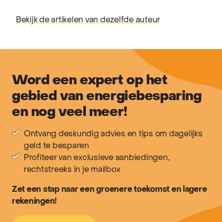
Bekijk de artikelen van dezelfde auteur
Word een expert op het
gebied van energiebesparing
en nog veel meer!
Ontvang deskundig advies en tips om dagelijks
geld te besparen
Profiteer van exclusieve aanbiedingen,
rechtstreeks in je mailbox
Zet een stap naar een groenere toekomst en lagere
rekeningen!