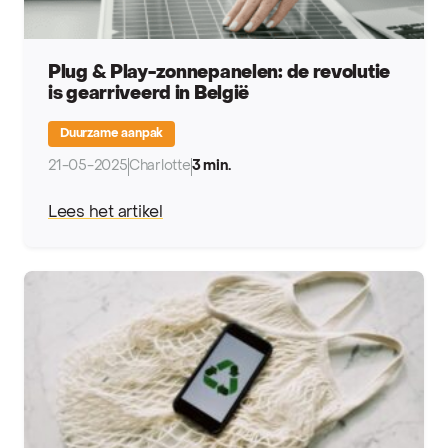
Plug & Play-zonnepanelen: de revolutie
is gearriveerd in België
Duurzame aanpak
21-05-2025
Charlotte
3 min.
Lees het artikel