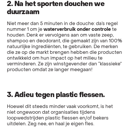
2. Na het sporten douchen we
duurzaam
Niet meer dan 5 minuten in de douche: da’s regel
nummer 1 om je
waterverbruik onder controle
te
houden. Denk er vervolgens aan om vaste zeep,
shampoo en deodorant, die gemaakt zijn van 100%
natuurlijke ingrediënten, te gebruiken. De merken
die ze op de markt brengen hebben die producten
ontwikkeld om hun impact op het milieu te
verminderen. Ze zijn winstgevender dan “klassieke”
producten omdat ze langer meegaan!
3. Adieu tegen plastic flessen.
Hoewel dit steeds minder vaak voorkomt, is het
niet ongewoon dat organisaties tijdens
loopwedstrijden plastic flessen en/of bekers
uitdelen. Zeg nee, en haal je eigen fles.