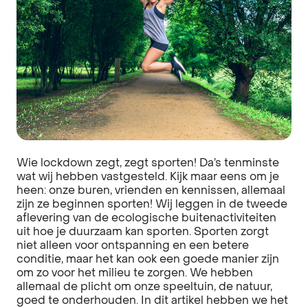
Wie lockdown zegt, zegt sporten! Da’s tenminste
wat wij hebben vastgesteld. Kijk maar eens om je
heen: onze buren, vrienden en kennissen, allemaal
zijn ze beginnen sporten! Wij leggen in de tweede
aflevering van de ecologische buitenactiviteiten
uit hoe je duurzaam kan sporten.
Sporten zorgt
niet alleen voor ontspanning en een betere
conditie, maar het kan ook een goede manier zijn
om zo voor het milieu te zorgen. We hebben
allemaal de plicht om onze speeltuin, de natuur,
goed te onderhouden. In dit artikel hebben we het