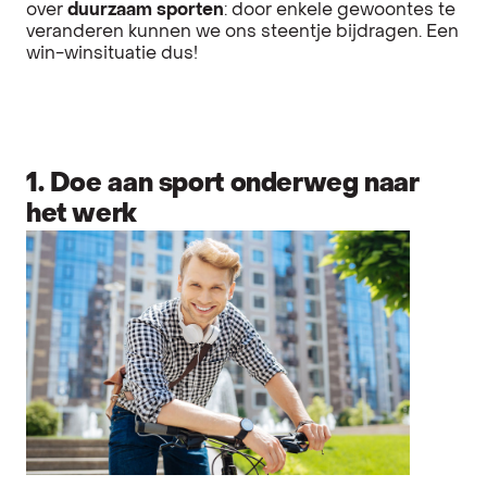
over
duurzaam sporten
: door enkele gewoontes te
veranderen kunnen we ons steentje bijdragen. Een
win-winsituatie dus!
1. Doe aan sport onderweg naar
het werk